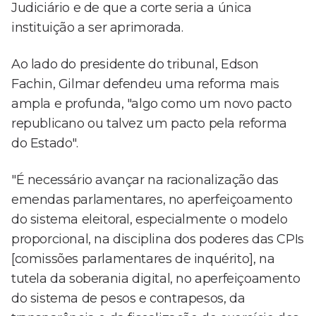
Judiciário e de que a corte seria a única
instituição a ser aprimorada.
Ao lado do presidente do tribunal, Edson
Fachin, Gilmar defendeu uma reforma mais
ampla e profunda, "algo como um novo pacto
republicano ou talvez um pacto pela reforma
do Estado".
"É necessário avançar na racionalização das
emendas parlamentares, no aperfeiçoamento
do sistema eleitoral, especialmente o modelo
proporcional, na disciplina dos poderes das CPIs
[comissões parlamentares de inquérito], na
tutela da soberania digital, no aperfeiçoamento
do sistema de pesos e contrapesos, da