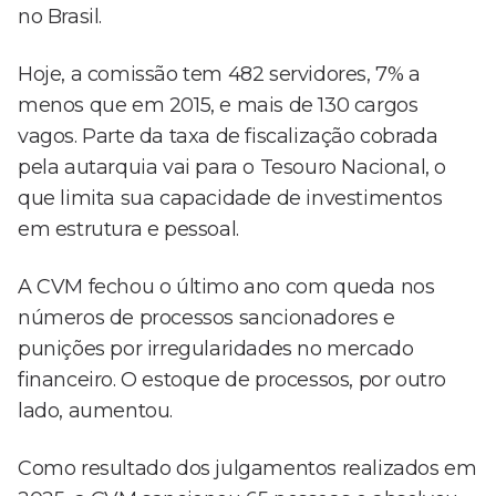
no Brasil.
Hoje, a comissão tem 482 servidores, 7% a
menos que em 2015, e mais de 130 cargos
vagos. Parte da taxa de fiscalização cobrada
pela autarquia vai para o Tesouro Nacional, o
que limita sua capacidade de investimentos
em estrutura e pessoal.
A CVM fechou o último ano com queda nos
números de processos sancionadores e
punições por irregularidades no mercado
financeiro. O estoque de processos, por outro
lado, aumentou.
Como resultado dos julgamentos realizados em