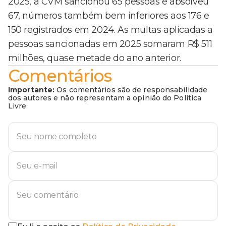
2025, a CVM sancionou 65 pessoas e absolveu
67, números também bem inferiores aos 176 e
150 registrados em 2024. As multas aplicadas a
pessoas sancionadas em 2025 somaram R$ 511
milhões, quase metade do ano anterior.
Comentários
Importante:
Os comentários são de responsabilidade
dos autores e não representam a opinião do Política
Livre