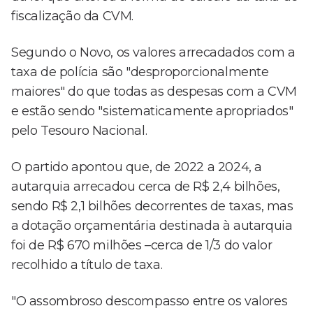
fiscalização da CVM.
Segundo o Novo, os valores arrecadados com a
taxa de polícia são "desproporcionalmente
maiores" do que todas as despesas com a CVM
e estão sendo "sistematicamente apropriados"
pelo Tesouro Nacional.
O partido apontou que, de 2022 a 2024, a
autarquia arrecadou cerca de R$ 2,4 bilhões,
sendo R$ 2,1 bilhões decorrentes de taxas, mas
a dotação orçamentária destinada à autarquia
foi de R$ 670 milhões –cerca de 1/3 do valor
recolhido a título de taxa.
"O assombroso descompasso entre os valores