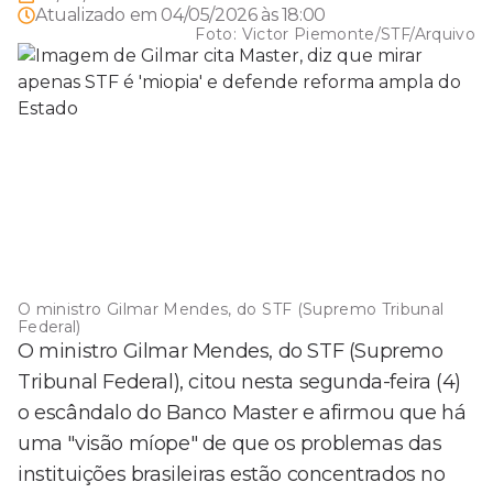
Atualizado em
04/05/2026 às 18:00
Foto:
Victor Piemonte/STF/Arquivo
O ministro Gilmar Mendes, do STF (Supremo Tribunal
Federal)
O ministro Gilmar Mendes, do STF (Supremo
Tribunal Federal), citou nesta segunda-feira (4)
o escândalo do Banco Master e afirmou que há
uma "visão míope" de que os problemas das
instituições brasileiras estão concentrados no