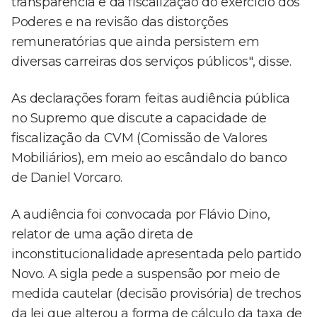
transparência e da fiscalização do exercício dos
Poderes e na revisão das distorções
remuneratórias que ainda persistem em
diversas carreiras dos serviços públicos", disse.
As declarações foram feitas audiência pública
no Supremo que discute a capacidade de
fiscalização da CVM (Comissão de Valores
Mobiliários), em meio ao escândalo do banco
de Daniel Vorcaro.
A audiência foi convocada por Flávio Dino,
relator de uma ação direta de
inconstitucionalidade apresentada pelo partido
Novo. A sigla pede a suspensão por meio de
medida cautelar (decisão provisória) de trechos
da lei que alterou a forma de cálculo da taxa de