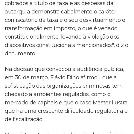
cobrados a título de taxa e as despesas da
autarquia demonstra cabalmente o caráter
confiscatório da taxa e o seu desvirtuamento e
transformação em imposto, o que é vedado
constitucionalmente, levando à violação dos
dispositivos constitucionais mencionados", diz o
documento.
Na decisão que convocou a audiência pública,
em 30 de março, Flávio Dino afirmou que a
sofisticação das organizações criminosas tem
chegado a ambientes regulados, como o
mercado de capitais e que o caso Master ilustra
que há uma crescente dificuldade regulatória e
de fiscalização.