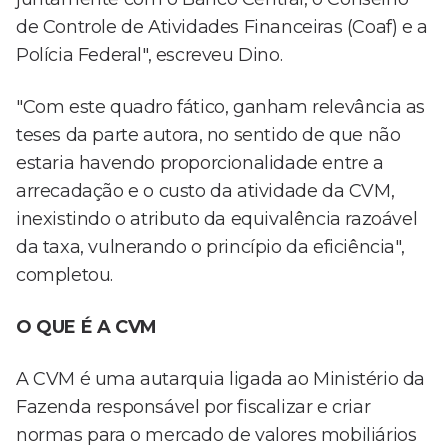
de Controle de Atividades Financeiras (Coaf) e a
Polícia Federal", escreveu Dino.
"Com este quadro fático, ganham relevância as
teses da parte autora, no sentido de que não
estaria havendo proporcionalidade entre a
arrecadação e o custo da atividade da CVM,
inexistindo o atributo da equivalência razoável
da taxa, vulnerando o princípio da eficiência",
completou.
O QUE É A CVM
A CVM é uma autarquia ligada ao Ministério da
Fazenda responsável por fiscalizar e criar
normas para o mercado de valores mobiliários