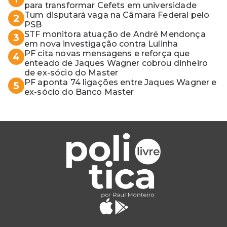
para transformar Cefets em universidade
Tum disputará vaga na Câmara Federal pelo
2
PSB
STF monitora atuação de André Mendonça
3
em nova investigação contra Lulinha
PF cita novas mensagens e reforça que
4
enteado de Jaques Wagner cobrou dinheiro
de ex-sócio do Master
PF aponta 74 ligações entre Jaques Wagner e
5
ex-sócio do Banco Master