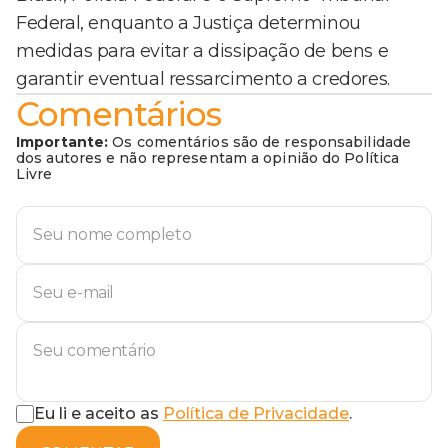
Federal, enquanto a Justiça determinou
medidas para evitar a dissipação de bens e
garantir eventual ressarcimento a credores.
Comentários
Importante:
Os comentários são de responsabilidade
dos autores e não representam a opinião do Política
Livre
Eu li e aceito as
Política de Privacidade
.