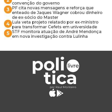
2
convenção do governo
PF cita novas mensagens e reforça que
3
enteado de Jaques Wagner cobrou dinheiro
de ex-sócio do Master
Lula veta projeto relatado por ex-ministro
4
para transformar Cefets em universidade
STF monitora atuação de André Mendonça
5
em nova investigação contra Lulinha