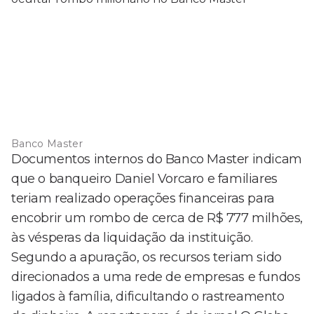
Banco Master
Documentos internos do Banco Master indicam
que o banqueiro Daniel Vorcaro e familiares
teriam realizado operações financeiras para
encobrir um rombo de cerca de R$ 777 milhões,
às vésperas da liquidação da instituição.
Segundo a apuração, os recursos teriam sido
direcionados a uma rede de empresas e fundos
ligados à família, dificultando o rastreamento