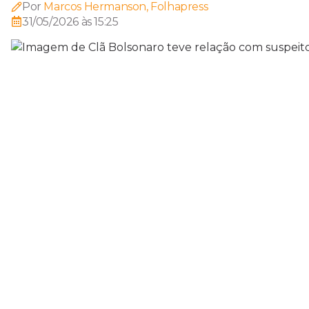
Por
Marcos Hermanson, Folhapress
31/05/2026 às 15:25