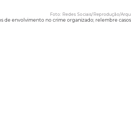
Foto:
Redes Sociais/Reprodução/Arqu