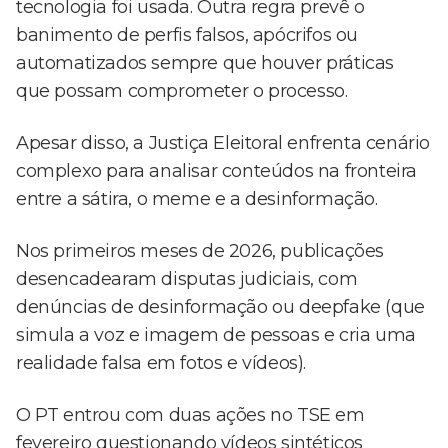
tecnologia foi usada. Outra regra prevê o
banimento de perfis falsos, apócrifos ou
automatizados sempre que houver práticas
que possam comprometer o processo.
Apesar disso, a Justiça Eleitoral enfrenta cenário
complexo para analisar conteúdos na fronteira
entre a sátira, o meme e a desinformação.
Nos primeiros meses de 2026, publicações
desencadearam disputas judiciais, com
denúncias de desinformação ou deepfake (que
simula a voz e imagem de pessoas e cria uma
realidade falsa em fotos e vídeos).
O PT entrou com duas ações no TSE em
fevereiro questionando vídeos sintéticos