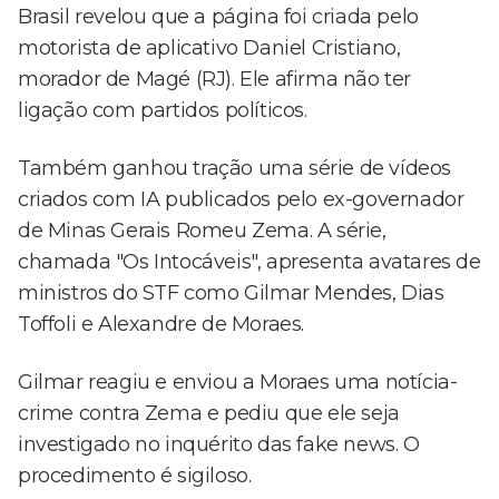
Brasil revelou que a página foi criada pelo
motorista de aplicativo Daniel Cristiano,
morador de Magé (RJ). Ele afirma não ter
ligação com partidos políticos.
Também ganhou tração uma série de vídeos
criados com IA publicados pelo ex-governador
de Minas Gerais Romeu Zema. A série,
chamada "Os Intocáveis", apresenta avatares de
ministros do STF como Gilmar Mendes, Dias
Toffoli e Alexandre de Moraes.
Gilmar reagiu e enviou a Moraes uma notícia-
crime contra Zema e pediu que ele seja
investigado no inquérito das fake news. O
procedimento é sigiloso.