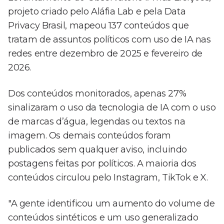
projeto criado pelo Aláfia Lab e pela Data
Privacy Brasil, mapeou 137 conteúdos que
tratam de assuntos políticos com uso de IA nas
redes entre dezembro de 2025 e fevereiro de
2026.
Dos conteúdos monitorados, apenas 27%
sinalizaram o uso da tecnologia de IA com o uso
de marcas d’água, legendas ou textos na
imagem. Os demais conteúdos foram
publicados sem qualquer aviso, incluindo
postagens feitas por políticos. A maioria dos
conteúdos circulou pelo Instagram, TikTok e X.
"A gente identificou um aumento do volume de
conteúdos sintéticos e um uso generalizado