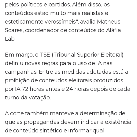
pelos políticos e partidos. Além disso, os
conteúdos estão muito mais realistas e
esteticamente verossímeis", avalia Matheus
Soares, coordenador de conteúdos do Aláfia
Lab.
Em março, o TSE (Tribunal Superior Eleitoral)
definiu novas regras para o uso de IA nas
campanhas. Entre as medidas adotadas está a
proibição de conteúdos eleitorais produzidos
por IA 72 horas antes e 24 horas depois de cada
turno da votação.
A corte também manteve a determinação de
que as propagandas devem indicar a existência
de conteúdo sintético e informar qual