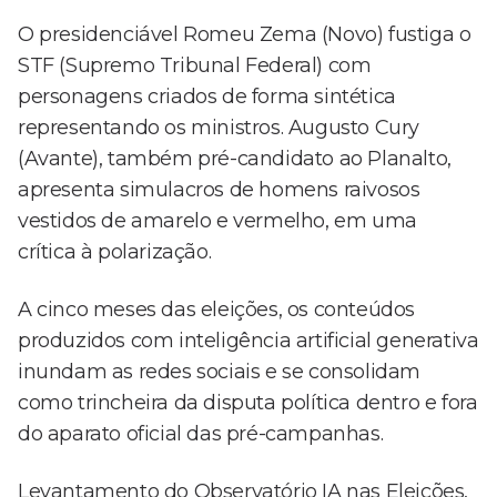
O presidenciável Romeu Zema (Novo) fustiga o
STF (Supremo Tribunal Federal) com
personagens criados de forma sintética
representando os ministros. Augusto Cury
(Avante), também pré-candidato ao Planalto,
apresenta simulacros de homens raivosos
vestidos de amarelo e vermelho, em uma
crítica à polarização.
A cinco meses das eleições, os conteúdos
produzidos com inteligência artificial generativa
inundam as redes sociais e se consolidam
como trincheira da disputa política dentro e fora
do aparato oficial das pré-campanhas.
Levantamento do Observatório IA nas Eleições,