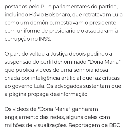
postados pelo PL e parlamentares do partido,
incluindo Flávio Bolsonaro, que retratavam Lula
como um demônio, mostravam o presidente
com uniforme de presidiário e o associaram à
corrupção no INSS.
O partido voltou à Justiça depois pedindo a
suspensão do perfil denominado "Dona Maria",
que publica vídeos de uma senhora idosa
criada por inteligência artificial que faz críticas
ao governo Lula. Os advogados sustentam que
a página propaga desinformação.
Os vídeos de "Dona Maria" ganharam
engajamento das redes, alguns deles com
milhões de visualizações. Reportagem da BBC