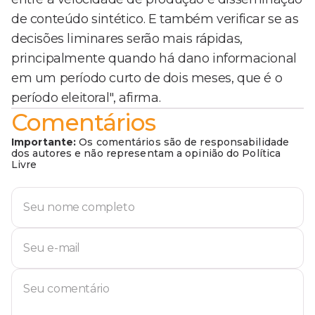
de conteúdo sintético. E também verificar se as
decisões liminares serão mais rápidas,
principalmente quando há dano informacional
em um período curto de dois meses, que é o
período eleitoral", afirma.
Comentários
Importante:
Os comentários são de responsabilidade
dos autores e não representam a opinião do Política
Livre