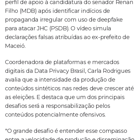
perfil de apoio à candidatura do senador Renan
Filho (MDB) após identificar indícios de
propaganda irregular com uso de deepfake
para atacar JHC (PSDB). O vídeo simula
declarações falsas atribuídas ao ex-prefeito de
Maceió.
Coordenadora de plataformas e mercados
digitais da Data Privacy Brasil, Carla Rodrigues
avalia que a intensidade da produção de
conteúdos sintéticos nas redes deve crescer até
as eleições. E destaca que um dos principais
desafios será a responsabilização pelos
conteúdos potencialmente ofensivos.
"O grande desafio é entender esse compasso
entre a velocidade de produção e disseminação