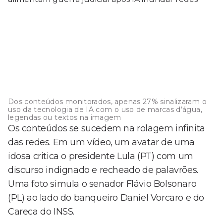
Dos conteúdos monitorados, apenas 27% sinalizaram o
uso da tecnologia de IA com o uso de marcas d’água,
legendas ou textos na imagem
Os conteúdos se sucedem na rolagem infinita
das redes. Em um vídeo, um avatar de uma
idosa critica o presidente Lula (PT) com um
discurso indignado e recheado de palavrões.
Uma foto simula o senador Flávio Bolsonaro
(PL) ao lado do banqueiro Daniel Vorcaro e do
Careca do INSS.