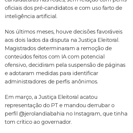
oficiais dos pré-candidatos e com uso farto de
inteligência artificial.
Nos últimos meses, houve decisões favoráveis
aos dois lados da disputa na Justiça Eleitoral.
Magistrados determinaram a remoção de
conteúdos feitos com IA com potencial
ofensivo, decidiram pela suspensão de páginas
e adotaram medidas para identificar
administradores de perfis anônimos.
Em março, a Justiça Eleitoral acatou
representação do PT e mandou derrubar o
perfil @jerolandiabahia no Instagram, que tinha
tom crítico ao governador.