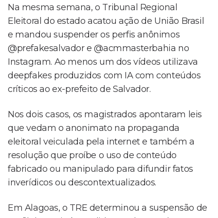
Na mesma semana, o Tribunal Regional
Eleitoral do estado acatou ação de União Brasil
e mandou suspender os perfis anônimos
@prefakesalvador e @acmmasterbahia no
Instagram. Ao menos um dos vídeos utilizava
deepfakes produzidos com IA com conteúdos
críticos ao ex-prefeito de Salvador.
Nos dois casos, os magistrados apontaram leis
que vedam o anonimato na propaganda
eleitoral veiculada pela internet e também a
resolução que proíbe o uso de conteúdo
fabricado ou manipulado para difundir fatos
inverídicos ou descontextualizados.
Em Alagoas, o TRE determinou a suspensão de