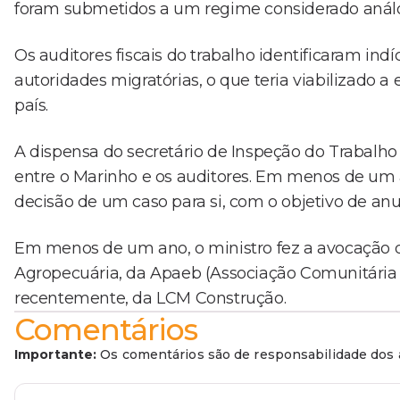
foram submetidos a um regime considerado análo
Os auditores fiscais do trabalho identificaram in
autoridades migratórias, o que teria viabilizado a
país.
A dispensa do secretário de Inspeção do Trabal
entre o Marinho e os auditores. Em menos de um
decisão de um caso para si, com o objetivo de anu
Em menos de um ano, o ministro fez a avocação 
Agropecuária, da Apaeb (Associação Comunitária 
recentemente, da LCM Construção.
Comentários
Importante:
Os comentários são de responsabilidade dos a