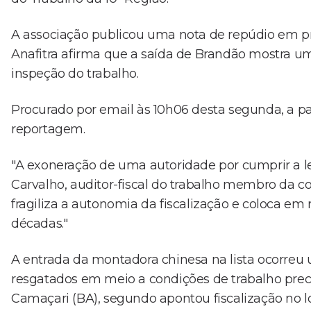
A associação publicou uma nota de repúdio em pro
Anafitra afirma que a saída de Brandão mostra uma
inspeção do trabalho.
Procurado por email às 10h06 desta segunda, a 
reportagem.
"A exoneração de uma autoridade por cumprir a l
Carvalho, auditor-fiscal do trabalho membro da co
fragiliza a autonomia da fiscalização e coloca em 
décadas."
A entrada da montadora chinesa na lista ocorreu
resgatados em meio a condições de trabalho prec
Camaçari (BA), segundo apontou fiscalização no l