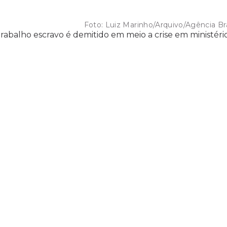
Foto:
Luiz Marinho/Arquivo/Agência Bra