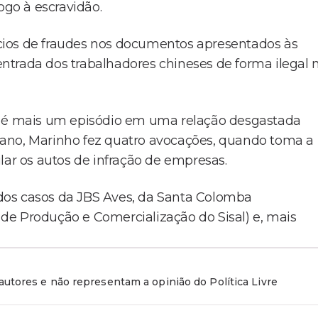
go à escravidão.
dícios de fraudes nos documentos apresentados às
 entrada dos trabalhadores chineses de forma ilegal 
ho é mais um episódio em uma relação desgastada
 ano, Marinho fez quatro avocações, quando toma a
lar os autos de infração de empresas.
dos casos da JBS Aves, da Santa Colomba
de Produção e Comercialização do Sisal) e, mais
utores e não representam a opinião do Política Livre