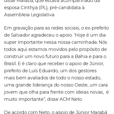
disse Marabá, que estava acompanhado da
esposa Cinthya (PL), pré-candidata à
Assembleia Legislativa.
Em gravação para as redes sociais, o ex-prefeito
de Salvador agradeceu o apoio. “Hoje é um dia
super importante nessa nossa caminhada. Nós
todos aqui estamos movidos pelo propósito de
construir um novo futuro para a Bahia e para o
Brasil. E é claro que receber o apoio de Júnior,
prefeito de Luís Eduardo, um dos gestores
mais bem avaliados de todo o nosso estado,
uma grande liderança do nosso Oeste, um cara
jovem que olha para frente com ideias novas, é
muito importante”, disse ACM Neto.
De acordo com Neto, o apoio de Júnior Marabá