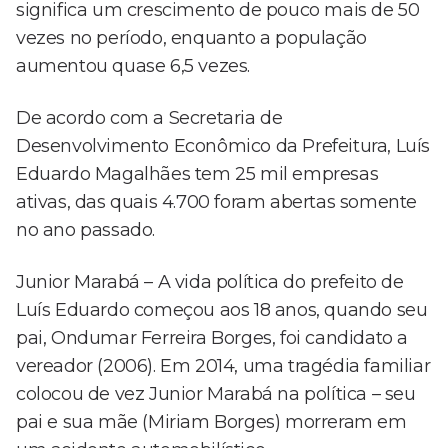
significa um crescimento de pouco mais de 50
vezes no período, enquanto a população
aumentou quase 6,5 vezes.
De acordo com a Secretaria de
Desenvolvimento Econômico da Prefeitura, Luís
Eduardo Magalhães tem 25 mil empresas
ativas, das quais 4.700 foram abertas somente
no ano passado.
Junior Marabá – A vida política do prefeito de
Luís Eduardo começou aos 18 anos, quando seu
pai, Ondumar Ferreira Borges, foi candidato a
vereador (2006). Em 2014, uma tragédia familiar
colocou de vez Junior Marabá na política – seu
pai e sua mãe (Miriam Borges) morreram em