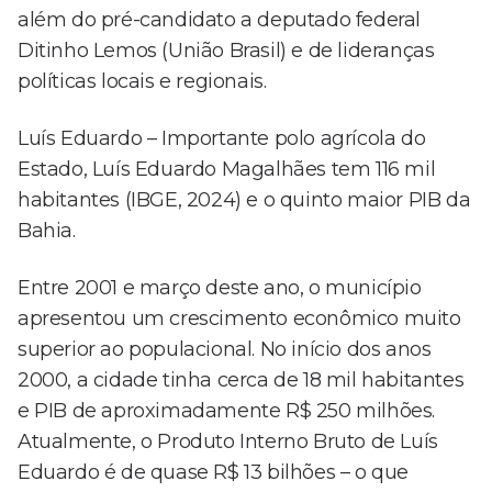
além do pré-candidato a deputado federal
Ditinho Lemos (União Brasil) e de lideranças
políticas locais e regionais.
Luís Eduardo – Importante polo agrícola do
Estado, Luís Eduardo Magalhães tem 116 mil
habitantes (IBGE, 2024) e o quinto maior PIB da
Bahia.
Entre 2001 e março deste ano, o município
apresentou um crescimento econômico muito
superior ao populacional. No início dos anos
2000, a cidade tinha cerca de 18 mil habitantes
e PIB de aproximadamente R$ 250 milhões.
Atualmente, o Produto Interno Bruto de Luís
Eduardo é de quase R$ 13 bilhões – o que