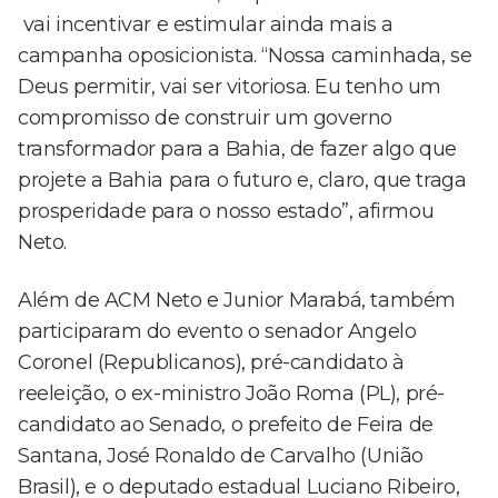
vai incentivar e estimular ainda mais a
campanha oposicionista. “Nossa caminhada, se
Deus permitir, vai ser vitoriosa. Eu tenho um
compromisso de construir um governo
transformador para a Bahia, de fazer algo que
projete a Bahia para o futuro e, claro, que traga
prosperidade para o nosso estado”, afirmou
Neto.
Além de ACM Neto e Junior Marabá, também
participaram do evento o senador Angelo
Coronel (Republicanos), pré-candidato à
reeleição, o ex-ministro João Roma (PL), pré-
candidato ao Senado, o prefeito de Feira de
Santana, José Ronaldo de Carvalho (União
Brasil), e o deputado estadual Luciano Ribeiro,