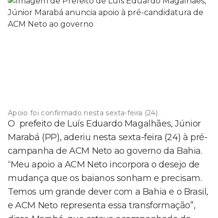
Apoio foi confirmado nesta sexta-feira (24)
O prefeito de Luís Eduardo Magalhães, Júnior
Marabá (PP), aderiu nesta sexta-feira (24) à pré-
campanha de ACM Neto ao governo da Bahia.
“Meu apoio a ACM Neto incorpora o desejo de
mudança que os baianos sonham e precisam.
Temos um grande dever com a Bahia e o Brasil,
e ACM Neto representa essa transformação”,