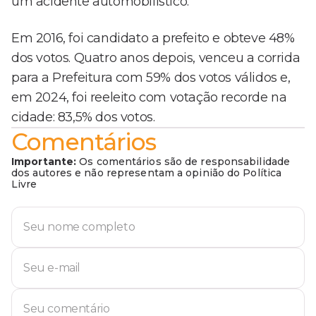
um acidente automobilístico.
Em 2016, foi candidato a prefeito e obteve 48%
dos votos. Quatro anos depois, venceu a corrida
para a Prefeitura com 59% dos votos válidos e,
em 2024, foi reeleito com votação recorde na
cidade: 83,5% dos votos.
Comentários
Importante:
Os comentários são de responsabilidade
dos autores e não representam a opinião do Política
Livre