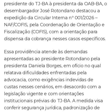
presidente do TJ-BA à presidenta da OAB-BA, o
desembargador José Rotondano destacou a
expedição da Circular Interna nº 001/2026 –
NAF/COFIS, pela Coordenação de Orientação e
Fiscalização (COFIS), com a orientação para
dispensa da cobrança nesses casos específicos.
Essa providência atende às demandas
apresentadas ao presidente Rotondano pela
presidenta Daniela Borges, em ofício no qual
relatava dificuldades enfrentadas pela
advocacia, como exigências indevidas de
custas nesses cenários, em desacordo com a
legislação vigente e com orientações
institucionais prévias do TJ-BA. A medida visa
conferir segurança jurídica, padronização de