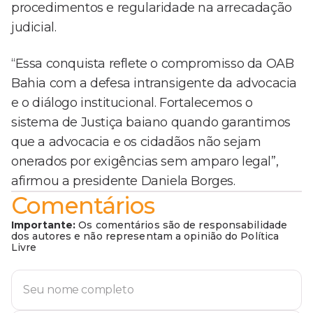
procedimentos e regularidade na arrecadação
judicial.
“Essa conquista reflete o compromisso da OAB
Bahia com a defesa intransigente da advocacia
e o diálogo institucional. Fortalecemos o
sistema de Justiça baiano quando garantimos
que a advocacia e os cidadãos não sejam
onerados por exigências sem amparo legal”,
afirmou a presidente Daniela Borges.
Comentários
Importante:
Os comentários são de responsabilidade
dos autores e não representam a opinião do Política
Livre