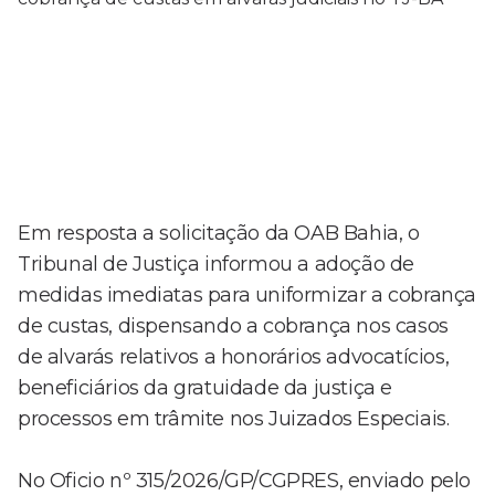
Em resposta a solicitação da OAB Bahia, o
Tribunal de Justiça informou a adoção de
medidas imediatas para uniformizar a cobrança
de custas, dispensando a cobrança nos casos
de alvarás relativos a honorários advocatícios,
beneficiários da gratuidade da justiça e
processos em trâmite nos Juizados Especiais.
No Oficio nº 315/2026/GP/CGPRES, enviado pelo