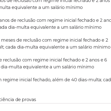
nos de reclusão com regime inicial fechado e 2 anos
-multa equivalente a um salário mínimo
 anos de reclusão com regime inicial fechado e 2 an
cada dia-multa equivalente a um salário mínimo
 6 meses de reclusão com regime inicial fechado e 2
lt; cada dia-multa equivalente a um salário mínimo
de reclusão com regime inicial fechado e 2 anos e 6
 dia-multa equivalente a um salário mínimo
m regime inicial fechado, além de 40 dias-multa; ca
iciência de provas