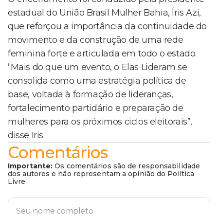
estadual do União Brasil Mulher Bahia, Íris Azi,
que reforçou a importância da continuidade do
movimento e da construção de uma rede
feminina forte e articulada em todo o estado.
“Mais do que um evento, o Elas Lideram se
consolida como uma estratégia política de
base, voltada à formação de lideranças,
fortalecimento partidário e preparação de
mulheres para os próximos ciclos eleitorais”,
disse Iris.
Comentários
Importante:
Os comentários são de responsabilidade
dos autores e não representam a opinião do Política
Livre