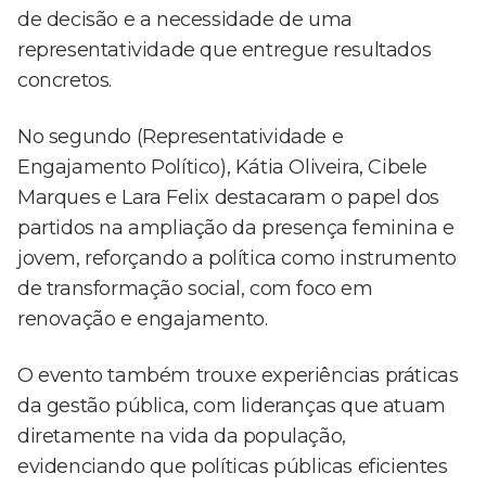
de decisão e a necessidade de uma
representatividade que entregue resultados
concretos.
No segundo (Representatividade e
Engajamento Político), Kátia Oliveira, Cibele
Marques e Lara Felix destacaram o papel dos
partidos na ampliação da presença feminina e
jovem, reforçando a política como instrumento
de transformação social, com foco em
renovação e engajamento.
O evento também trouxe experiências práticas
da gestão pública, com lideranças que atuam
diretamente na vida da população,
evidenciando que políticas públicas eficientes