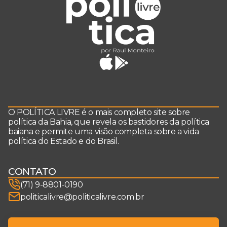
O POLÍTICA LIVRE é o mais completo site sobre
política da Bahia, que revela os bastidores da política
baiana e permite uma visão completa sobre a vida
política do Estado e do Brasil.
CONTATO
(71) 9-8801-0190
politicalivre@politicalivre.com.br