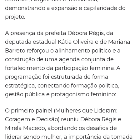
demonstrando a expansão e capilaridade do
projeto.
A presença da prefeita Débora Régis, da
deputada estadual Kátia Oliveira e de Mariana
Barreto reforçou o alinhamento político e a
construção de uma agenda conjunta de
fortalecimento da participação feminina. A
programação foi estruturada de forma
estratégica, conectando formação política,
gestão pública e protagonismo feminino:
O primeiro painel (Mulheres que Lideram:
Coragem e Decisão) reuniu Débora Régis e
Mirela Macedo, abordando os desafios de
liderar sendo mulher, a importância da tomada