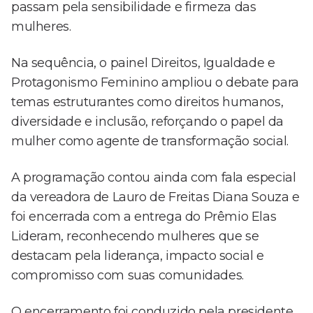
passam pela sensibilidade e firmeza das
mulheres.
Na sequência, o painel Direitos, Igualdade e
Protagonismo Feminino ampliou o debate para
temas estruturantes como direitos humanos,
diversidade e inclusão, reforçando o papel da
mulher como agente de transformação social.
A programação contou ainda com fala especial
da vereadora de Lauro de Freitas Diana Souza e
foi encerrada com a entrega do Prêmio Elas
Lideram, reconhecendo mulheres que se
destacam pela liderança, impacto social e
compromisso com suas comunidades.
O encerramento foi conduzido pela presidente