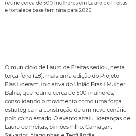
O município de Lauro de Freitas sediou, nesta
terça-feira (28), mais uma edição do Projeto
Elas Lideram, iniciativa do União Brasil Mulher
Bahia, que reuniu cerca de 500 mulheres,
consolidando o movimento como uma força
estratégica na construção de um novo cenário
político no estado. O evento atraiu lideranças de
Lauro de Freitas, Simões Filho, Camaçari,
Salvador, Alagoinhas e Teofilândia,