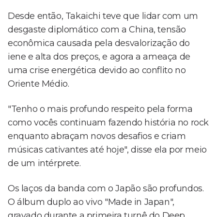
Desde então, Takaichi teve que lidar com um
desgaste diplomático com a China, tensão
econômica causada pela desvalorização do
iene e alta dos preços, e agora a ameaça de
uma crise energética devido ao conflito no
Oriente Médio.
"Tenho o mais profundo respeito pela forma
como vocês continuam fazendo história no rock
enquanto abraçam novos desafios e criam
músicas cativantes até hoje", disse ela por meio
de um intérprete.
Os laços da banda com o Japão são profundos.
O álbum duplo ao vivo "Made in Japan",
gravado durante a primeira turnê do Deep