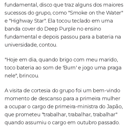
fundamental, disco que traz alguns dos maiores
sucessos do grupo, como "Smoke on the Water"
e "Highway Star". Ela tocou teclado em uma
banda cover do Deep Purple no ensino
fundamental e depois passou para a bateria na
universidade, contou.
"Hoje em dia, quando brigo com meu marido,
toco bateria ao som de 'Burn' e jogo uma praga
nele", brincou.
A visita de cortesia do grupo foi um bem-vindo
momento de descanso para a primeira mulher
a ocupar o cargo de primeira-ministra do Japão,
que prometeu "trabalhar, trabalhar, trabalhar"
quando assumiu o cargo em outubro passado.