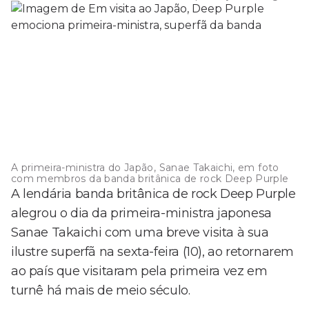
A primeira-ministra do Japão, Sanae Takaichi, em foto
com membros da banda britânica de rock Deep Purple
A lendária banda britânica de rock Deep Purple
alegrou o dia da primeira-ministra japonesa
Sanae Takaichi com uma breve visita à sua
ilustre superfã na sexta-feira (10), ao retornarem
ao país que visitaram pela primeira vez em
turnê há mais de meio século.