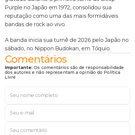
Purple no Japão em 1972, consolidou sua
reputação como uma das mais formidáveis
bandas de rock ao vivo.
A banda inicia sua turnê de 2026 pelo Japão no
sábado, no Nippon Budokan, em Tóquio.
Comentários
Importante:
Os comentários são de responsabilidade
dos autores e não representam a opinião do Política
Livre