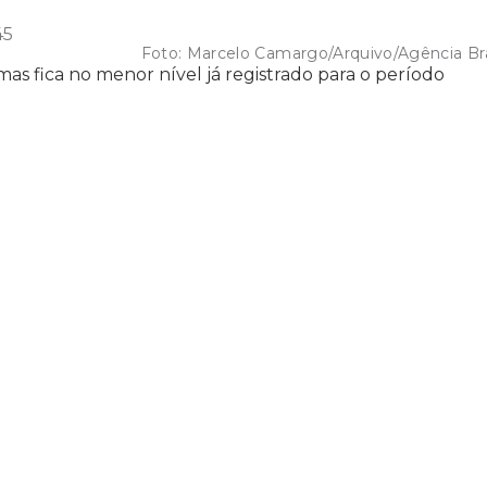
45
Foto:
Marcelo Camargo/Arquivo/Agência Bra