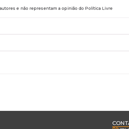
utores e não representam a opinião do Política Livre
CONT