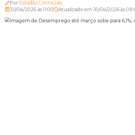
Por
Estadão Conteúdo
30/04/2026 às 11:00
Atualizado em
30/04/2026 às 09: