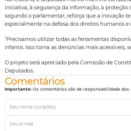
iniciativa, à segurança da informação, à proteção 
segundo o parlamentar, reforça que a inovação te
especialmente na defesa dos direitos humanos e n
“Precisamos utilizar todas as ferramentas dispon
infantis. Isso torna as denúncias mais acessíveis, s
O projeto será apreciado pela Comissão de Consti
Deputados.
Comentários
Importante:
Os comentários são de responsabilidade dos a