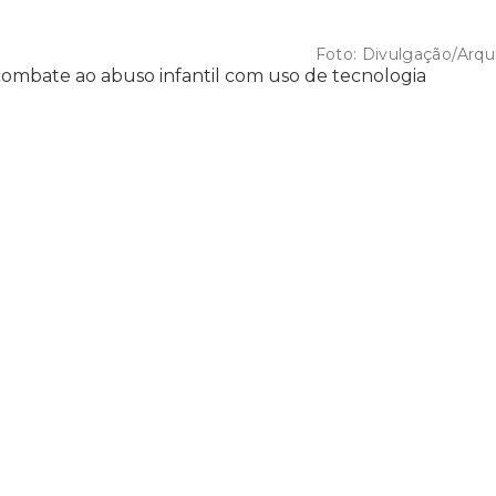
Foto:
Divulgação/Arqu