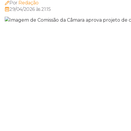
Por
Redação
29/04/2026 às 21:15