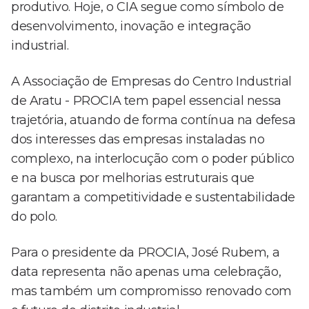
produtivo. Hoje, o CIA segue como símbolo de
desenvolvimento, inovação e integração
industrial.
A Associação de Empresas do Centro Industrial
de Aratu - PROCIA tem papel essencial nessa
trajetória, atuando de forma contínua na defesa
dos interesses das empresas instaladas no
complexo, na interlocução com o poder público
e na busca por melhorias estruturais que
garantam a competitividade e sustentabilidade
do polo.
Para o presidente da PROCIA, José Rubem, a
data representa não apenas uma celebração,
mas também um compromisso renovado com