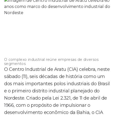
O complexo industrial reúne empresas de diversos
segmentos
O Centro Industrial de Aratu (CIA) celebra, neste
sábado (11), seis décadas de história como um
dos mais importantes polos industriais do Brasil
e o primeiro distrito industrial planejado do
Nordeste. Criado pela Lei 2.321, de 11 de abril de
1966, com o propósito de impulsionar o
desenvolvimento econômico da Bahia, o CIA