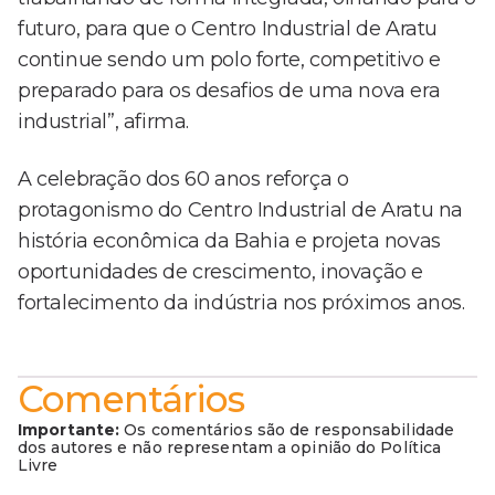
futuro, para que o Centro Industrial de Aratu
continue sendo um polo forte, competitivo e
preparado para os desafios de uma nova era
industrial”, afirma.
A celebração dos 60 anos reforça o
protagonismo do Centro Industrial de Aratu na
história econômica da Bahia e projeta novas
oportunidades de crescimento, inovação e
fortalecimento da indústria nos próximos anos.
Comentários
Importante:
Os comentários são de responsabilidade
dos autores e não representam a opinião do Política
Livre