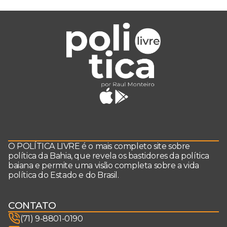
O POLÍTICA LIVRE é o mais completo site sobre
política da Bahia, que revela os bastidores da política
baiana e permite uma visão completa sobre a vida
política do Estado e do Brasil.
CONTATO
(71) 9-8801-0190