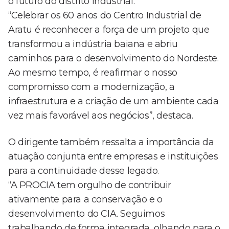
o futuro do distrito industrial.
“Celebrar os 60 anos do Centro Industrial de
Aratu é reconhecer a força de um projeto que
transformou a indústria baiana e abriu
caminhos para o desenvolvimento do Nordeste.
Ao mesmo tempo, é reafirmar o nosso
compromisso com a modernização, a
infraestrutura e a criação de um ambiente cada
vez mais favorável aos negócios”, destaca.
O dirigente também ressalta a importância da
atuação conjunta entre empresas e instituições
para a continuidade desse legado.
“A PROCIA tem orgulho de contribuir
ativamente para a conservação e o
desenvolvimento do CIA. Seguimos
trabalhando de forma integrada, olhando para o