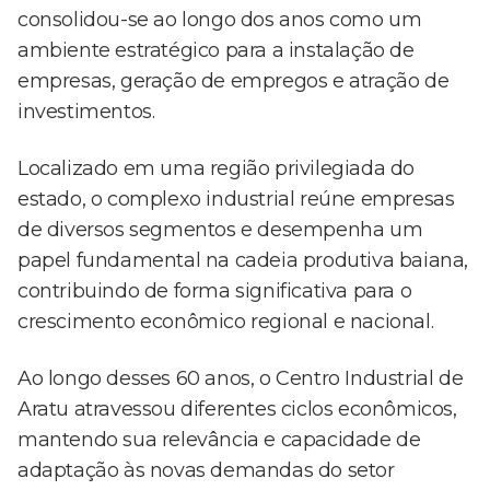
consolidou-se ao longo dos anos como um
ambiente estratégico para a instalação de
empresas, geração de empregos e atração de
investimentos.
Localizado em uma região privilegiada do
estado, o complexo industrial reúne empresas
de diversos segmentos e desempenha um
papel fundamental na cadeia produtiva baiana,
contribuindo de forma significativa para o
crescimento econômico regional e nacional.
Ao longo desses 60 anos, o Centro Industrial de
Aratu atravessou diferentes ciclos econômicos,
mantendo sua relevância e capacidade de
adaptação às novas demandas do setor