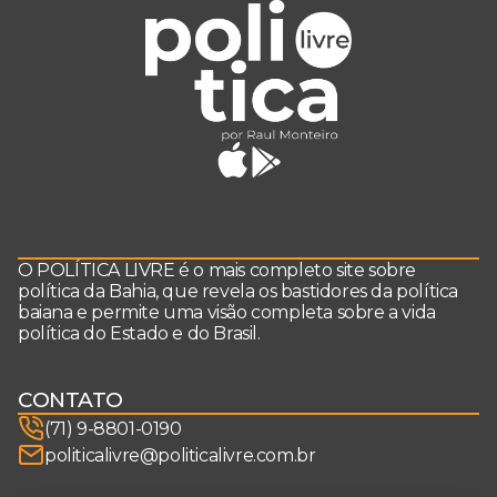
O POLÍTICA LIVRE é o mais completo site sobre
política da Bahia, que revela os bastidores da política
baiana e permite uma visão completa sobre a vida
política do Estado e do Brasil.
CONTATO
(71) 9-8801-0190
politicalivre@politicalivre.com.br