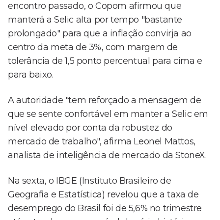
encontro passado, o Copom afirmou que
manterá a Selic alta por tempo "bastante
prolongado" para que a inflação convirja ao
centro da meta de 3%, com margem de
tolerância de 1,5 ponto percentual para cima e
para baixo.
A autoridade "tem reforçado a mensagem de
que se sente confortável em manter a Selic em
nível elevado por conta da robustez do
mercado de trabalho", afirma Leonel Mattos,
analista de inteligência de mercado da StoneX.
Na sexta, o IBGE (Instituto Brasileiro de
Geografia e Estatística) revelou que a taxa de
desemprego do Brasil foi de 5,6% no trimestre