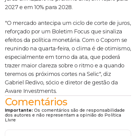
2027 e em 10% para 2028.
"O mercado antecipa um ciclo de corte de juros,
reforçado por um Boletim Focus que sinaliza
efeitos da política monetária. Com o Copom se
reunindo na quarta-feira, o clima é de otimismo,
especialmente em torno da ata, que poderá
trazer maior clareza sobre o ritmo e a quando
teremos os próximos cortes na Selic", diz
Gabriel Redivo, sócio e diretor de gestão da
Aware Investments.
Comentários
Importante:
Os comentários são de responsabilidade
dos autores e não representam a opinião do Política
Livre