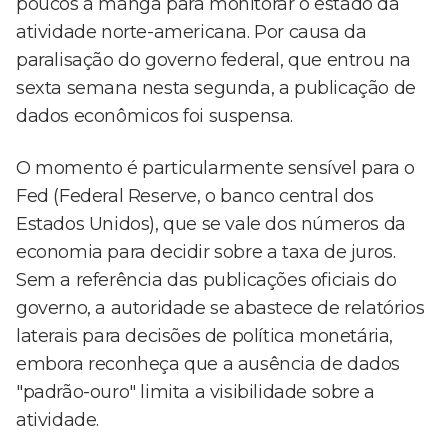
poucos à manga para monitorar o estado da
atividade norte-americana. Por causa da
paralisação do governo federal, que entrou na
sexta semana nesta segunda, a publicação de
dados econômicos foi suspensa.
O momento é particularmente sensível para o
Fed (Federal Reserve, o banco central dos
Estados Unidos), que se vale dos números da
economia para decidir sobre a taxa de juros.
Sem a referência das publicações oficiais do
governo, a autoridade se abastece de relatórios
laterais para decisões de política monetária,
embora reconheça que a ausência de dados
"padrão-ouro" limita a visibilidade sobre a
atividade.