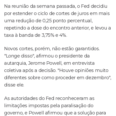
Na reunião da semana passada, o Fed decidiu
por estender o ciclo de cortes de juros em mais
uma redução de 0,25 ponto percentual,
repetindo a dose do encontro anterior, e levou a
taxa à banda de 3,75% e 4%.
Novos cortes, porém, não estão garantidos.
"Longe disso", afirmou o presidente da
autarquia, Jerome Powell, em entrevista
coletiva após a decisão. "Houve opiniões muito
diferentes sobre como proceder em dezembro",
disse ele.
As autoridades do Fed reconheceram as
limitações impostas pela paralisação do
governo, e Powell afirmou que a solução para