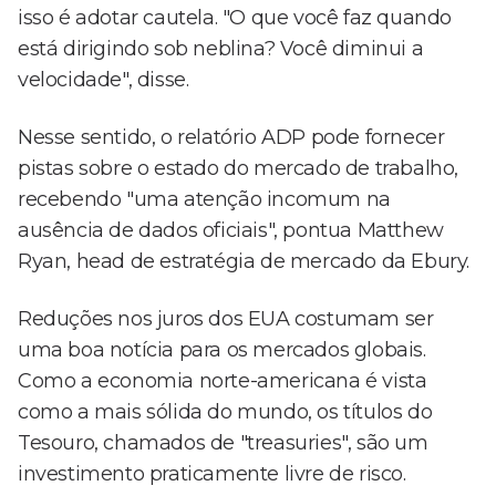
isso é adotar cautela. "O que você faz quando
está dirigindo sob neblina? Você diminui a
velocidade", disse.
Nesse sentido, o relatório ADP pode fornecer
pistas sobre o estado do mercado de trabalho,
recebendo "uma atenção incomum na
ausência de dados oficiais", pontua Matthew
Ryan, head de estratégia de mercado da Ebury.
Reduções nos juros dos EUA costumam ser
uma boa notícia para os mercados globais.
Como a economia norte-americana é vista
como a mais sólida do mundo, os títulos do
Tesouro, chamados de "treasuries", são um
investimento praticamente livre de risco.