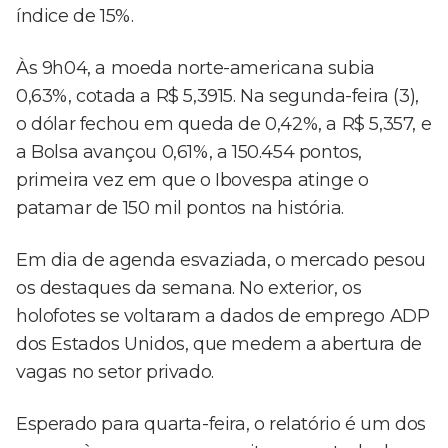
índice de 15%.
Às 9h04, a moeda norte-americana subia
0,63%, cotada a R$ 5,3915. Na segunda-feira (3),
o dólar fechou em queda de 0,42%, a R$ 5,357, e
a Bolsa avançou 0,61%, a 150.454 pontos,
primeira vez em que o Ibovespa atinge o
patamar de 150 mil pontos na história.
Em dia de agenda esvaziada, o mercado pesou
os destaques da semana. No exterior, os
holofotes se voltaram a dados de emprego ADP
dos Estados Unidos, que medem a abertura de
vagas no setor privado.
Esperado para quarta-feira, o relatório é um dos