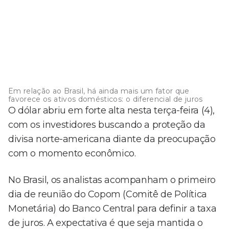
Em relação ao Brasil, há ainda mais um fator que
favorece os ativos domésticos: o diferencial de juros
O dólar abriu em forte alta nesta terça-feira (4),
com os investidores buscando a proteção da
divisa norte-americana diante da preocupação
com o momento econômico.
No Brasil, os analistas acompanham o primeiro
dia de reunião do Copom (Comitê de Política
Monetária) do Banco Central para definir a taxa
de juros. A expectativa é que seja mantida o