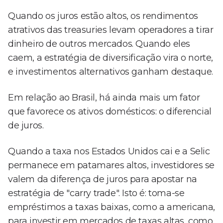
Quando os juros estão altos, os rendimentos
atrativos das treasuries levam operadores a tirar
dinheiro de outros mercados. Quando eles
caem, a estratégia de diversificação vira o norte,
e investimentos alternativos ganham destaque.
Em relação ao Brasil, há ainda mais um fator
que favorece os ativos domésticos: o diferencial
de juros.
Quando a taxa nos Estados Unidos cai e a Selic
permanece em patamares altos, investidores se
valem da diferença de juros para apostar na
estratégia de "carry trade". Isto é: toma-se
empréstimos a taxas baixas, como a americana,
para investir em mercados de taxas altas, como