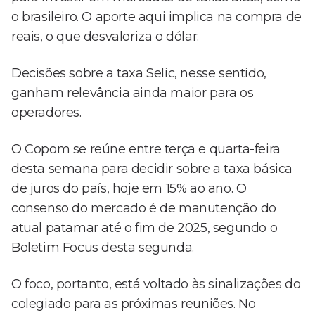
o brasileiro. O aporte aqui implica na compra de
reais, o que desvaloriza o dólar.
Decisões sobre a taxa Selic, nesse sentido,
ganham relevância ainda maior para os
operadores.
O Copom se reúne entre terça e quarta-feira
desta semana para decidir sobre a taxa básica
de juros do país, hoje em 15% ao ano. O
consenso do mercado é de manutenção do
atual patamar até o fim de 2025, segundo o
Boletim Focus desta segunda.
O foco, portanto, está voltado às sinalizações do
colegiado para as próximas reuniões. No