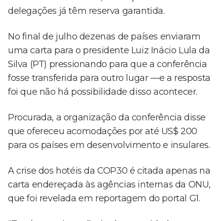
delegações já têm reserva garantida.
No final de julho dezenas de países enviaram
uma carta para o presidente Luiz Inácio Lula da
Silva (PT) pressionando para que a conferência
fosse transferida para outro lugar —e a resposta
foi que não há possibilidade disso acontecer.
Procurada, a organização da conferência disse
que ofereceu acomodações por até US$ 200
para os países em desenvolvimento e insulares.
A crise dos hotéis da COP30 é citada apenas na
carta endereçada às agências internas da ONU,
que foi revelada em reportagem do portal G1.