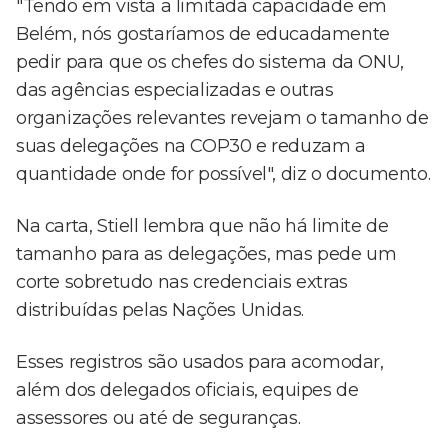
"Tendo em vista a limitada capacidade em
Belém, nós gostaríamos de educadamente
pedir para que os chefes do sistema da ONU,
das agências especializadas e outras
organizações relevantes revejam o tamanho de
suas delegações na COP30 e reduzam a
quantidade onde for possível", diz o documento.
Na carta, Stiell lembra que não há limite de
tamanho para as delegações, mas pede um
corte sobretudo nas credenciais extras
distribuídas pelas Nações Unidas.
Esses registros são usados para acomodar,
além dos delegados oficiais, equipes de
assessores ou até de seguranças.