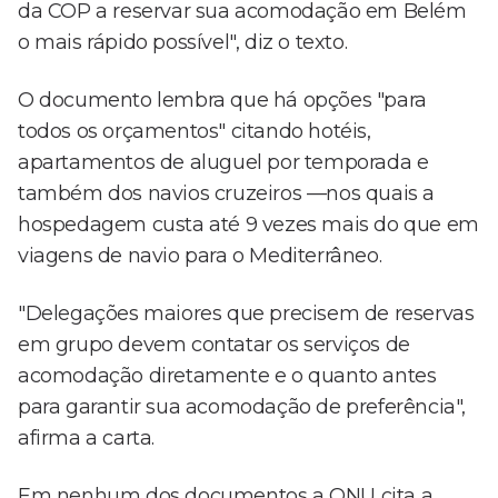
da COP a reservar sua acomodação em Belém
o mais rápido possível", diz o texto.
O documento lembra que há opções "para
todos os orçamentos" citando hotéis,
apartamentos de aluguel por temporada e
também dos navios cruzeiros —nos quais a
hospedagem custa até 9 vezes mais do que em
viagens de navio para o Mediterrâneo.
"Delegações maiores que precisem de reservas
em grupo devem contatar os serviços de
acomodação diretamente e o quanto antes
para garantir sua acomodação de preferência",
afirma a carta.
Em nenhum dos documentos a ONU cita a