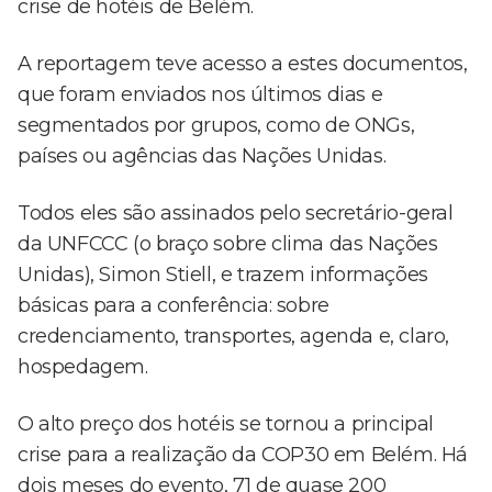
crise de hotéis de Belém.
A reportagem teve acesso a estes documentos,
que foram enviados nos últimos dias e
segmentados por grupos, como de ONGs,
países ou agências das Nações Unidas.
Todos eles são assinados pelo secretário-geral
da UNFCCC (o braço sobre clima das Nações
Unidas), Simon Stiell, e trazem informações
básicas para a conferência: sobre
credenciamento, transportes, agenda e, claro,
hospedagem.
O alto preço dos hotéis se tornou a principal
crise para a realização da COP30 em Belém. Há
dois meses do evento, 71 de quase 200