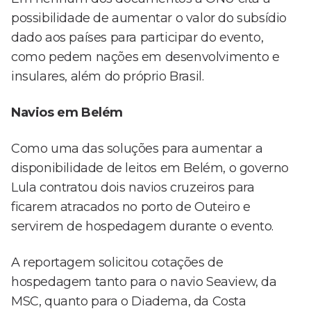
possibilidade de aumentar o valor do subsídio
dado aos países para participar do evento,
como pedem nações em desenvolvimento e
insulares, além do próprio Brasil.
Navios em Belém
Como uma das soluções para aumentar a
disponibilidade de leitos em Belém, o governo
Lula contratou dois navios cruzeiros para
ficarem atracados no porto de Outeiro e
servirem de hospedagem durante o evento.
A reportagem solicitou cotações de
hospedagem tanto para o navio Seaview, da
MSC, quanto para o Diadema, da Costa