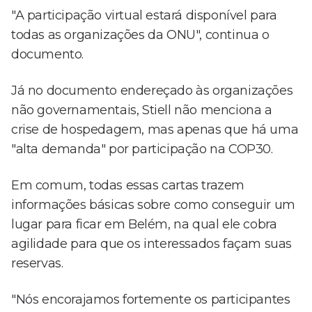
"A participação virtual estará disponível para
todas as organizações da ONU", continua o
documento.
Já no documento endereçado às organizações
não governamentais, Stiell não menciona a
crise de hospedagem, mas apenas que há uma
"alta demanda" por participação na COP30.
Em comum, todas essas cartas trazem
informações básicas sobre como conseguir um
lugar para ficar em Belém, na qual ele cobra
agilidade para que os interessados façam suas
reservas.
"Nós encorajamos fortemente os participantes