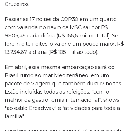
Cruzeiros.
Passar as 17 noites da COP30 em um quarto
com varanda no navio da MSC sai por R$
9.803,46 cada diária (R$ 166,6 mil no total). Se
forem oito noites, o valor é um pouco maior, R$
13.234,67 a diária (R$ 105 mil ao todo).
Em abril, essa mesma embarcação sairá do
Brasil rumo ao mar Mediterrâneo, em um
pacote de viagem que também dura 17 noites.
Estão incluídas todas as refeições, "com o
melhor da gastronomia internacional", shows
"ao estilo Broadway" e "atividades para toda a
família".