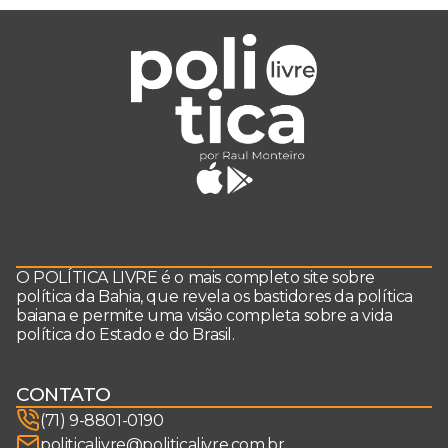
O POLÍTICA LIVRE é o mais completo site sobre
política da Bahia, que revela os bastidores da política
baiana e permite uma visão completa sobre a vida
política do Estado e do Brasil.
CONTATO
(71) 9-8801-0190
politicalivre@politicalivre.com.br