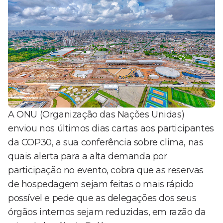
A ONU (Organização das Nações Unidas)
enviou nos últimos dias cartas aos participantes
da COP30, a sua conferência sobre clima, nas
quais alerta para a alta demanda por
participação no evento, cobra que as reservas
de hospedagem sejam feitas o mais rápido
possível e pede que as delegações dos seus
órgãos internos sejam reduzidas, em razão da