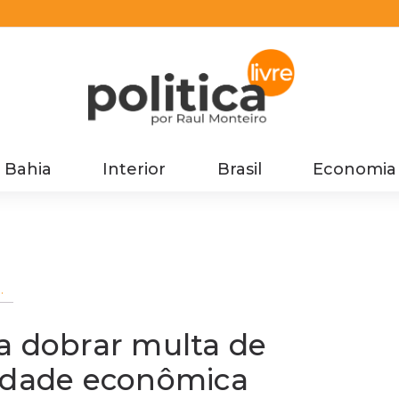
Bahia
Interior
Brasil
Economia
a dobrar multa de
cidade econômica