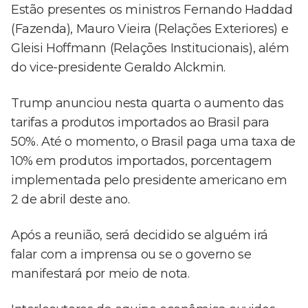
Estão presentes os ministros Fernando Haddad
(Fazenda), Mauro Vieira (Relações Exteriores) e
Gleisi Hoffmann (Relações Institucionais), além
do vice-presidente Geraldo Alckmin.
Trump anunciou nesta quarta o aumento das
tarifas a produtos importados ao Brasil para
50%. Até o momento, o Brasil paga uma taxa de
10% em produtos importados, porcentagem
implementada pelo presidente americano em
2 de abril deste ano.
Após a reunião, será decidido se alguém irá
falar com a imprensa ou se o governo se
manifestará por meio de nota.