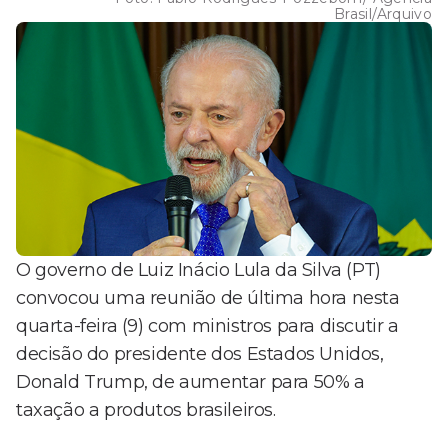
Brasil/Arquivo
O governo de Luiz Inácio Lula da Silva (PT)
convocou uma reunião de última hora nesta
quarta-feira (9) com ministros para discutir a
decisão do presidente dos Estados Unidos,
Donald Trump, de aumentar para 50% a
taxação a produtos brasileiros.