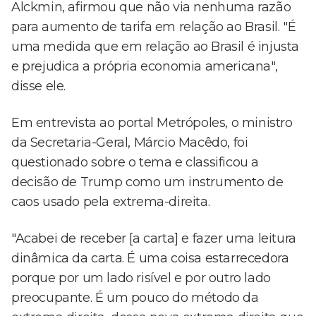
Alckmin, afirmou que não via nenhuma razão
para aumento de tarifa em relação ao Brasil. "É
uma medida que em relação ao Brasil é injusta
e prejudica a própria economia americana",
disse ele.
Em entrevista ao portal Metrópoles, o ministro
da Secretaria-Geral, Márcio Macêdo, foi
questionado sobre o tema e classificou a
decisão de Trump como um instrumento de
caos usado pela extrema-direita.
"Acabei de receber [a carta] e fazer uma leitura
dinâmica da carta. É uma coisa estarrecedora
porque por um lado risível e por outro lado
preocupante. É um pouco do método da