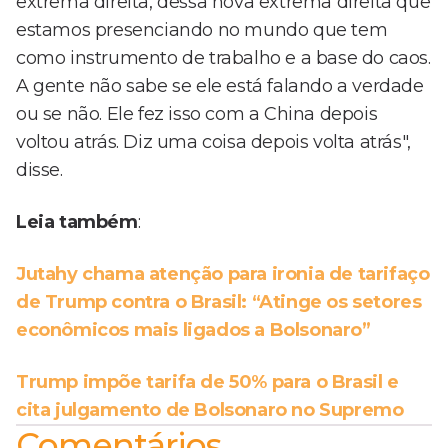
extrema direita, dessa nova extrema direita que
estamos presenciando no mundo que tem
como instrumento de trabalho e a base do caos.
A gente não sabe se ele está falando a verdade
ou se não. Ele fez isso com a China depois
voltou atrás. Diz uma coisa depois volta atrás",
disse.
Leia também
:
Jutahy chama atenção para ironia de tarifaço
de Trump contra o Brasil: “Atinge os setores
econômicos mais ligados a Bolsonaro”
Trump impõe tarifa de 50% para o Brasil e
cita julgamento de Bolsonaro no Supremo
Comentários