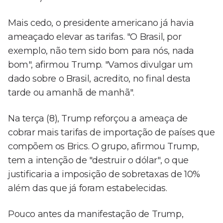
Mais cedo, o presidente americano já havia
ameaçado elevar as tarifas. "O Brasil, por
exemplo, não tem sido bom para nós, nada
bom", afirmou Trump. "Vamos divulgar um
dado sobre o Brasil, acredito, no final desta
tarde ou amanhã de manhã".
Na terça (8), Trump reforçou a ameaça de
cobrar mais tarifas de importação de países que
compõem os Brics. O grupo, afirmou Trump,
tem a intenção de "destruir o dólar", o que
justificaria a imposição de sobretaxas de 10%
além das que já foram estabelecidas.
Pouco antes da manifestação de Trump,