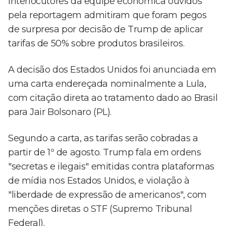
Interlocutores da equipe econômica ouvidos
pela reportagem admitiram que foram pegos
de surpresa por decisão de Trump de aplicar
tarifas de 50% sobre produtos brasileiros.
A decisão dos Estados Unidos foi anunciada em
uma carta endereçada nominalmente a Lula,
com citação direta ao tratamento dado ao Brasil
para Jair Bolsonaro (PL).
Segundo a carta, as tarifas serão cobradas a
partir de 1º de agosto. Trump fala em ordens
"secretas e ilegais" emitidas contra plataformas
de mídia nos Estados Unidos, e violação à
"liberdade de expressão de americanos", com
menções diretas o STF (Supremo Tribunal
Federal).