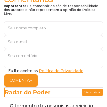
Importante:
Os comentários são de responsabilidade
dos autores e não representam a opinião do Política
Livre
Eu li e aceito as
Política de Privacidade
.
COMENTAR
Radar do Poder
Ver mais
O tormento das pesquisas, a rejeição