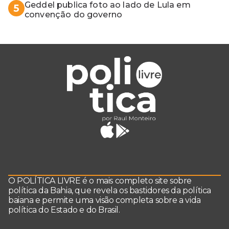
Geddel publica foto ao lado de Lula em
5
convenção do governo
O POLÍTICA LIVRE é o mais completo site sobre
política da Bahia, que revela os bastidores da política
baiana e permite uma visão completa sobre a vida
política do Estado e do Brasil.