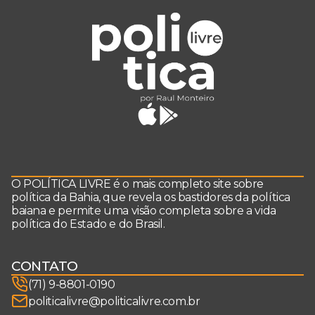
O POLÍTICA LIVRE é o mais completo site sobre
política da Bahia, que revela os bastidores da política
baiana e permite uma visão completa sobre a vida
política do Estado e do Brasil.
CONTATO
(71) 9-8801-0190
politicalivre@politicalivre.com.br