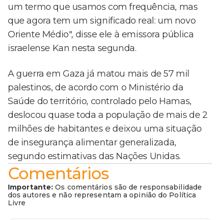
um termo que usamos com frequência, mas
que agora tem um significado real: um novo
Oriente Médio", disse ele à emissora pública
israelense Kan nesta segunda.
A guerra em Gaza já matou mais de 57 mil
palestinos, de acordo com o Ministério da
Saúde do território, controlado pelo Hamas,
deslocou quase toda a população de mais de 2
milhões de habitantes e deixou uma situação
de insegurança alimentar generalizada,
segundo estimativas das Nações Unidas.
Comentários
Importante:
Os comentários são de responsabilidade
dos autores e não representam a opinião do Política
Livre