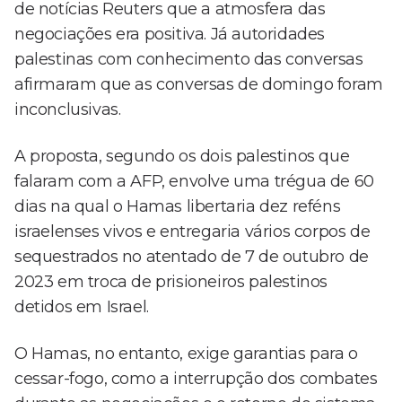
de notícias Reuters que a atmosfera das
negociações era positiva. Já autoridades
palestinas com conhecimento das conversas
afirmaram que as conversas de domingo foram
inconclusivas.
A proposta, segundo os dois palestinos que
falaram com a AFP, envolve uma trégua de 60
dias na qual o Hamas libertaria dez reféns
israelenses vivos e entregaria vários corpos de
sequestrados no atentado de 7 de outubro de
2023 em troca de prisioneiros palestinos
detidos em Israel.
O Hamas, no entanto, exige garantias para o
cessar-fogo, como a interrupção dos combates