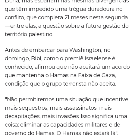
Doha, mas esbarram nas mesmas divergências
que têm impedido uma trégua duradoura no
conflito, que completa 21 meses nesta segunda
—entre elas, a questão sobre a futura gestão do
território palestino.
Antes de embarcar para Washington, no
domingo, Bibi, como o premiê israelense é
conhecido, afirmou que não aceitará um acordo
que mantenha o Hamas na Faixa de Gaza,
condição que o grupo terrorista não aceita.
"Não permitiremos uma situação que incentive
mais sequestros, mais assassinatos, mais
decapitações, mais invasões. Isso significa uma
coisa: eliminar as capacidades militares e de
governo do Hamas. O Hamas não estará lá",