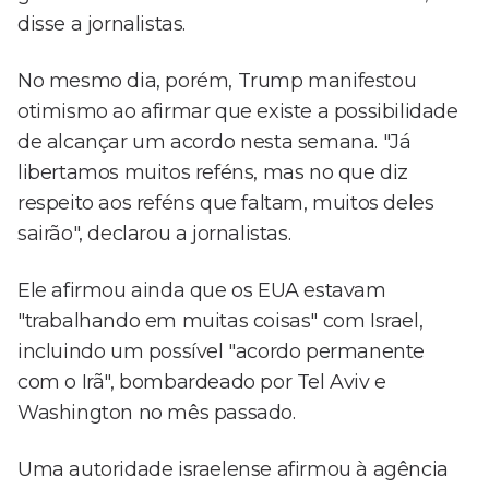
disse a jornalistas.
No mesmo dia, porém, Trump manifestou
otimismo ao afirmar que existe a possibilidade
de alcançar um acordo nesta semana. "Já
libertamos muitos reféns, mas no que diz
respeito aos reféns que faltam, muitos deles
sairão", declarou a jornalistas.
Ele afirmou ainda que os EUA estavam
"trabalhando em muitas coisas" com Israel,
incluindo um possível "acordo permanente
com o Irã", bombardeado por Tel Aviv e
Washington no mês passado.
Uma autoridade israelense afirmou à agência