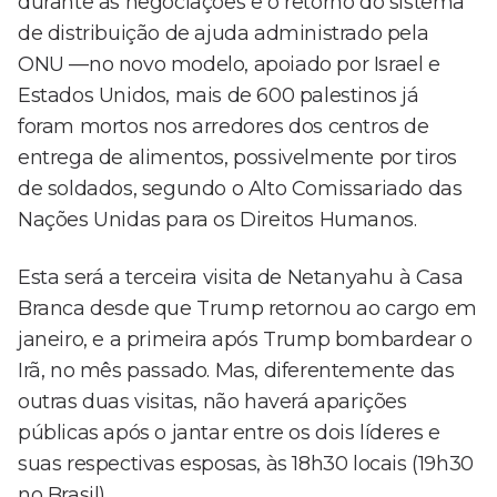
durante as negociações e o retorno do sistema
de distribuição de ajuda administrado pela
ONU —no novo modelo, apoiado por Israel e
Estados Unidos, mais de 600 palestinos já
foram mortos nos arredores dos centros de
entrega de alimentos, possivelmente por tiros
de soldados, segundo o Alto Comissariado das
Nações Unidas para os Direitos Humanos.
Esta será a terceira visita de Netanyahu à Casa
Branca desde que Trump retornou ao cargo em
janeiro, e a primeira após Trump bombardear o
Irã, no mês passado. Mas, diferentemente das
outras duas visitas, não haverá aparições
públicas após o jantar entre os dois líderes e
suas respectivas esposas, às 18h30 locais (19h30
no Brasil).