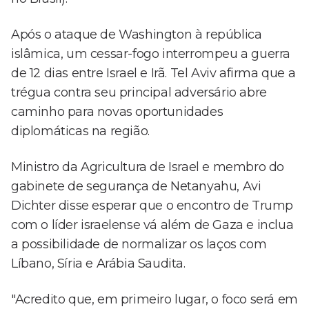
Após o ataque de Washington à república
islâmica, um cessar-fogo interrompeu a guerra
de 12 dias entre Israel e Irã. Tel Aviv afirma que a
trégua contra seu principal adversário abre
caminho para novas oportunidades
diplomáticas na região.
Ministro da Agricultura de Israel e membro do
gabinete de segurança de Netanyahu, Avi
Dichter disse esperar que o encontro de Trump
com o líder israelense vá além de Gaza e inclua
a possibilidade de normalizar os laços com
Líbano, Síria e Arábia Saudita.
"Acredito que, em primeiro lugar, o foco será em