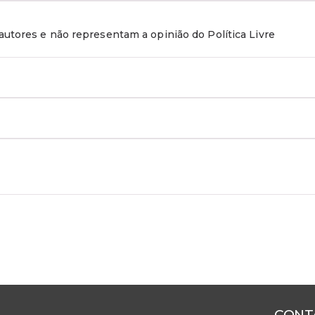
utores e não representam a opinião do Política Livre
CONT