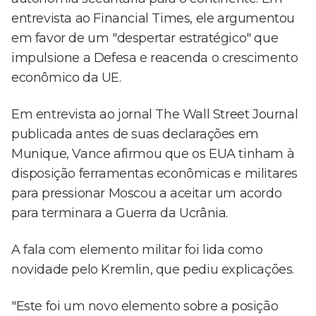
entrevista ao Financial Times, ele argumentou
em favor de um "despertar estratégico" que
impulsione a Defesa e reacenda o crescimento
econômico da UE.
Em entrevista ao jornal The Wall Street Journal
publicada antes de suas declarações em
Munique, Vance afirmou que os EUA tinham à
disposição ferramentas econômicas e militares
para pressionar Moscou a aceitar um acordo
para terminara a Guerra da Ucrânia.
A fala com elemento militar foi lida como
novidade pelo Kremlin, que pediu explicações.
"Este foi um novo elemento sobre a posição