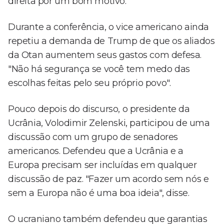
direita por um bom motivo.
Durante a conferência, o vice americano ainda
repetiu a demanda de Trump de que os aliados
da Otan aumentem seus gastos com defesa.
"Não há segurança se você tem medo das
escolhas feitas pelo seu próprio povo".
Pouco depois do discurso, o presidente da
Ucrânia, Volodimir Zelenski, participou de uma
discussão com um grupo de senadores
americanos. Defendeu que a Ucrânia e a
Europa precisam ser incluídas em qualquer
discussão de paz. "Fazer um acordo sem nós e
sem a Europa não é uma boa ideia", disse.
O ucraniano também defendeu que garantias