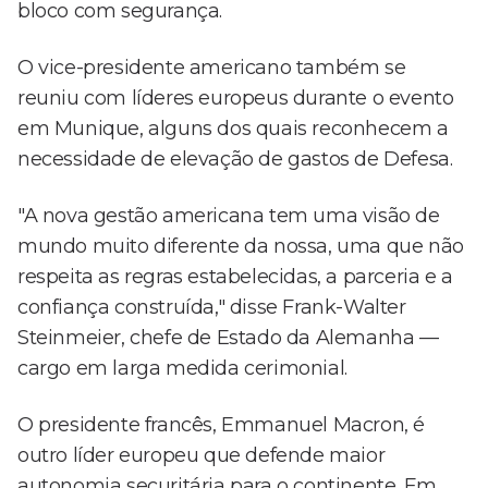
bloco com segurança.
O vice-presidente americano também se
reuniu com líderes europeus durante o evento
em Munique, alguns dos quais reconhecem a
necessidade de elevação de gastos de Defesa.
"A nova gestão americana tem uma visão de
mundo muito diferente da nossa, uma que não
respeita as regras estabelecidas, a parceria e a
confiança construída," disse Frank-Walter
Steinmeier, chefe de Estado da Alemanha —
cargo em larga medida cerimonial.
O presidente francês, Emmanuel Macron, é
outro líder europeu que defende maior
autonomia securitária para o continente. Em