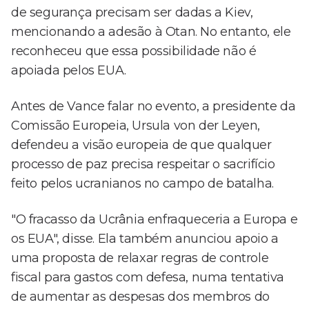
de segurança precisam ser dadas a Kiev,
mencionando a adesão à Otan. No entanto, ele
reconheceu que essa possibilidade não é
apoiada pelos EUA.
Antes de Vance falar no evento, a presidente da
Comissão Europeia, Ursula von der Leyen,
defendeu a visão europeia de que qualquer
processo de paz precisa respeitar o sacrifício
feito pelos ucranianos no campo de batalha.
"O fracasso da Ucrânia enfraqueceria a Europa e
os EUA", disse. Ela também anunciou apoio a
uma proposta de relaxar regras de controle
fiscal para gastos com defesa, numa tentativa
de aumentar as despesas dos membros do