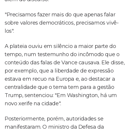
"Precisamos fazer mais do que apenas falar
sobre valores democráticos, precisamos vivê-
los".
A plateia ouviu em silêncio a maior parte do
tempo, num testemunho do incômodo que o
conteúdo das falas de Vance causava. Ele disse,
por exemplo, que a liberdade de expressão
estava em recuo na Europa e, ao destacar a
centralidade que o tema tem para a gestão
Trump, sentenciou: "Em Washington, há um
novo xerife na cidade".
Posteriormente, porém, autoridades se
manifestaram. O ministro da Defesa da