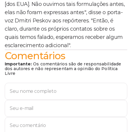
[dos EUA]. Não ouvimos tais formulações antes,
elas não foram expressas antes", disse o porta-
voz Dmitri Peskov aos repórteres. "Então, é
claro, durante os próprios contatos sobre os
quais temos falado, esperamos receber algum
esclarecimento adicional".
Comentários
Importante:
Os comentários são de responsabilidade
dos autores e não representam a opinião do Política
Livre