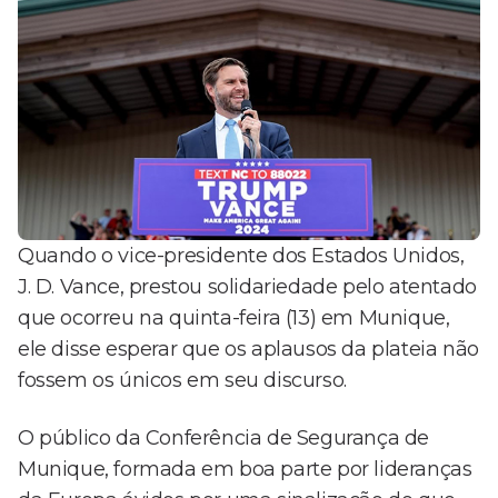
Quando o vice-presidente dos Estados Unidos,
J. D. Vance, prestou solidariedade pelo atentado
que ocorreu na quinta-feira (13) em Munique,
ele disse esperar que os aplausos da plateia não
fossem os únicos em seu discurso.
O público da Conferência de Segurança de
Munique, formada em boa parte por lideranças