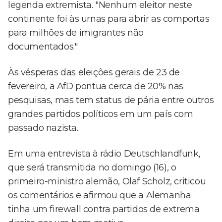
legenda extremista. "Nenhum eleitor neste
continente foi às urnas para abrir as comportas
para milhões de imigrantes não
documentados."
Às vésperas das eleições gerais de 23 de
fevereiro, a AfD pontua cerca de 20% nas
pesquisas, mas tem status de pária entre outros
grandes partidos políticos em um país com
passado nazista.
Em uma entrevista à rádio Deutschlandfunk,
que será transmitida no domingo (16), o
primeiro-ministro alemão, Olaf Scholz, criticou
os comentários e afirmou que a Alemanha
tinha um firewall contra partidos de extrema