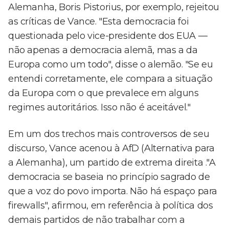
Alemanha, Boris Pistorius, por exemplo, rejeitou
as críticas de Vance. "Esta democracia foi
questionada pelo vice-presidente dos EUA —
não apenas a democracia alemã, mas a da
Europa como um todo", disse o alemão. "Se eu
entendi corretamente, ele compara a situação
da Europa com o que prevalece em alguns
regimes autoritários. Isso não é aceitável."
Em um dos trechos mais controversos de seu
discurso, Vance acenou à AfD (Alternativa para
a Alemanha), um partido de extrema direita ."A
democracia se baseia no princípio sagrado de
que a voz do povo importa. Não há espaço para
firewalls", afirmou, em referência à política dos
demais partidos de não trabalhar com a