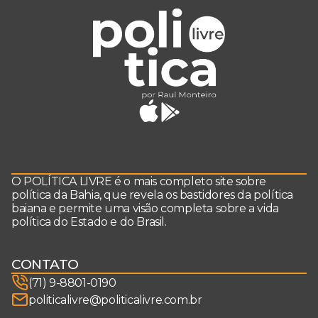
O POLÍTICA LIVRE é o mais completo site sobre
política da Bahia, que revela os bastidores da política
baiana e permite uma visão completa sobre a vida
política do Estado e do Brasil.
CONTATO
(71) 9-8801-0190
politicalivre@politicalivre.com.br