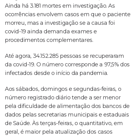
Ainda há 3.181 mortes em investigação. As
ocorrências envolvem casos em que o paciente
morreu, mas a investigação se a causa foi
covid-19 ainda demanda exames e
procedimentos complementares.
Até agora, 34.152.285 pessoas se recuperaram
da covid-19. O número corresponde a 97,5% dos
infectados desde o início da pandemia.
Aos sábados, domingos e segundas-feiras, o
número registrado diário tende a ser menor
pela dificuldade de alimentação dos bancos de
dados pelas secretarias municipais e estaduais
de Saúde. Às terças-feiras, o quantitativo, em
geral, é maior pela atualização dos casos