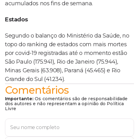
acumulados nos fins de semana.
Estados
Segundo o balanço do Ministério da Saúde, no
topo do ranking de estados com mais mortes
por covid-19 registradas até o momento estão
São Paulo (175.941), Rio de Janeiro (75.944),
Minas Gerais (63.908), Paraná (45.465) e Rio
Grande do Sul (41.234).
Comentários
Importante:
Os comentários são de responsabilidade
dos autores e não representam a opinião do Política
Livre