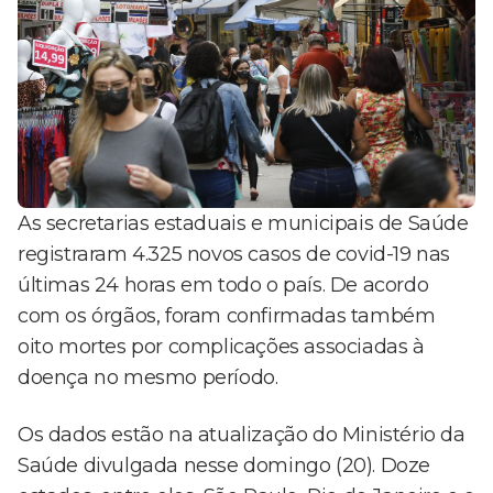
As secretarias estaduais e municipais de Saúde
registraram 4.325 novos casos de covid-19 nas
últimas 24 horas em todo o país. De acordo
com os órgãos, foram confirmadas também
oito mortes por complicações associadas à
doença no mesmo período.
Os dados estão na atualização do Ministério da
Saúde divulgada nesse domingo (20). Doze