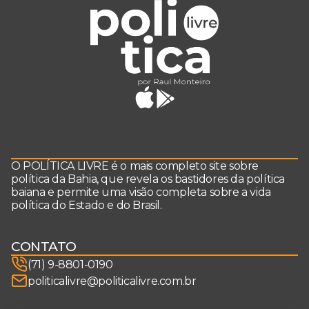
O POLÍTICA LIVRE é o mais completo site sobre
política da Bahia, que revela os bastidores da política
baiana e permite uma visão completa sobre a vida
política do Estado e do Brasil.
CONTATO
(71) 9-8801-0190
politicalivre@politicalivre.com.br