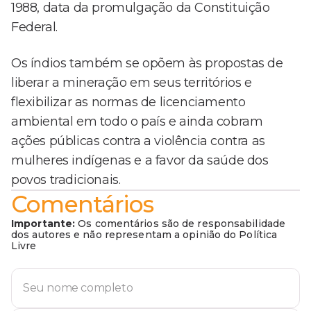
1988, data da promulgação da Constituição
Federal.
Os índios também se opõem às propostas de
liberar a mineração em seus territórios e
flexibilizar as normas de licenciamento
ambiental em todo o país e ainda cobram
ações públicas contra a violência contra as
mulheres indígenas e a favor da saúde dos
povos tradicionais.
Comentários
Importante:
Os comentários são de responsabilidade
dos autores e não representam a opinião do Política
Livre