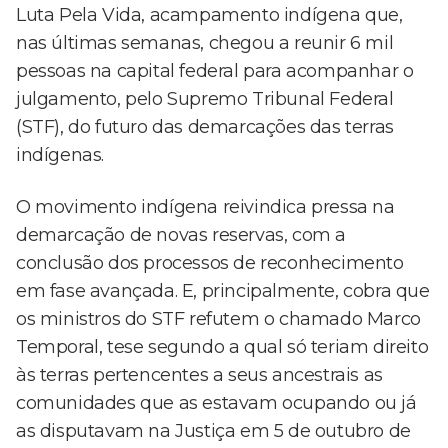
Luta Pela Vida, acampamento indígena que,
nas últimas semanas, chegou a reunir 6 mil
pessoas na capital federal para acompanhar o
julgamento, pelo Supremo Tribunal Federal
(STF), do futuro das demarcações das terras
indígenas.
O movimento indígena reivindica pressa na
demarcação de novas reservas, com a
conclusão dos processos de reconhecimento
em fase avançada. E, principalmente, cobra que
os ministros do STF refutem o chamado Marco
Temporal, tese segundo a qual só teriam direito
às terras pertencentes a seus ancestrais as
comunidades que as estavam ocupando ou já
as disputavam na Justiça em 5 de outubro de