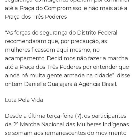
até a Praça do Compromisso, e não mais até a
Praça dos Três Poderes.
"As forças de segurança do Distrito Federal
recomendaram que, por precaução, as
mulheres ficassem aqui mesmo, no
acampamento. Decidimos não fazer a marcha
até a Praça dos Três Poderes por entender que
ainda há muita gente armada na cidade”, disse
ontem Danielle Guajajara à Agência Brasil.
Luta Pela Vida
Desde a última terça-feira (7), os participantes
da 2ª Marcha Nacional das Mulheres Indígenas
se somam aos remanescentes do movimento