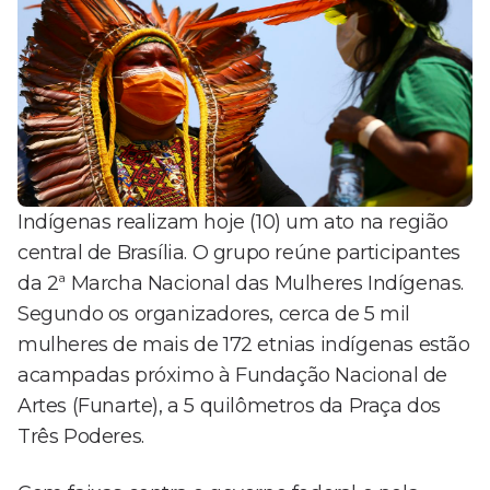
Indígenas realizam hoje (10) um ato na região
central de Brasília. O grupo reúne participantes
da 2ª Marcha Nacional das Mulheres Indígenas.
Segundo os organizadores, cerca de 5 mil
mulheres de mais de 172 etnias indígenas estão
acampadas próximo à Fundação Nacional de
Artes (Funarte), a 5 quilômetros da Praça dos
Três Poderes.