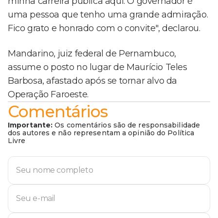
minha carreira pública aqui. O governador é
uma pessoa que tenho uma grande admiração.
Fico grato e honrado com o convite", declarou.
Mandarino, juiz federal de Pernambuco,
assume o posto no lugar de Maurício Teles
Barbosa, afastado após se tornar alvo da
Operação Faroeste.
Comentários
Importante:
Os comentários são de responsabilidade
dos autores e não representam a opinião do Política
Livre