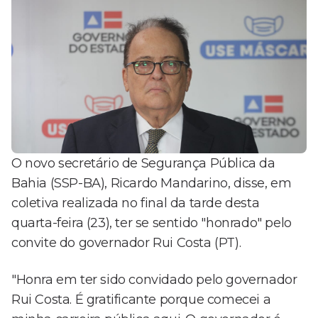
O novo secretário de Segurança Pública da
Bahia (SSP-BA), Ricardo Mandarino, disse, em
coletiva realizada no final da tarde desta
quarta-feira (23), ter se sentido "honrado" pelo
convite do governador Rui Costa (PT).
"Honra em ter sido convidado pelo governador
Rui Costa. É gratificante porque comecei a