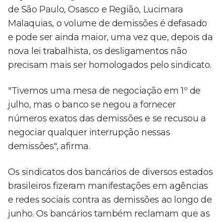
de São Paulo, Osasco e Região, Lucimara
Malaquias, o volume de demissões é defasado
e pode ser ainda maior, uma vez que, depois da
nova lei trabalhista, os desligamentos não
precisam mais ser homologados pelo sindicato.
"Tivemos uma mesa de negociação em 1º de
julho, mas o banco se negou a fornecer
números exatos das demissões e se recusou a
negociar qualquer interrupção nessas
demissões", afirma.
Os sindicatos dos bancários de diversos estados
brasileiros fizeram manifestações em agências
e redes sociais contra as demissões ao longo de
junho. Os bancários também reclamam que as