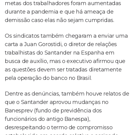
metas dos trabalhadores foram aumentadas
durante a pandemia e que há ameaça de
demissão caso elas não sejam cumpridas.
Os sindicatos também chegaram a enviar uma
carta a Juan Gorostidi, o diretor de relações
trabalhistas do Santander na Espanha em
busca de auxílio, mas o executivo afirmou que
as questões devem ser tratadas diretamente
pela operação do banco no Brasil.
Dentre as denúncias, também houve relatos de
que o Santander aprovou mudanças no
Banesprev (fundo de previdência dos
funcionários do antigo Banespa),
desrespeitando o termo de compromisso