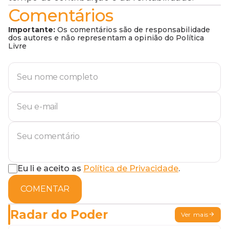
Comentários
Importante:
Os comentários são de responsabilidade
dos autores e não representam a opinião do Política
Livre
Eu li e aceito as
Política de Privacidade
.
COMENTAR
Radar do Poder
Ver mais