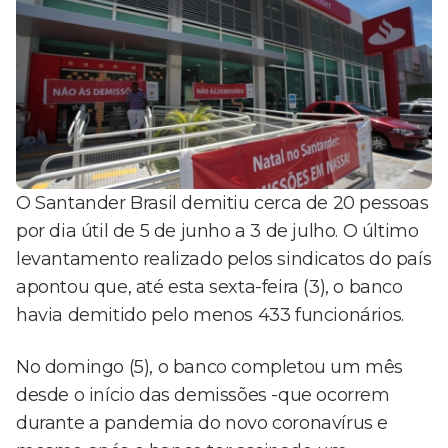
O Santander Brasil demitiu cerca de 20 pessoas
por dia útil de 5 de junho a 3 de julho. O último
levantamento realizado pelos sindicatos do país
apontou que, até esta sexta-feira (3), o banco
havia demitido pelo menos 433 funcionários.
No domingo (5), o banco completou um mês
desde o início das demissões -que ocorrem
durante a pandemia do novo coronavírus e