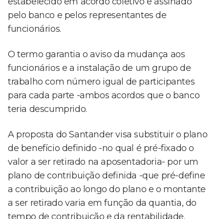
estabelecido em acordo coletivo e assinado
pelo banco e pelos representantes de
funcionários.
O termo garantia o aviso da mudança aos
funcionários e a instalação de um grupo de
trabalho com número igual de participantes
para cada parte -ambos acordos que o banco
teria descumprido.
A proposta do Santander visa substituir o plano
de benefício definido -no qual é pré-fixado o
valor a ser retirado na aposentadoria- por um
plano de contribuição definida -que pré-define
a contribuição ao longo do plano e o montante
a ser retirado varia em função da quantia, do
tempo de contribuição e da rentabilidade.