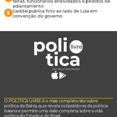
faltas, funcionários endividados e pedidos de
adiantamento
Geddel publica foto ao lado de Lula em
5
convenção do governo
O POLÍTICA LIVRE é o mais completo site sobre
política da Bahia, que revela os bastidores da política
baiana e permite uma visão completa sobre a vida
política do Estado e do Brasil.