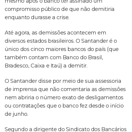
mesmo após o banco ter assinado um
compromisso público de que não demitiria
enquanto durasse a crise.
Até agora, as demissões acontecem em
diversos estados brasileiros. O Santander é o
único dos cinco maiores bancos do país (que
também contam com Banco do Brasil,
Bradesco, Caixa e Itaú) a demitir.
O Santander disse por meio de sua assessoria
de imprensa que não comentaria as demissões
nem abriria o número exato de desligamentos
ou contratações que o banco fez desde o início
de junho.
Segundo a dirigente do Sindicato dos Bancários