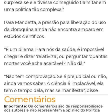
surpresa se ele tivesse conseguido transitar em
uma política tão complexa."
Para Mandetta, a pressão para liberação do uso
da cloroquina ainda não encontra amparo em
estudos científicos.
"É um dilema. Para nós da saúde, é impossível
chegar e dizer 'relativiza', ou perguntar 'quantas
mortes você acha aceitável?' Não dá."
"Não tem comprovação. Se é prejudicial ou não,
ainda vamos saber. A ciência é implacável, ela
tem o tempo dela, mas se manifesta", disse.
Comentários
Importante:
Os comentários são de responsabilidade
dos autores e não representam a opinião do Política