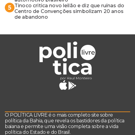
Tinoco critica novo leilão e diz que ruínas do
5
Centro de Convenções simbolizam 20 anos
de abandono
O POLÍTICA LIVRE é o mais completo site sobre
política da Bahia, que revela os bastidores da política
baiana e permite uma visão completa sobre a vida
política do Estado e do Brasil.