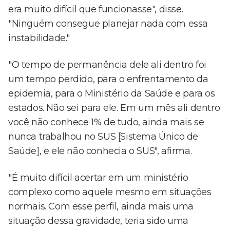
era muito difícil que funcionasse", disse.
"Ninguém consegue planejar nada com essa
instabilidade."
"O tempo de permanência dele ali dentro foi
um tempo perdido, para o enfrentamento da
epidemia, para o Ministério da Saúde e para os
estados. Não sei para ele. Em um mês ali dentro
você não conhece 1% de tudo, ainda mais se
nunca trabalhou no SUS [Sistema Único de
Saúde], e ele não conhecia o SUS", afirma.
"É muito difícil acertar em um ministério
complexo como aquele mesmo em situações
normais. Com esse perfil, ainda mais uma
situação dessa gravidade, teria sido uma