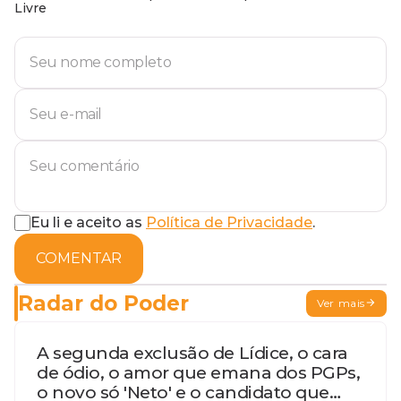
Livre
Eu li e aceito as
Política de Privacidade
.
COMENTAR
Radar do Poder
Ver mais
A segunda exclusão de Lídice, o cara
de ódio, o amor que emana dos PGPs,
o novo só 'Neto' e o candidato que