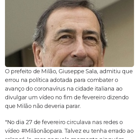
O prefeito de Milão, Giuseppe Sala, admitiu que
errou na política adotada para combater o
avanço do coronavírus na cidade italiana ao
divulgar um vídeo no fim de fevereiro dizendo
que Milão não deveria parar.
"No dia 27 de fevereiro circulava nas redes o
vídeo #Milãonãopara. Talvez eu tenha errado ao