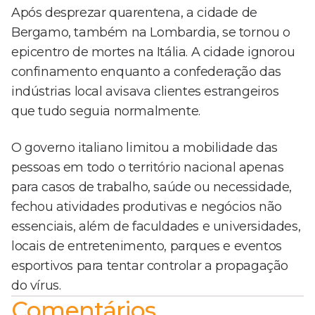
Após desprezar quarentena, a cidade de
Bergamo, também na Lombardia, se tornou o
epicentro de mortes na Itália. A cidade ignorou
confinamento enquanto a confederação das
indústrias local avisava clientes estrangeiros
que tudo seguia normalmente.
O governo italiano limitou a mobilidade das
pessoas em todo o território nacional apenas
para casos de trabalho, saúde ou necessidade,
fechou atividades produtivas e negócios não
essenciais, além de faculdades e universidades,
locais de entretenimento, parques e eventos
esportivos para tentar controlar a propagação
do vírus.
Comentários