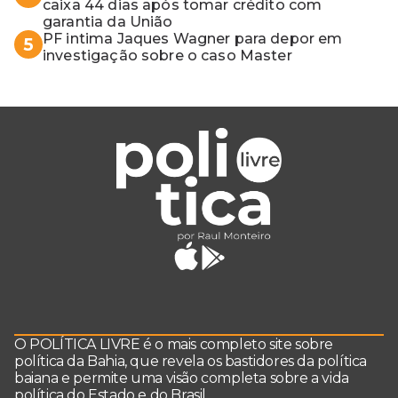
caixa 44 dias após tomar crédito com
garantia da União
PF intima Jaques Wagner para depor em
5
investigação sobre o caso Master
O POLÍTICA LIVRE é o mais completo site sobre
política da Bahia, que revela os bastidores da política
baiana e permite uma visão completa sobre a vida
política do Estado e do Brasil.