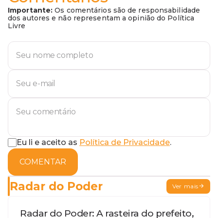
Importante:
Os comentários são de responsabilidade
dos autores e não representam a opinião do Política
Livre
Eu li e aceito as
Política de Privacidade
.
COMENTAR
Radar do Poder
Ver mais
Radar do Poder: A rasteira do prefeito,