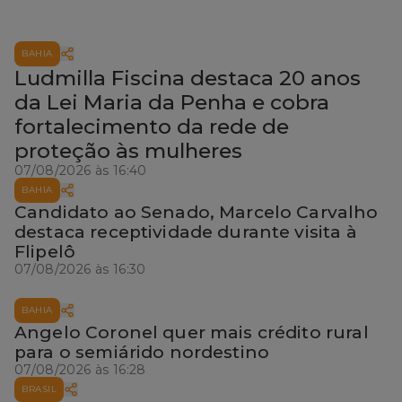
BAHIA
Ludmilla Fiscina destaca 20 anos
da Lei Maria da Penha e cobra
fortalecimento da rede de
proteção às mulheres
07/08/2026 às 16:40
BAHIA
Candidato ao Senado, Marcelo Carvalho
destaca receptividade durante visita à
Flipelô
07/08/2026 às 16:30
BAHIA
Angelo Coronel quer mais crédito rural
para o semiárido nordestino
07/08/2026 às 16:28
BRASIL