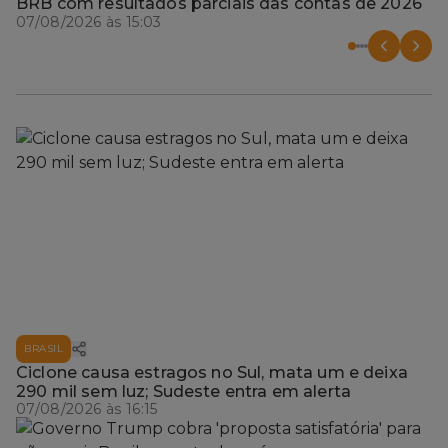
BRB com resultados parciais das contas de 2026
07/08/2026 às 15:03
BRASIL
Ciclone causa estragos no Sul, mata um e deixa
290 mil sem luz; Sudeste entra em alerta
07/08/2026 às 16:15