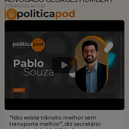
07/08/2026 às 11:53
“Não existe trânsito melhor sem
transporte melhor”, diz secretário