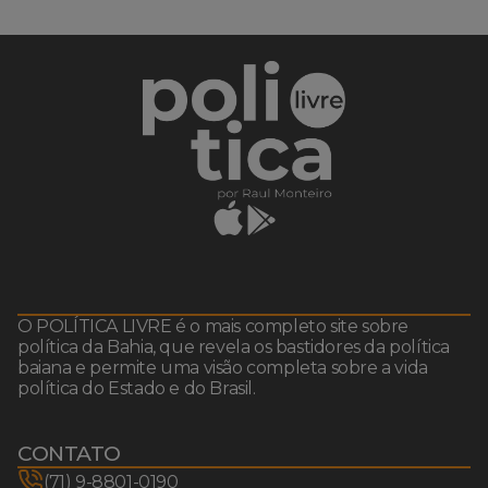
O POLÍTICA LIVRE é o mais completo site sobre
política da Bahia, que revela os bastidores da política
baiana e permite uma visão completa sobre a vida
política do Estado e do Brasil.
CONTATO
(71) 9-8801-0190