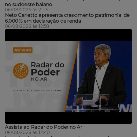
no sudoeste baiano
06/08/2026 às 21:15
Neto Carletto apresenta crescimento patrimonial de
6.000% em declaração de renda
06/08/2026 às 12:58
Assista ao Radar do Poder no Ar
06/08/2026 às 12:40