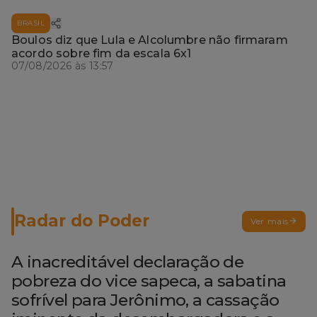
BRASIL
Boulos diz que Lula e Alcolumbre não firmaram
acordo sobre fim da escala 6x1
07/08/2026 às 13:57
Radar do Poder
Ver mais
A inacreditável declaração de
pobreza do vice sapeca, a sabatina
sofrível para Jerônimo, a cassação