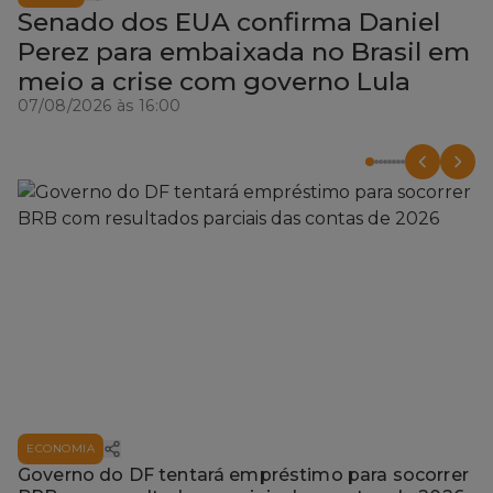
Senado dos EUA confirma Daniel
Perez para embaixada no Brasil em
meio a crise com governo Lula
07/08/2026 às 16:00
ECONOMIA
Governo do DF tentará empréstimo para socorrer