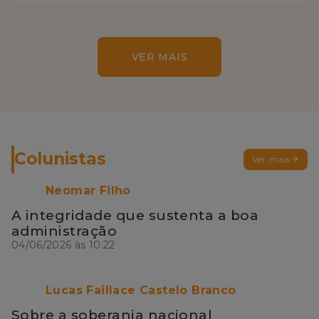
VER MAIS
Colunistas
Ver mais
Neomar Filho
A integridade que sustenta a boa
administração
04/06/2026 às 10:22
Lucas Faillace Castelo Branco
Sobre a soberania nacional