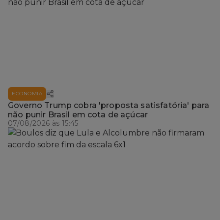
ECONOMIA
Governo Trump cobra 'proposta satisfatória' para
não punir Brasil em cota de açúcar
07/08/2026 às 15:45