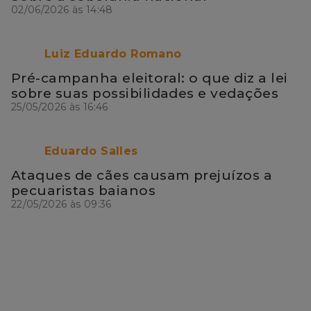
02/06/2026 às 14:48
Luiz Eduardo Romano
Pré-campanha eleitoral: o que diz a lei
sobre suas possibilidades e vedações
25/05/2026 às 16:46
Eduardo Salles
Ataques de cães causam prejuízos a
pecuaristas baianos
22/05/2026 às 09:36