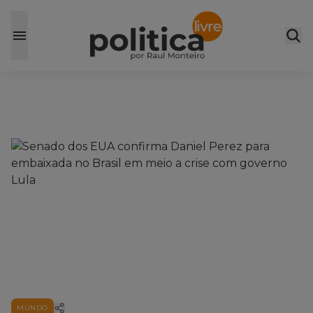
MUNDO