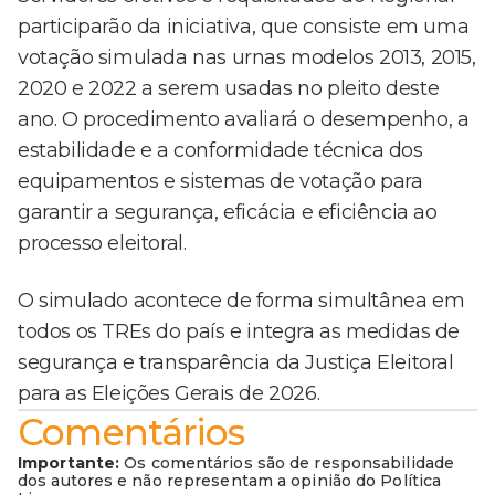
participarão da iniciativa, que consiste em uma
votação simulada nas urnas modelos 2013, 2015,
2020 e 2022 a serem usadas no pleito deste
ano. O procedimento avaliará o desempenho, a
estabilidade e a conformidade técnica dos
equipamentos e sistemas de votação para
garantir a segurança, eficácia e eficiência ao
processo eleitoral.
O simulado acontece de forma simultânea em
todos os TREs do país e integra as medidas de
segurança e transparência da Justiça Eleitoral
para as Eleições Gerais de 2026.
Comentários
Importante:
Os comentários são de responsabilidade
dos autores e não representam a opinião do Política