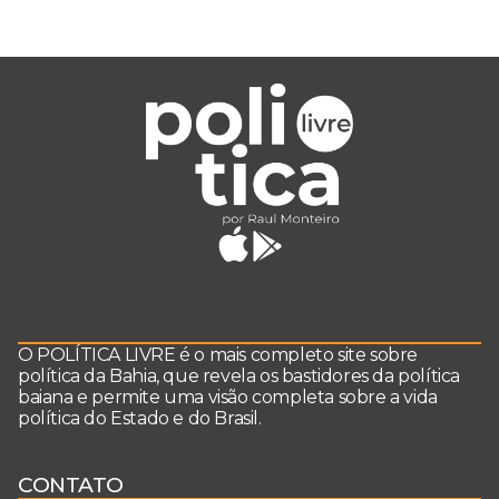
O POLÍTICA LIVRE é o mais completo site sobre
política da Bahia, que revela os bastidores da política
baiana e permite uma visão completa sobre a vida
política do Estado e do Brasil.
CONTATO