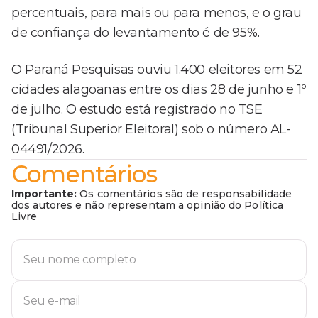
percentuais, para mais ou para menos, e o grau
de confiança do levantamento é de 95%.
O Paraná Pesquisas ouviu 1.400 eleitores em 52
cidades alagoanas entre os dias 28 de junho e 1º
de julho. O estudo está registrado no TSE
(Tribunal Superior Eleitoral) sob o número AL-
04491/2026.
Comentários
Importante:
Os comentários são de responsabilidade
dos autores e não representam a opinião do Política
Livre