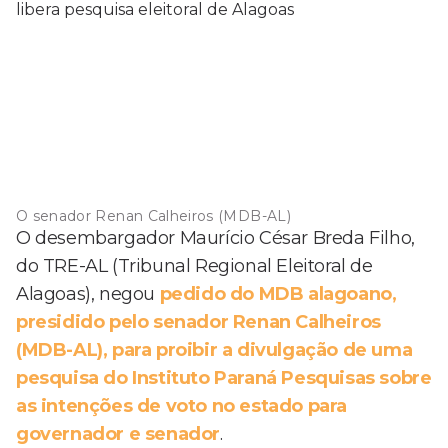
O senador Renan Calheiros (MDB-AL)
O desembargador Maurício César Breda Filho,
do TRE-AL (Tribunal Regional Eleitoral de
Alagoas), negou
pedido do MDB alagoano,
presidido pelo senador Renan Calheiros
(MDB-AL), para proibir a divulgação de uma
pesquisa do Instituto Paraná Pesquisas sobre
as intenções de voto no estado para
governador e senador
.