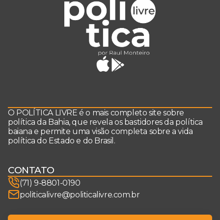
O POLÍTICA LIVRE é o mais completo site sobre
política da Bahia, que revela os bastidores da política
baiana e permite uma visão completa sobre a vida
política do Estado e do Brasil.
CONTATO
(71) 9-8801-0190
politicalivre@politicalivre.com.br