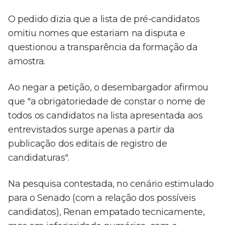
O pedido dizia que a lista de pré-candidatos
omitiu nomes que estariam na disputa e
questionou a transparência da formação da
amostra.
Ao negar a petição, o desembargador afirmou
que "a obrigatoriedade de constar o nome de
todos os candidatos na lista apresentada aos
entrevistados surge apenas a partir da
publicação dos editais de registro de
candidaturas".
Na pesquisa contestada, no cenário estimulado
para o Senado (com a relação dos possíveis
candidatos), Renan empatado tecnicamente,