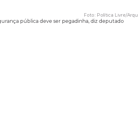
Foto:
Política Livre/Arqu