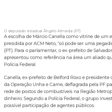
O deputado estadual Ângelo Almeida (PT)
A escolha de Márcio Canella como vitrine de um 
presidida por ACM Neto, “só pode ser uma pegadi
(PT). Para o parlamentar, o ex-prefeito de Salvador
apresentou como referência na área um aliado qu
Polícia Federal.
Canella, ex-prefeito de Belford Roxo e presidente d
da Operação Unha e Carne, deflagrada pela PF pa
rede de postos de combustíveis na Região Metro
dinheiro. Segundo a Polícia Federal, o grupo inve
possível participação de agentes públicos.