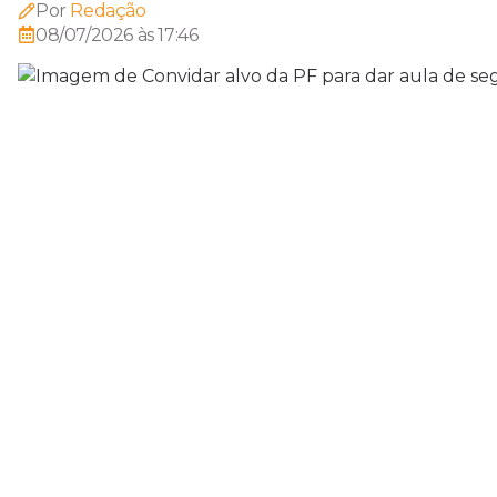
Por
Redação
08/07/2026 às 17:46