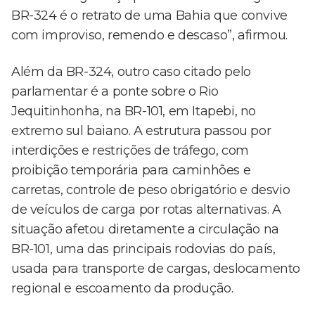
BR-324 é o retrato de uma Bahia que convive
com improviso, remendo e descaso”, afirmou.
Além da BR-324, outro caso citado pelo
parlamentar é a ponte sobre o Rio
Jequitinhonha, na BR-101, em Itapebi, no
extremo sul baiano. A estrutura passou por
interdições e restrições de tráfego, com
proibição temporária para caminhões e
carretas, controle de peso obrigatório e desvio
de veículos de carga por rotas alternativas. A
situação afetou diretamente a circulação na
BR-101, uma das principais rodovias do país,
usada para transporte de cargas, deslocamento
regional e escoamento da produção.