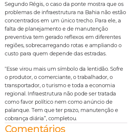
Segundo Régis, o caso da ponte mostra que os
problemas de infraestrutura na Bahia não estão
concentrados em um único trecho. Para ele, a
falta de planejamento e de manutenção
preventiva tem gerado reflexos em diferentes
regiões, sobrecarregando rotas e ampliando o
custo para quem depende das estradas.
“Esse virou mais um símbolo da lentidão. Sofre
o produtor, o comerciante, o trabalhador, o
transportador, o turismo e toda a economia
regional. Infraestrutura não pode ser tratada
como favor político nem como anúncio de
palanque. Tem que ter prazo, manutenção e
cobrança diária”, completou.
Comentários