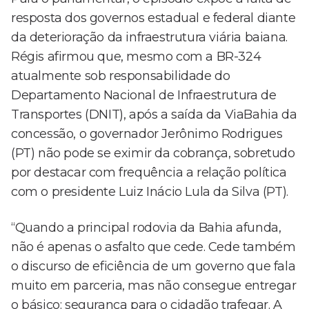
resposta dos governos estadual e federal diante
da deterioração da infraestrutura viária baiana.
Régis afirmou que, mesmo com a BR-324
atualmente sob responsabilidade do
Departamento Nacional de Infraestrutura de
Transportes (DNIT), após a saída da ViaBahia da
concessão, o governador Jerônimo Rodrigues
(PT) não pode se eximir da cobrança, sobretudo
por destacar com frequência a relação política
com o presidente Luiz Inácio Lula da Silva (PT).
“Quando a principal rodovia da Bahia afunda,
não é apenas o asfalto que cede. Cede também
o discurso de eficiência de um governo que fala
muito em parceria, mas não consegue entregar
o básico: segurança para o cidadão trafegar. A