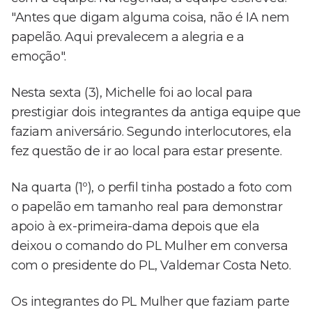
"Antes que digam alguma coisa, não é IA nem
papelão. Aqui prevalecem a alegria e a
emoção".
Nesta sexta (3), Michelle foi ao local para
prestigiar dois integrantes da antiga equipe que
faziam aniversário. Segundo interlocutores, ela
fez questão de ir ao local para estar presente.
Na quarta (1º), o perfil tinha postado a foto com
o papelão em tamanho real para demonstrar
apoio à ex-primeira-dama depois que ela
deixou o comando do PL Mulher em conversa
com o presidente do PL, Valdemar Costa Neto.
Os integrantes do PL Mulher que faziam parte