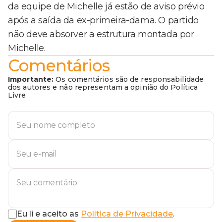
da equipe de Michelle já estão de aviso prévio
após a saída da ex-primeira-dama. O partido
não deve absorver a estrutura montada por
Michelle.
Comentários
Importante:
Os comentários são de responsabilidade
dos autores e não representam a opinião do Política
Livre
Eu li e aceito as
Política de Privacidade
.