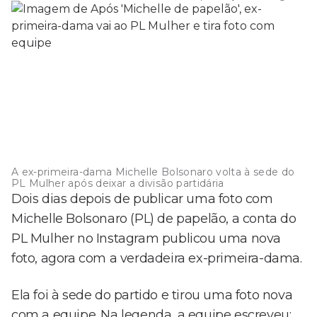
A ex-primeira-dama Michelle Bolsonaro volta à sede do
PL Mulher após deixar a divisão partidária
Dois dias depois de publicar uma foto com
Michelle Bolsonaro (PL) de papelão, a conta do
PL Mulher no Instagram publicou uma nova
foto, agora com a verdadeira ex-primeira-dama.
Ela foi à sede do partido e tirou uma foto nova
com a equipe. Na legenda, a equipe escreveu: