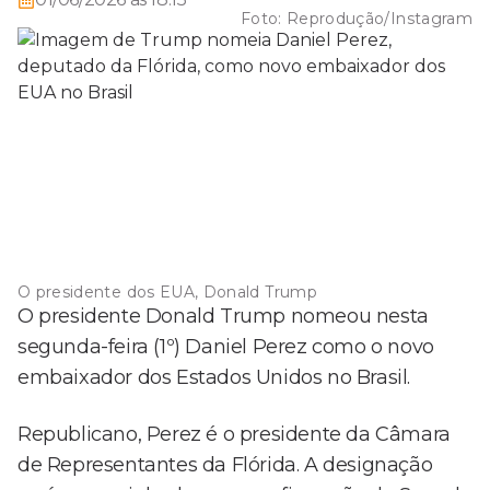
Foto:
Reprodução/Instagram
O presidente dos EUA, Donald Trump
O presidente Donald Trump nomeou nesta
segunda-feira (1º) Daniel Perez como o novo
embaixador dos Estados Unidos no Brasil.
Republicano, Perez é o presidente da Câmara
de Representantes da Flórida. A designação