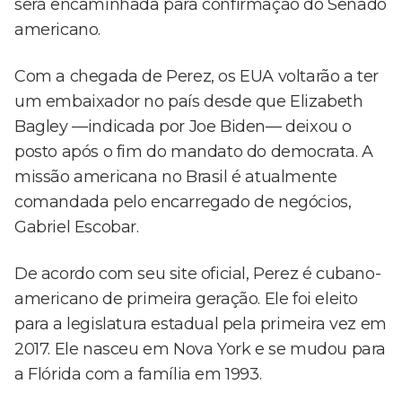
será encaminhada para confirmação do Senado
americano.
Com a chegada de Perez, os EUA voltarão a ter
um embaixador no país desde que Elizabeth
Bagley —indicada por Joe Biden— deixou o
posto após o fim do mandato do democrata. A
missão americana no Brasil é atualmente
comandada pelo encarregado de negócios,
Gabriel Escobar.
De acordo com seu site oficial, Perez é cubano-
americano de primeira geração. Ele foi eleito
para a legislatura estadual pela primeira vez em
2017. Ele nasceu em Nova York e se mudou para
a Flórida com a família em 1993.