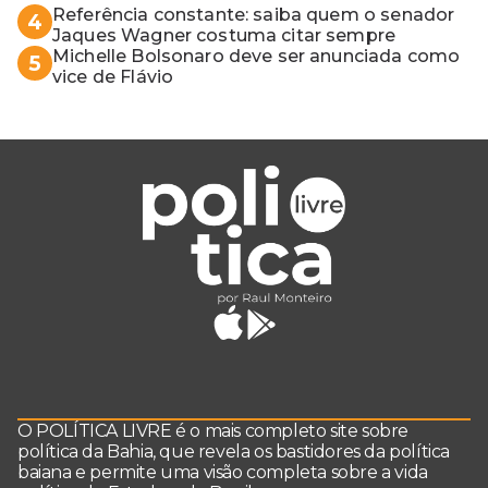
Referência constante: saiba quem o senador
4
Jaques Wagner costuma citar sempre
Michelle Bolsonaro deve ser anunciada como
5
vice de Flávio
O POLÍTICA LIVRE é o mais completo site sobre
política da Bahia, que revela os bastidores da política
baiana e permite uma visão completa sobre a vida