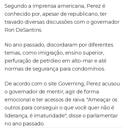
Segundo a imprensa americana, Perez é
conhecido por, apesar de republicano, ter
travado diversas discussões com o governador
Ron DeSantins.
No ano passado, discordaram por diferentes
temas, como imigração, ensino superior,
perfuração de petróleo em alto-mar e até
normas de segurança para condomínios.
De acordo com o site Governing, Perez acusou
o governador de mentir, agir de forma
emocional e ter acessos de raiva. "Ameaçar os
outros para conseguir o que você quer não é
liderança, é imaturidade", disse o parlamentar
no ano passado.