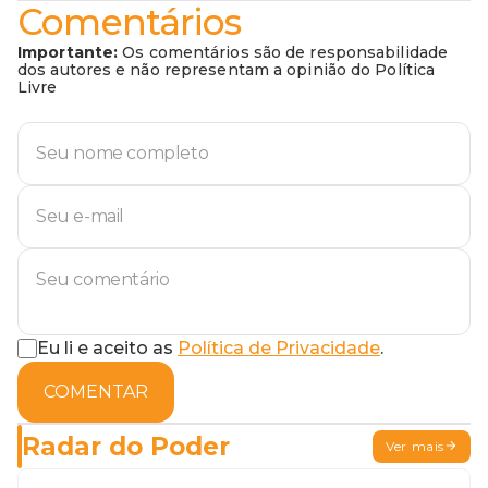
Comentários
Importante:
Os comentários são de responsabilidade
dos autores e não representam a opinião do Política
Livre
Eu li e aceito as
Política de Privacidade
.
COMENTAR
Radar do Poder
Ver mais