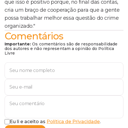
que isso é positivo porque, no final das contas,
cria um braço de cooperação para que a gente
possa trabalhar melhor essa questão do crime
organizado."
Comentários
Importante:
Os comentários são de responsabilidade
dos autores e não representam a opinião do Política
Livre
Eu li e aceito as
Política de Privacidade
.