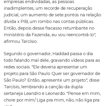
empresas endividadas, as pessoas
inadimplentes, um recorde de recuperação
judicial, um aumento de sete pontos na relação
dívida x PIB, um rombo nas contas públicas.
Então, depois desse fracasso retumbante no
ministério da Fazenda, eu vou reencontrá-lo",
afirmou Tarcísio.
Segundo o governador, Haddad passa o dia
todo falando mal dele, gravando vídeos para as
redes sociais. "Ele deveria apresentar um
projeto para São Paulo. Quer ser governador de
São Paulo? Então, apresente um projeto", disse
Tarcísio, lembrando a canção da dupla
sertaneja Leandro e Leonardo. "Pense em mim,
chore por mim/ Liga pra mim, não, não liga pra