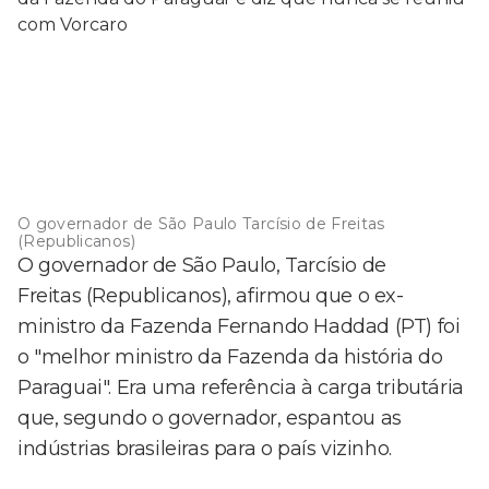
O governador de São Paulo Tarcísio de Freitas
(Republicanos)
O governador de São Paulo, Tarcísio de
Freitas (Republicanos), afirmou que o ex-
ministro da Fazenda Fernando Haddad (PT) foi
o "melhor ministro da Fazenda da história do
Paraguai". Era uma referência à carga tributária
que, segundo o governador, espantou as
indústrias brasileiras para o país vizinho.