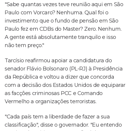
"Sabe quantas vezes teve reunião aqui em São
Paulo com Vorcaro? Nenhuma. Qual foi o
investimento que o fundo de pensão em São
Paulo fez em CDBs do Master? Zero. Nenhum.
A gente está absolutamente tranquilo e isso
não tem preço."
Tarcísio reafirmou apoiar a candidatura do
senador Flávio Bolsonaro (PL-RJ) à Presidência
da República e voltou a dizer que concorda
com a decisão dos Estados Unidos de equiparar
as facções criminosas PCC e Comando
Vermelho a organizações terroristas.
"Cada país tem a liberdade de fazer a sua
classificação", disse o governador. "Eu entendo