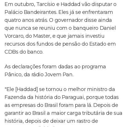
Em outubro, Tarcísio e Haddad vão disputar o
Palácio Bandeirantes. Eles já se enfrentaram
quatro anos atrás. O governador disse ainda
que nunca se reuniu com o banqueiro Daniel
Vorcaro, do Master, e que jamais investiu
recursos dos fundos de pensão do Estado em
CDBs do banco.
As declarações foram dadas ao programa
Pânico, da rádio Jovem Pan.
"Ele [Haddad] se tornou o melhor ministro da
Fazenda da história do Paraguai, porque todas
as empresas do Brasil foram para lá. Depois de
garantir ao Brasil a maior carga tributária de sua
história, depois de deixar um rastro de