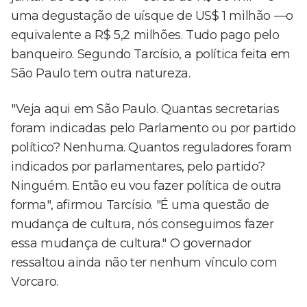
uma degustação de uísque de US$ 1 milhão —o
equivalente a R$ 5,2 milhões. Tudo pago pelo
banqueiro. Segundo Tarcísio, a política feita em
São Paulo tem outra natureza.
"Veja aqui em São Paulo. Quantas secretarias
foram indicadas pelo Parlamento ou por partido
político? Nenhuma. Quantos reguladores foram
indicados por parlamentares, pelo partido?
Ninguém. Então eu vou fazer política de outra
forma", afirmou Tarcísio. "É uma questão de
mudança de cultura, nós conseguimos fazer
essa mudança de cultura." O governador
ressaltou ainda não ter nenhum vínculo com
Vorcaro.