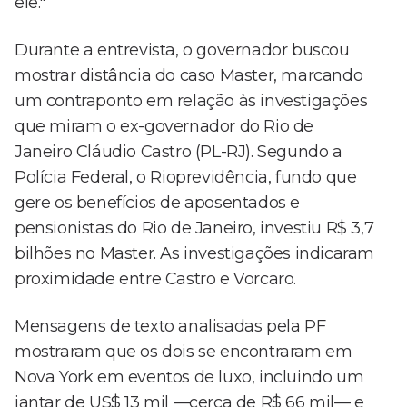
ele."
Durante a entrevista, o governador buscou
mostrar distância do caso Master, marcando
um contraponto em relação às investigações
que miram o ex-governador do Rio de
Janeiro Cláudio Castro (PL-RJ). Segundo a
Polícia Federal, o Rioprevidência, fundo que
gere os benefícios de aposentados e
pensionistas do Rio de Janeiro, investiu R$ 3,7
bilhões no Master. As investigações indicaram
proximidade entre Castro e Vorcaro.
Mensagens de texto analisadas pela PF
mostraram que os dois se encontraram em
Nova York em eventos de luxo, incluindo um
jantar de US$ 13 mil —cerca de R$ 66 mil— e