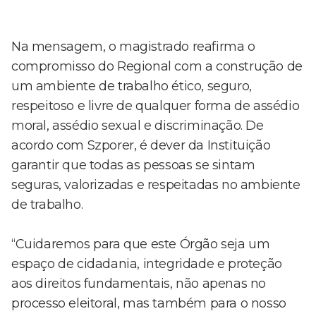
Na mensagem, o magistrado reafirma o
compromisso do Regional com a construção de
um ambiente de trabalho ético, seguro,
respeitoso e livre de qualquer forma de assédio
moral, assédio sexual e discriminação. De
acordo com Szporer, é dever da Instituição
garantir que todas as pessoas se sintam
seguras, valorizadas e respeitadas no ambiente
de trabalho.
“Cuidaremos para que este Órgão seja um
espaço de cidadania, integridade e proteção
aos direitos fundamentais, não apenas no
processo eleitoral, mas também para o nosso