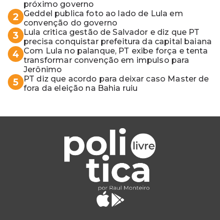
próximo governo
Geddel publica foto ao lado de Lula em
2
convenção do governo
Lula critica gestão de Salvador e diz que PT
3
precisa conquistar prefeitura da capital baiana
Com Lula no palanque, PT exibe força e tenta
4
transformar convenção em impulso para
Jerônimo
PT diz que acordo para deixar caso Master de
5
fora da eleição na Bahia ruiu