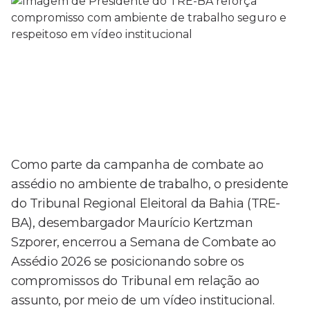
Como parte da campanha de combate ao
assédio no ambiente de trabalho, o presidente
do Tribunal Regional Eleitoral da Bahia (TRE-
BA), desembargador Maurício Kertzman
Szporer, encerrou a Semana de Combate ao
Assédio 2026 se posicionando sobre os
compromissos do Tribunal em relação ao
assunto, por meio de um vídeo institucional.