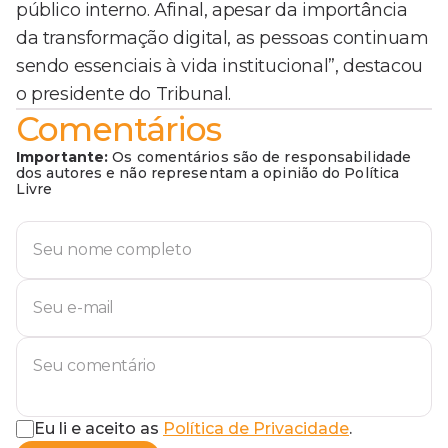
público interno. Afinal, apesar da importância
da transformação digital, as pessoas continuam
sendo essenciais à vida institucional”, destacou
o presidente do Tribunal.
Comentários
Importante:
Os comentários são de responsabilidade
dos autores e não representam a opinião do Política
Livre
Eu li e aceito as
Política de Privacidade
.