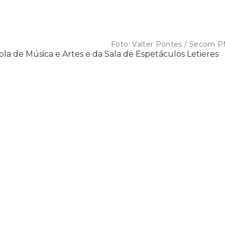
Foto:
Valter Pontes / Secom 