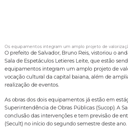
Os equipamentos integram um amplo projeto de valorizaçã
O prefeito de Salvador, Bruno Reis, vistoriou o a
Sala de Espetáculos Letieres Leite, que estão sen
equipamentos integram um amplo projeto de valor
vocação cultural da capital baiana, além de ampli
realização de eventos.
As obras dos dois equipamentos já estão em est
Superintendência de Obras Públicas (Sucop). A Sa
conclusão das intervenções e tem previsão de ent
(Secult) no início do segundo semestre deste ano.