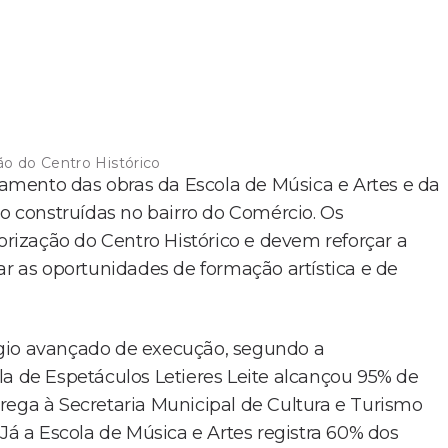
o do Centro Histórico
ndamento das obras da Escola de Música e Artes e da
do construídas no bairro do Comércio. Os
ização do Centro Histórico e devem reforçar a
ar as oportunidades de formação artística e de
ágio avançado de execução, segundo a
la de Espetáculos Letieres Leite alcançou 95% de
rega à Secretaria Municipal de Cultura e Turismo
 Já a Escola de Música e Artes registra 60% dos