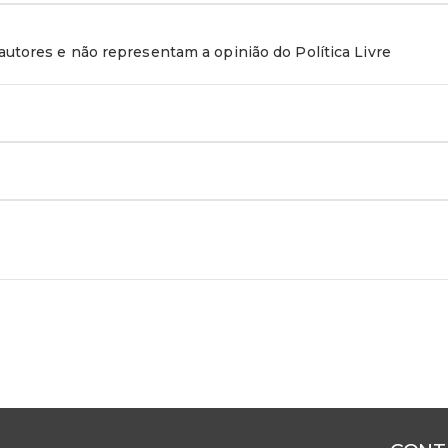
utores e não representam a opinião do Política Livre