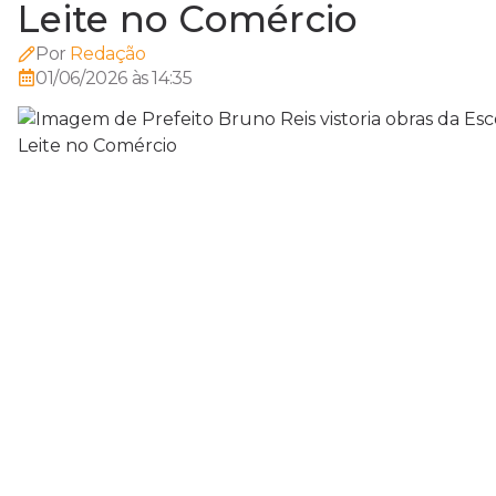
Leite no Comércio
Por
Redação
01/06/2026 às 14:35