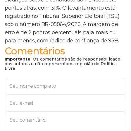
pontos atrás, com 31%. O levantamento está
registrado no Tribunal Superior Eleitoral (TSE)
sob o número BR-05864/2026. A margem de
erro é de 2 pontos percentuais para mais ou
para menos, com índice de confiança de 95%.
Comentários
Importante:
Os comentários são de responsabilidade
dos autores e não representam a opinião do Política
Livre