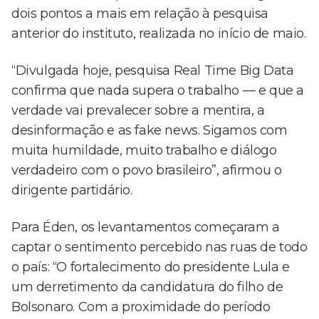
dois pontos a mais em relação à pesquisa
anterior do instituto, realizada no início de maio.
“Divulgada hoje, pesquisa Real Time Big Data
confirma que nada supera o trabalho — e que a
verdade vai prevalecer sobre a mentira, a
desinformação e as fake news. Sigamos com
muita humildade, muito trabalho e diálogo
verdadeiro com o povo brasileiro”, afirmou o
dirigente partidário.
Para Éden, os levantamentos começaram a
captar o sentimento percebido nas ruas de todo
o país: “O fortalecimento do presidente Lula e
um derretimento da candidatura do filho de
Bolsonaro. Com a proximidade do período