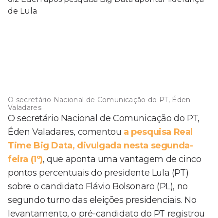
O secretário Nacional de Comunicação do PT, Éden
Valadares
O secretário Nacional de Comunicação do PT,
Éden Valadares, comentou
a pesquisa Real
Time Big Data, divulgada nesta segunda-
feira (1º)
, que aponta uma vantagem de cinco
pontos percentuais do presidente Lula (PT)
sobre o candidato Flávio Bolsonaro (PL), no
segundo turno das eleições presidenciais. No
levantamento, o pré-candidato do PT registrou