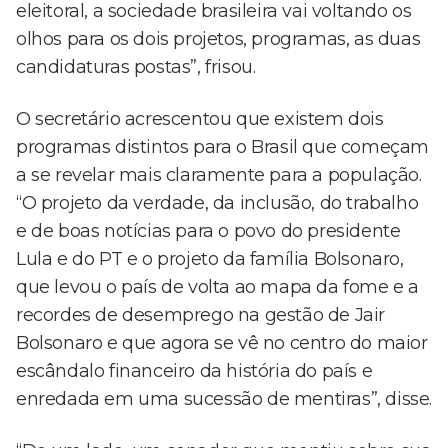
eleitoral, a sociedade brasileira vai voltando os
olhos para os dois projetos, programas, as duas
candidaturas postas”, frisou.
O secretário acrescentou que existem dois
programas distintos para o Brasil que começam
a se revelar mais claramente para a população.
“O projeto da verdade, da inclusão, do trabalho
e de boas notícias para o povo do presidente
Lula e do PT e o projeto da família Bolsonaro,
que levou o país de volta ao mapa da fome e a
recordes de desemprego na gestão de Jair
Bolsonaro e que agora se vê no centro do maior
escândalo financeiro da história do país e
enredada em uma sucessão de mentiras”, disse.