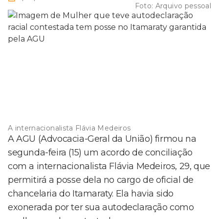
Foto:
Arquivo pessoal
A internacionalista Flávia Medeiros
A AGU (Advocacia-Geral da União) firmou na
segunda-feira (15) um acordo de conciliação
com a internacionalista Flávia Medeiros, 29, que
permitirá a posse dela no cargo de oficial de
chancelaria do Itamaraty. Ela havia sido
exonerada por ter sua autodeclaração como