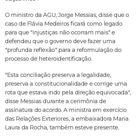
O ministro da AGU, Jorge Messias, disse que o
caso de Flávia Medeiros ficará como legado
para que "injustiças não ocorram mais" e
defendeu que o governo deve fazer uma
"profunda reflexão" para a reformulação do
processo de heteroidentificação.
"Esta conciliação preserva a legalidade,
preserva a constitucionalidade e corrige uma
rota que estava indo pela direção equivocada",
disse Messias durante a cerimônia de
assinatura do acordo. A ministra em exercício
das Relações Exteriores, a embaixadora Maria
Laura da Rocha, também esteve presente.