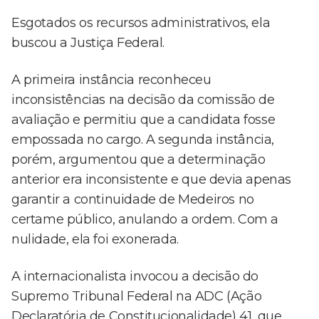
Esgotados os recursos administrativos, ela
buscou a Justiça Federal.
A primeira instância reconheceu
inconsistências na decisão da comissão de
avaliação e permitiu que a candidata fosse
empossada no cargo. A segunda instância,
porém, argumentou que a determinação
anterior era inconsistente e que devia apenas
garantir a continuidade de Medeiros no
certame público, anulando a ordem. Com a
nulidade, ela foi exonerada.
A internacionalista invocou a decisão do
Supremo Tribunal Federal na ADC (Ação
Declaratória de Constitucionalidade) 41, que