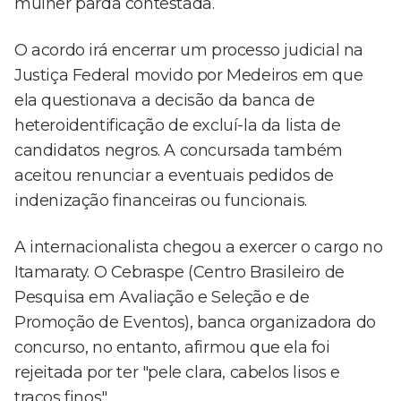
mulher parda contestada.
O acordo irá encerrar um processo judicial na
Justiça Federal movido por Medeiros em que
ela questionava a decisão da banca de
heteroidentificação de excluí-la da lista de
candidatos negros. A concursada também
aceitou renunciar a eventuais pedidos de
indenização financeiras ou funcionais.
A internacionalista chegou a exercer o cargo no
Itamaraty. O Cebraspe (Centro Brasileiro de
Pesquisa em Avaliação e Seleção e de
Promoção de Eventos), banca organizadora do
concurso, no entanto, afirmou que ela foi
rejeitada por ter "pele clara, cabelos lisos e
traços finos".