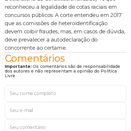
reconheceu a legalidade de cotas raciais em
concursos públicos. A corte entendeu em 2017
que as comissões de heteroidentificação
devem coibir fraudes, mas, em casos de dúvida,
deve prevalecer a autodeclaração do
concorrente ao certame.
Comentários
Importante:
Os comentários são de responsabilidade
dos autores e não representam a opinião do Política
Livre