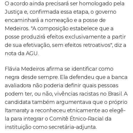
O acordo ainda precisará ser homologado pela
Justiça e, confirmada essa etapa, o governo
encaminhará a nomeação e a posse de
Medeiros. "A composição estabelece que a
posse produzirá efeitos exclusivamente a partir
de sua efetivação, sem efeitos retroativos", diz a
nota da AGU.
Flávia Medeiros afirma se identificar como
negra desde sempre. Ela defendeu que a banca
avaliadora não poderia definir quais pessoas
podem ter, ou não, vivências racistas no Brasil. A
candidata também argumentava que o próprio
Itamaraty a reconheceu etnicamente ao elegê-
la para integrar o Comitê Étnico-Racial da
instituição como secretária-adjunta.