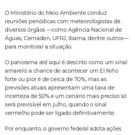
O Ministério do Meio Ambiente conduz
reuniões periódicas com meteorologistas de
diversos órgãos —como Agência Nacional de
Águas, Cemaden, UFRJ, Ibama, dentre outros—
para monitorar a situação.
O panorama até aqui é descrito como um sinal
amarelo: a chance de acontecer um El Niño
forte ou pior é de cerca de 70%, mas as
previsões atuais apresentam uma taxa de
incerteza de 50% e um cenário mais preciso só
será previsível em julho, quando o sinal
vermelho pode ser ligado definitivamente.
Por enquanto, o governo federal adota ações