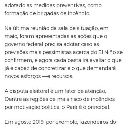
adotado as medidas preventivas, como
formação de brigadas de incêndio.
Na última reunião da sala de situação, em
maio, foram apresentadas as ações que o
governo federal precisa adotar caso as
previsões mais pessimistas acerca do El Niño se
confirmem, e agora cada pasta irá avaliar o que
já é capaz de concretizar e o que demandará
novos esforços —e recursos.
A disputa eleitoral é um fator de atenção.
Dentre as regiões de mais risco de incêndios
por motivação política, o Pará é o principal.
Em agosto 2019, por exemplo, fazendeiros do