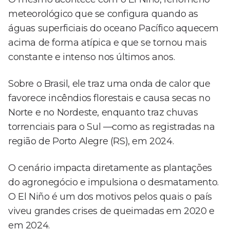
meteorológico que se configura quando as
águas superficiais do oceano Pacífico aquecem
acima de forma atípica e que se tornou mais
constante e intenso nos últimos anos.
Sobre o Brasil, ele traz uma onda de calor que
favorece incêndios florestais e causa secas no
Norte e no Nordeste, enquanto traz chuvas
torrenciais para o Sul —como as registradas na
região de Porto Alegre (RS), em 2024.
O cenário impacta diretamente as plantações
do agronegócio e impulsiona o desmatamento.
O El Niño é um dos motivos pelos quais o país
viveu grandes crises de queimadas em 2020 e
em 2024.