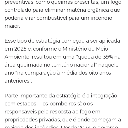
preventivas, como queimas prescritas, um fogo
controlado para eliminar matéria orgânica que
poderia virar combustível para um incêndio
maior.
Esse tipo de estratégia começou a ser aplicada
em 2025 e, conforme o Ministério do Meio
Ambiente, resultou em uma "queda de 39% na
área queimada no território nacional" naquele
ano "na comparação à média dos oito anos
anteriores".
Parte importante da estratégia é a integração
com estados —os bombeiros são os
responsáveis pela resposta ao fogo em
propriedades privadas, que é onde começam a
maioria dos incêndios. Desde 2024, o governo