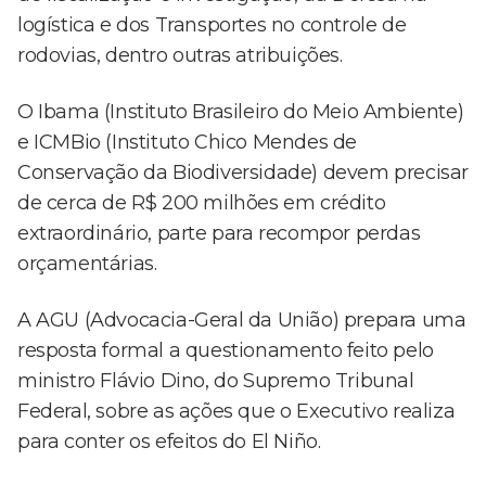
logística e dos Transportes no controle de
rodovias, dentro outras atribuições.
O Ibama (Instituto Brasileiro do Meio Ambiente)
e ICMBio (Instituto Chico Mendes de
Conservação da Biodiversidade) devem precisar
de cerca de R$ 200 milhões em crédito
extraordinário, parte para recompor perdas
orçamentárias.
A AGU (Advocacia-Geral da União) prepara uma
resposta formal a questionamento feito pelo
ministro Flávio Dino, do Supremo Tribunal
Federal, sobre as ações que o Executivo realiza
para conter os efeitos do El Niño.