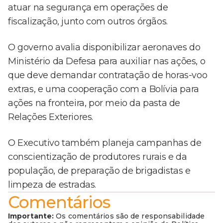
atuar na segurança em operações de
fiscalização, junto com outros órgãos.
O governo avalia disponibilizar aeronaves do
Ministério da Defesa para auxiliar nas ações, o
que deve demandar contratação de horas-voo
extras, e uma cooperação com a Bolívia para
ações na fronteira, por meio da pasta de
Relações Exteriores.
O Executivo também planeja campanhas de
conscientização de produtores rurais e da
população, de preparação de brigadistas e
limpeza de estradas.
Comentários
Importante:
Os comentários são de responsabilidade