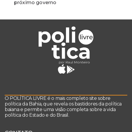
próximo governo
O POLÍTICA LIVRE é o mais completo site sobre
política da Bahia, que revela os bastidores da política
baiana e permite uma visão completa sobre a vida
política do Estado e do Brasil.