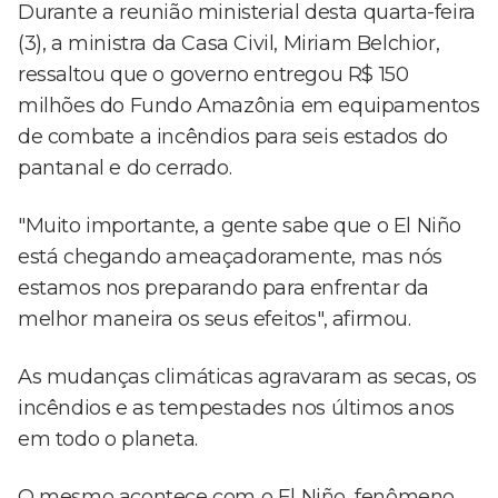
Durante a reunião ministerial desta quarta-feira
(3), a ministra da Casa Civil, Miriam Belchior,
ressaltou que o governo entregou R$ 150
milhões do Fundo Amazônia em equipamentos
de combate a incêndios para seis estados do
pantanal e do cerrado.
"Muito importante, a gente sabe que o El Niño
está chegando ameaçadoramente, mas nós
estamos nos preparando para enfrentar da
melhor maneira os seus efeitos", afirmou.
As mudanças climáticas agravaram as secas, os
incêndios e as tempestades nos últimos anos
em todo o planeta.
O mesmo acontece com o El Niño, fenômeno