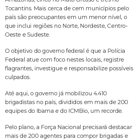
Tocantins. Mais cerca de cem municípios pelo
país são preocupantes em um menor nível, o
que inclui regiões no Norte, Nordeste, Centro-
Oeste e Sudeste.
O objetivo do governo federal é que a Polícia
Federal atue com foco nestes locais, registre
flagrantes, investigue e responsabilize possíveis
culpados.
Até aqui, o governo já mobilizou 4.410
brigadistas no país, divididos em mais de 200
equipes do Ibama e do ICMBio, um recorde.
Pelo plano, a Força Nacional precisará destacar
mais de 200 agentes para compor brigadas e