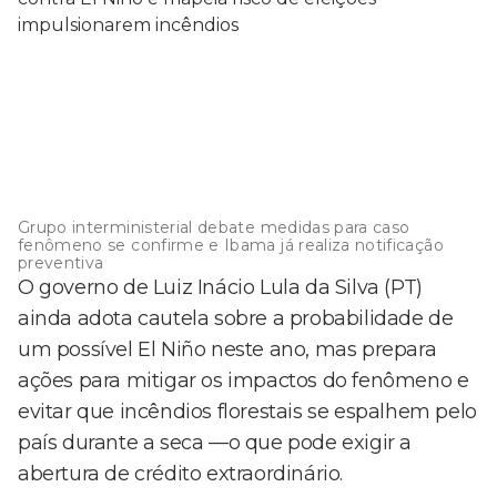
Grupo interministerial debate medidas para caso
fenômeno se confirme e Ibama já realiza notificação
preventiva
O governo de Luiz Inácio Lula da Silva (PT)
ainda adota cautela sobre a probabilidade de
um possível El Niño neste ano, mas prepara
ações para mitigar os impactos do fenômeno e
evitar que incêndios florestais se espalhem pelo
país durante a seca —o que pode exigir a
abertura de crédito extraordinário.