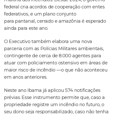
federal cria acordos de cooperação com entes
federativos, e um plano conjunto
para pantanal, cerrado e amazônia é esperado
ainda para este ano.
O Executivo também elabora uma nova
parceria com as Polícias Militares ambientais,
contingente de cerca de 8.000 agentes para
atuar com policiamento ostensivo em áreas de
maior risco de incêndio —o que não aconteceu
em anos anteriores.
Neste ano Ibama já aplicou 574 notificações
prévias. Esse instrumento permite que, caso a
propriedade registre um incêndio no futuro, o
seu dono seja responsabilizado, caso não tenha