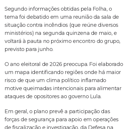
Segundo informações obtidas pela Folha, o
tema foi debatido em uma reunião da sala de
situação contra incêndios (que reúne diversos
ministérios) na segunda quinzena de maio, e
voltará à pauta no próximo encontro do grupo,
previsto para junho.
O ano eleitoral de 2026 preocupa. Foi elaborado
um mapa identificando regiões onde há maior
risco de que um clima político inflamado
motive queimadas intencionais para alimentar
ataques de opositores ao governo Lula.
Em geral, o plano prevê a participação das
forças de segurança para apoio em operações
de fiscalização e investigação, da Defesa na