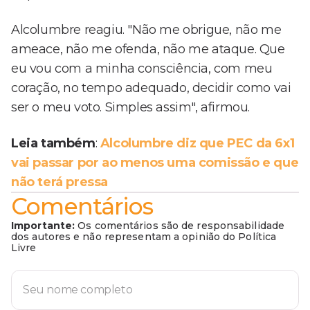
Alcolumbre reagiu. "Não me obrigue, não me
ameace, não me ofenda, não me ataque. Que
eu vou com a minha consciência, com meu
coração, no tempo adequado, decidir como vai
ser o meu voto. Simples assim", afirmou.
Leia também
:
Alcolumbre diz que PEC da 6x1
vai passar por ao menos uma comissão e que
não terá pressa
Comentários
Importante:
Os comentários são de responsabilidade
dos autores e não representam a opinião do Política
Livre