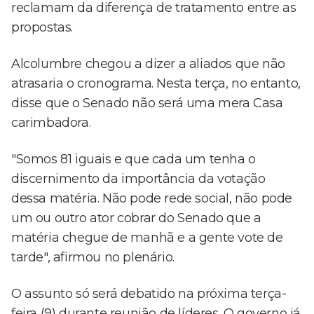
reclamam da diferença de tratamento entre as
propostas.
Alcolumbre chegou a dizer a aliados que não
atrasaria o cronograma. Nesta terça, no entanto,
disse que o Senado não será uma mera Casa
carimbadora.
"Somos 81 iguais e que cada um tenha o
discernimento da importância da votação
dessa matéria. Não pode rede social, não pode
um ou outro ator cobrar do Senado que a
matéria chegue de manhã e a gente vote de
tarde", afirmou no plenário.
O assunto só será debatido na próxima terça-
feira (9) durante reunião de líderes. O governo já