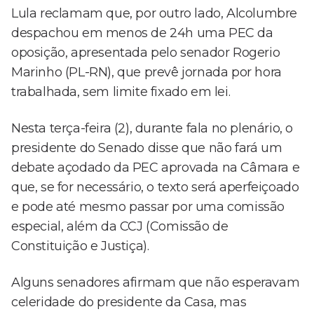
Lula reclamam que, por outro lado, Alcolumbre
despachou em menos de 24h uma PEC da
oposição, apresentada pelo senador Rogerio
Marinho (PL-RN), que prevê jornada por hora
trabalhada, sem limite fixado em lei.
Nesta terça-feira (2), durante fala no plenário, o
presidente do Senado disse que não fará um
debate açodado da PEC aprovada na Câmara e
que, se for necessário, o texto será aperfeiçoado
e pode até mesmo passar por uma comissão
especial, além da CCJ (Comissão de
Constituição e Justiça).
Alguns senadores afirmam que não esperavam
celeridade do presidente da Casa, mas