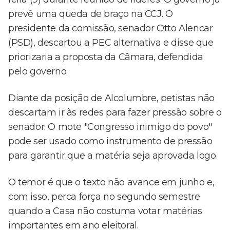
prevê uma queda de braço na CCJ. O
presidente da comissão, senador Otto Alencar
(PSD), descartou a PEC alternativa e disse que
priorizaria a proposta da Câmara, defendida
pelo governo.
Diante da posição de Alcolumbre, petistas não
descartam ir às redes para fazer pressão sobre o
senador. O mote "Congresso inimigo do povo"
pode ser usado como instrumento de pressão
para garantir que a matéria seja aprovada logo.
O temor é que o texto não avance em junho e,
com isso, perca força no segundo semestre
quando a Casa não costuma votar matérias
importantes em ano eleitoral.