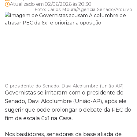
Atualizado em
02/06/2026 às 20:30
Foto:
Carlos Moura/Agência Senado/Arquivo
O presidente do Senado, Davi Alcolumbre (União-AP)
Governistas se irritaram com o presidente do
Senado, Davi Alcolumbre (União-AP), após ele
sugerir que pode prolongar o debate da PEC do
fim da escala 6x1 na Casa.
Nos bastidores, senadores da base aliada de