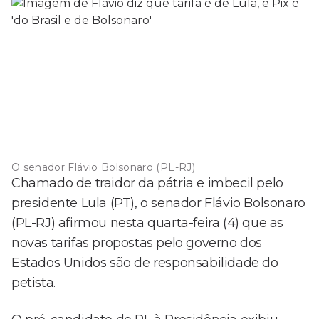
O senador Flávio Bolsonaro (PL-RJ)
Chamado de traidor da pátria e imbecil pelo
presidente Lula (PT), o senador Flávio Bolsonaro
(PL-RJ) afirmou nesta quarta-feira (4) que as
novas tarifas propostas pelo governo dos
Estados Unidos são de responsabilidade do
petista.