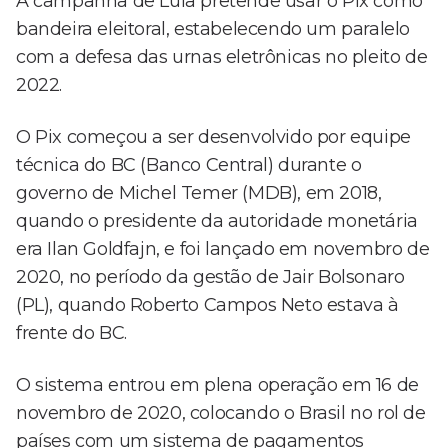
A campanha de Lula pretende usar o Pix como
bandeira eleitoral, estabelecendo um paralelo
com a defesa das urnas eletrônicas no pleito de
2022.
O Pix começou a ser desenvolvido por equipe
técnica do BC (Banco Central) durante o
governo de Michel Temer (MDB), em 2018,
quando o presidente da autoridade monetária
era Ilan Goldfajn, e foi lançado em novembro de
2020, no período da gestão de Jair Bolsonaro
(PL), quando Roberto Campos Neto estava à
frente do BC.
O sistema entrou em plena operação em 16 de
novembro de 2020, colocando o Brasil no rol de
países com um sistema de pagamentos