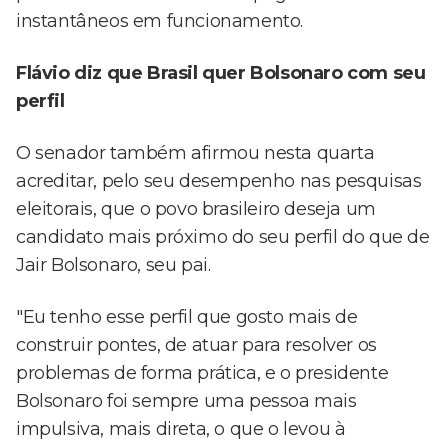
instantâneos em funcionamento.
Flávio diz que Brasil quer Bolsonaro com seu
perfil
O senador também afirmou nesta quarta
acreditar, pelo seu desempenho nas pesquisas
eleitorais, que o povo brasileiro deseja um
candidato mais próximo do seu perfil do que de
Jair Bolsonaro, seu pai.
"Eu tenho esse perfil que gosto mais de
construir pontes, de atuar para resolver os
problemas de forma prática, e o presidente
Bolsonaro foi sempre uma pessoa mais
impulsiva, mais direta, o que o levou à