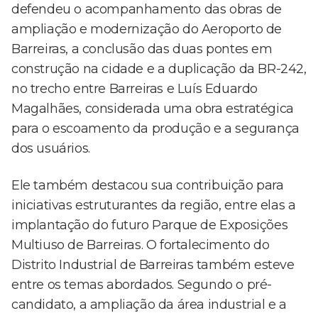
defendeu o acompanhamento das obras de
ampliação e modernização do Aeroporto de
Barreiras, a conclusão das duas pontes em
construção na cidade e a duplicação da BR-242,
no trecho entre Barreiras e Luís Eduardo
Magalhães, considerada uma obra estratégica
para o escoamento da produção e a segurança
dos usuários.
Ele também destacou sua contribuição para
iniciativas estruturantes da região, entre elas a
implantação do futuro Parque de Exposições
Multiuso de Barreiras. O fortalecimento do
Distrito Industrial de Barreiras também esteve
entre os temas abordados. Segundo o pré-
candidato, a ampliação da área industrial e a