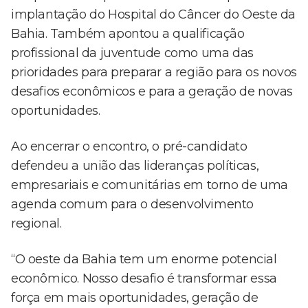
implantação do Hospital do Câncer do Oeste da
Bahia. Também apontou a qualificação
profissional da juventude como uma das
prioridades para preparar a região para os novos
desafios econômicos e para a geração de novas
oportunidades.
Ao encerrar o encontro, o pré-candidato
defendeu a união das lideranças políticas,
empresariais e comunitárias em torno de uma
agenda comum para o desenvolvimento
regional.
“O oeste da Bahia tem um enorme potencial
econômico. Nosso desafio é transformar essa
força em mais oportunidades, geração de