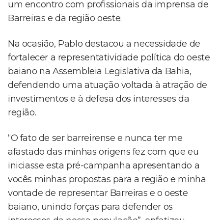
um encontro com profissionais da imprensa de
Barreiras e da região oeste.
Na ocasião, Pablo destacou a necessidade de
fortalecer a representatividade política do oeste
baiano na Assembleia Legislativa da Bahia,
defendendo uma atuação voltada à atração de
investimentos e à defesa dos interesses da
região.
“O fato de ser barreirense e nunca ter me
afastado das minhas origens fez com que eu
iniciasse esta pré-campanha apresentando a
vocês minhas propostas para a região e minha
vontade de representar Barreiras e o oeste
baiano, unindo forças para defender os