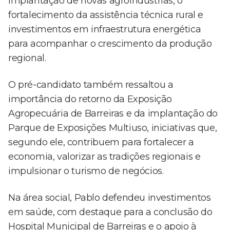
implantação de novas agroindústrias, o
fortalecimento da assistência técnica rural e
investimentos em infraestrutura energética
para acompanhar o crescimento da produção
regional.
O pré-candidato também ressaltou a
importância do retorno da Exposição
Agropecuária de Barreiras e da implantação do
Parque de Exposições Multiuso, iniciativas que,
segundo ele, contribuem para fortalecer a
economia, valorizar as tradições regionais e
impulsionar o turismo de negócios.
Na área social, Pablo defendeu investimentos
em saúde, com destaque para a conclusão do
Hospital Municipal de Barreiras e o apoio à