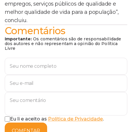
empregos, serviços públicos de qualidade e
melhor qualidade de vida para a população”,
concluiu.
Comentários
Importante:
Os comentários são de responsabilidade
dos autores e não representam a opinião do Política
Livre
Eu li e aceito as
Política de Privacidade
.
COMENTAR