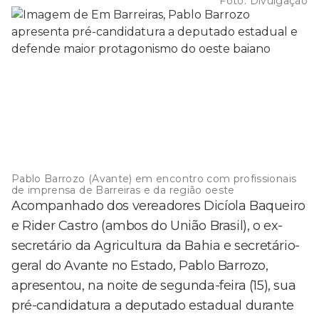
Foto:
Divulgação
Pablo Barrozo (Avante) em encontro com profissionais
de imprensa de Barreiras e da região oeste
Acompanhado dos vereadores Dicíola Baqueiro
e Rider Castro (ambos do União Brasil), o ex-
secretário da Agricultura da Bahia e secretário-
geral do Avante no Estado, Pablo Barrozo,
apresentou, na noite de segunda-feira (15), sua
pré-candidatura a deputado estadual durante