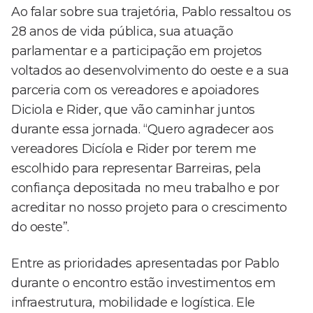
Ao falar sobre sua trajetória, Pablo ressaltou os
28 anos de vida pública, sua atuação
parlamentar e a participação em projetos
voltados ao desenvolvimento do oeste e a sua
parceria com os vereadores e apoiadores
Diciola e Rider, que vão caminhar juntos
durante essa jornada. “Quero agradecer aos
vereadores Dicíola e Rider por terem me
escolhido para representar Barreiras, pela
confiança depositada no meu trabalho e por
acreditar no nosso projeto para o crescimento
do oeste”.
Entre as prioridades apresentadas por Pablo
durante o encontro estão investimentos em
infraestrutura, mobilidade e logística. Ele