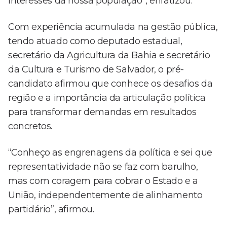
interesses da nossa população”, enfatizou.
Com experiência acumulada na gestão pública,
tendo atuado como deputado estadual,
secretário da Agricultura da Bahia e secretário
da Cultura e Turismo de Salvador, o pré-
candidato afirmou que conhece os desafios da
região e a importância da articulação política
para transformar demandas em resultados
concretos.
“Conheço as engrenagens da política e sei que
representatividade não se faz com barulho,
mas com coragem para cobrar o Estado e a
União, independentemente de alinhamento
partidário”, afirmou.