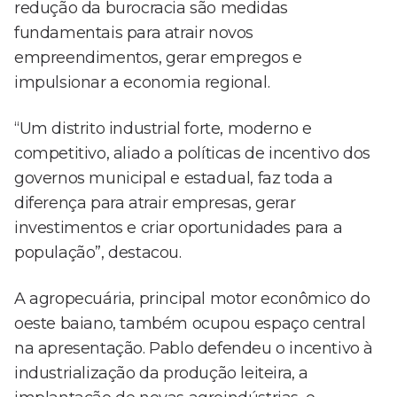
redução da burocracia são medidas
fundamentais para atrair novos
empreendimentos, gerar empregos e
impulsionar a economia regional.
“Um distrito industrial forte, moderno e
competitivo, aliado a políticas de incentivo dos
governos municipal e estadual, faz toda a
diferença para atrair empresas, gerar
investimentos e criar oportunidades para a
população”, destacou.
A agropecuária, principal motor econômico do
oeste baiano, também ocupou espaço central
na apresentação. Pablo defendeu o incentivo à
industrialização da produção leiteira, a