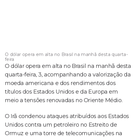
O dólar opera em alta no Brasil na manhã desta quarta-
feira
O dólar opera em alta no Brasil na manhã desta
quarta-feira, 3, acompanhando a valorização da
moeda americana e dos rendimentos dos
títulos dos Estados Unidos e da Europa em
meio a tensões renovadas no Oriente Médio.
O Irã condenou ataques atribuídos aos Estados
Unidos contra um petroleiro no Estreito de
Ormuz e uma torre de telecomunicações na