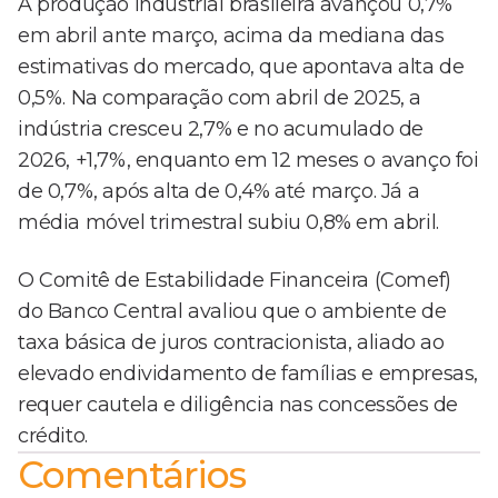
A produção industrial brasileira avançou 0,7%
em abril ante março, acima da mediana das
estimativas do mercado, que apontava alta de
0,5%. Na comparação com abril de 2025, a
indústria cresceu 2,7% e no acumulado de
2026, +1,7%, enquanto em 12 meses o avanço foi
de 0,7%, após alta de 0,4% até março. Já a
média móvel trimestral subiu 0,8% em abril.
O Comitê de Estabilidade Financeira (Comef)
do Banco Central avaliou que o ambiente de
taxa básica de juros contracionista, aliado ao
elevado endividamento de famílias e empresas,
requer cautela e diligência nas concessões de
crédito.
Comentários