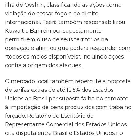
ilha de Qeshm, classificando as ações como
violação do cessar-fogo e do direito
internacional. Teerã também responsabilizou
Kuwait e Bahrein por supostamente
permitirem o uso de seus territórios na
operação e afirmou que poderá responder com
"todos os meios disponíveis", incluindo ações
contra a origem dos ataques.
O mercado local também repercute a proposta
de tarifas extras de até 12,5% dos Estados
Unidos ao Brasil por suposta falha no combate
à importação de bens produzidos com trabalho
forçado. Relatório do Escritório do
Representante Comercial dos Estados Unidos
cita disputa entre Brasil e Estados Unidos no