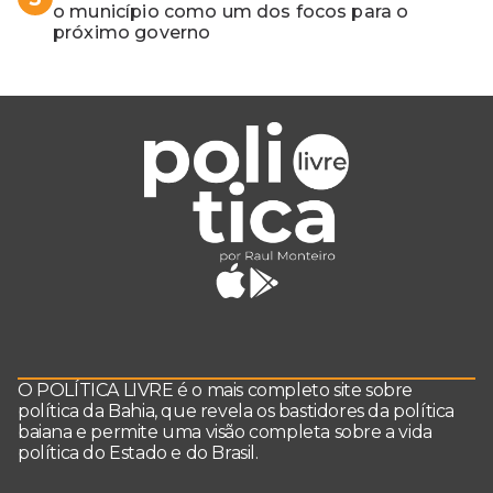
o município como um dos focos para o
próximo governo
O POLÍTICA LIVRE é o mais completo site sobre
política da Bahia, que revela os bastidores da política
baiana e permite uma visão completa sobre a vida
política do Estado e do Brasil.