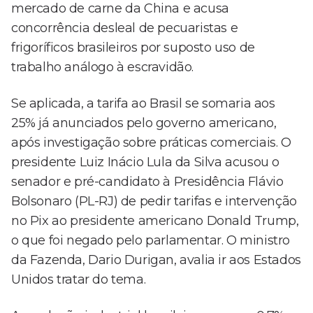
mercado de carne da China e acusa
concorrência desleal de pecuaristas e
frigoríficos brasileiros por suposto uso de
trabalho análogo à escravidão.
Se aplicada, a tarifa ao Brasil se somaria aos
25% já anunciados pelo governo americano,
após investigação sobre práticas comerciais. O
presidente Luiz Inácio Lula da Silva acusou o
senador e pré-candidato à Presidência Flávio
Bolsonaro (PL-RJ) de pedir tarifas e intervenção
no Pix ao presidente americano Donald Trump,
o que foi negado pelo parlamentar. O ministro
da Fazenda, Dario Durigan, avalia ir aos Estados
Unidos tratar do tema.