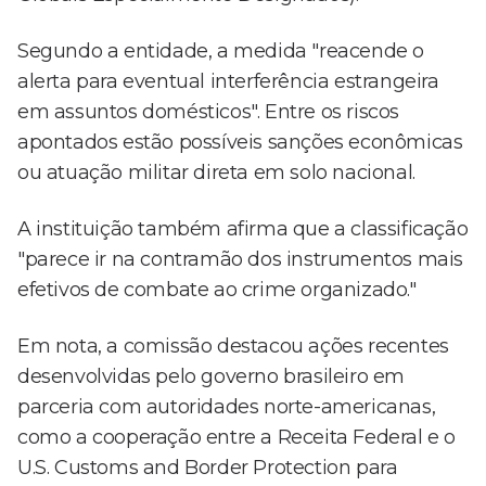
Segundo a entidade, a medida "reacende o
alerta para eventual interferência estrangeira
em assuntos domésticos". Entre os riscos
apontados estão possíveis sanções econômicas
ou atuação militar direta em solo nacional.
A instituição também afirma que a classificação
"parece ir na contramão dos instrumentos mais
efetivos de combate ao crime organizado."
Em nota, a comissão destacou ações recentes
desenvolvidas pelo governo brasileiro em
parceria com autoridades norte-americanas,
como a cooperação entre a Receita Federal e o
U.S. Customs and Border Protection para