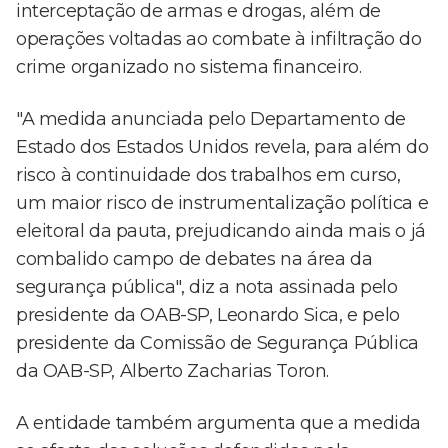
interceptação de armas e drogas, além de
operações voltadas ao combate à infiltração do
crime organizado no sistema financeiro.
"A medida anunciada pelo Departamento de
Estado dos Estados Unidos revela, para além do
risco à continuidade dos trabalhos em curso,
um maior risco de instrumentalização política e
eleitoral da pauta, prejudicando ainda mais o já
combalido campo de debates na área da
segurança pública", diz a nota assinada pelo
presidente da OAB-SP, Leonardo Sica, e pelo
presidente da Comissão de Segurança Pública
da OAB-SP, Alberto Zacharias Toron.
A entidade também argumenta que a medida