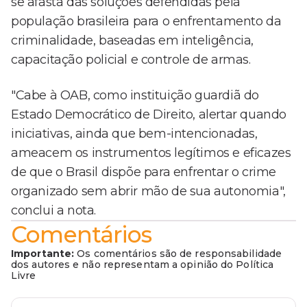
se afasta das soluções defendidas pela
população brasileira para o enfrentamento da
criminalidade, baseadas em inteligência,
capacitação policial e controle de armas.
"Cabe à OAB, como instituição guardiã do
Estado Democrático de Direito, alertar quando
iniciativas, ainda que bem-intencionadas,
ameacem os instrumentos legítimos e eficazes
de que o Brasil dispõe para enfrentar o crime
organizado sem abrir mão de sua autonomia",
conclui a nota.
Comentários
Importante:
Os comentários são de responsabilidade
dos autores e não representam a opinião do Política
Livre