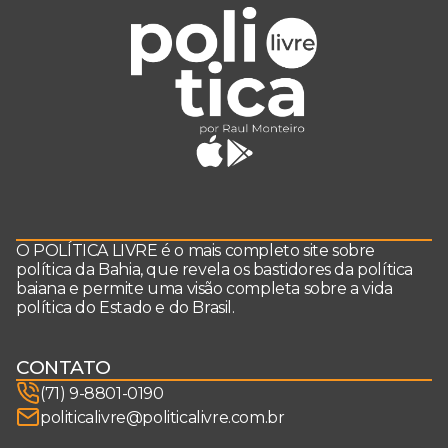
O POLÍTICA LIVRE é o mais completo site sobre
política da Bahia, que revela os bastidores da política
baiana e permite uma visão completa sobre a vida
política do Estado e do Brasil.
CONTATO
(71) 9-8801-0190
politicalivre@politicalivre.com.br