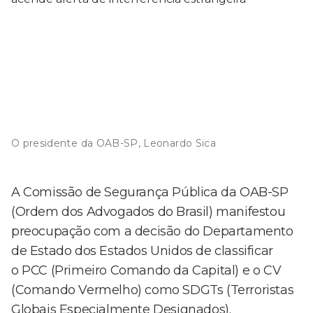
O presidente da OAB-SP, Leonardo Sica
A Comissão de Segurança Pública da OAB-SP
(Ordem dos Advogados do Brasil) manifestou
preocupação com a decisão do Departamento
de Estado dos Estados Unidos de classificar
o PCC (Primeiro Comando da Capital) e o CV
(Comando Vermelho) como SDGTs (Terroristas
Globais Especialmente Designados).