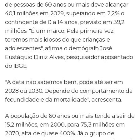
de pessoas de 60 anos ou mais deve alcançar
40,1 milhões em 2029, superando em 2,2% o
contingente de 0 a 14 anos, previsto em 39,2
milhões. "É um marco. Pela primeira vez
teremos mais idosos do que crianças e
adolescentes", afirma o demógrafo José
Eustáquio Diniz Alves, pesquisador aposentado
do IBGE.
"A data não sabemos bem, pode até ser em
2028 ou 2030. Depende do comportamento da
fecundidade e da mortalidade", acrescenta.
A população de 60 anos ou mais tende a sair de
15,2 milhões, em 2000, para 75,3 milhões em
2070, alta de quase 400%. Já o grupo de