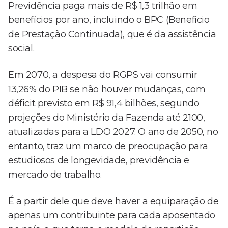
Previdência paga mais de R$ 1,3 trilhão em
benefícios por ano, incluindo o BPC (Benefício
de Prestação Continuada), que é da assistência
social.
Em 2070, a despesa do RGPS vai consumir
13,26% do PIB se não houver mudanças, com
déficit previsto em R$ 91,4 bilhões, segundo
projeções do Ministério da Fazenda até 2100,
atualizadas para a LDO 2027. O ano de 2050, no
entanto, traz um marco de preocupação para
estudiosos de longevidade, previdência e
mercado de trabalho.
É a partir dele que deve haver a equiparação de
apenas um contribuinte para cada aposentado