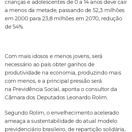
crianças e adolescentes de 0 a 14 anos deve cair
a menos da metade, passando de 52,3 milhões
em 2000 para 23,8 milhões em 2070, redução
de 54%.
Com mais idosos e menos jovens, será
necessário ao país obter ganhos de
produtividade na economia, produzindo mais
com menos, e a principal pressão será
na Previdência Social, aponta o consultor da
Câmara dos Deputados Leonardo Rolim.
Segundo Rolim, o envelhecimento acelerado
ameaça a sustentabilidade do atual modelo
previdenciário brasileiro, de repartição solidária,