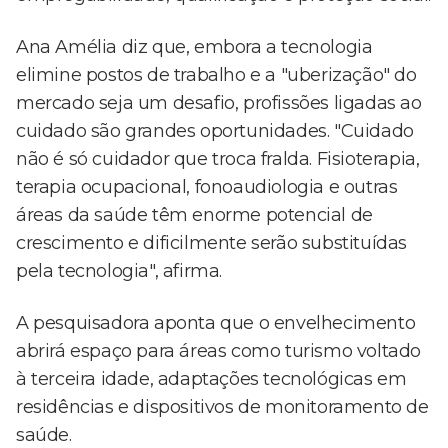
Ana Amélia diz que, embora a tecnologia
elimine postos de trabalho e a "uberização" do
mercado seja um desafio, profissões ligadas ao
cuidado são grandes oportunidades. "Cuidado
não é só cuidador que troca fralda. Fisioterapia,
terapia ocupacional, fonoaudiologia e outras
áreas da saúde têm enorme potencial de
crescimento e dificilmente serão substituídas
pela tecnologia", afirma.
A pesquisadora aponta que o envelhecimento
abrirá espaço para áreas como turismo voltado
à terceira idade, adaptações tecnológicas em
residências e dispositivos de monitoramento de
saúde.