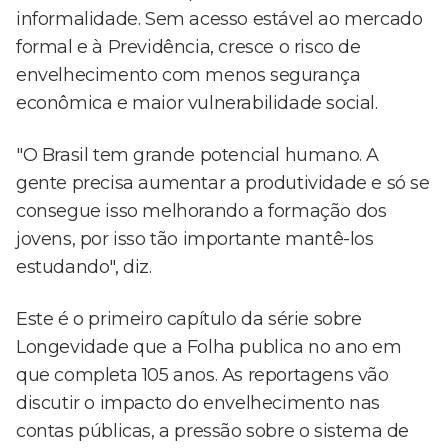
informalidade. Sem acesso estável ao mercado
formal e à Previdência, cresce o risco de
envelhecimento com menos segurança
econômica e maior vulnerabilidade social.
"O Brasil tem grande potencial humano. A
gente precisa aumentar a produtividade e só se
consegue isso melhorando a formação dos
jovens, por isso tão importante mantê-los
estudando", diz.
Este é o primeiro capítulo da série sobre
Longevidade que a Folha publica no ano em
que completa 105 anos. As reportagens vão
discutir o impacto do envelhecimento nas
contas públicas, a pressão sobre o sistema de