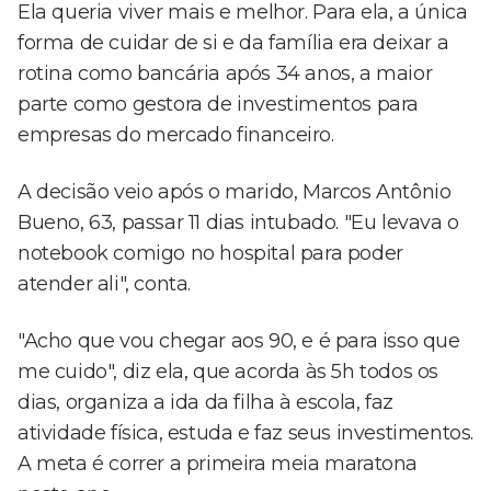
Ela queria viver mais e melhor. Para ela, a única
forma de cuidar de si e da família era deixar a
rotina como bancária após 34 anos, a maior
parte como gestora de investimentos para
empresas do mercado financeiro.
A decisão veio após o marido, Marcos Antônio
Bueno, 63, passar 11 dias intubado. "Eu levava o
notebook comigo no hospital para poder
atender ali", conta.
"Acho que vou chegar aos 90, e é para isso que
me cuido", diz ela, que acorda às 5h todos os
dias, organiza a ida da filha à escola, faz
atividade física, estuda e faz seus investimentos.
A meta é correr a primeira meia maratona