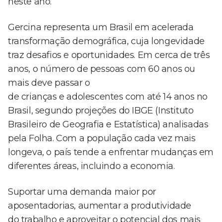
neste ano.
Gercina representa um Brasil em acelerada
transformação demográfica, cuja longevidade
traz desafios e oportunidades. Em cerca de três
anos, o número de pessoas com 60 anos ou
mais deve passar o
de crianças e adolescentes com até 14 anos no
Brasil, segundo projeções do IBGE (Instituto
Brasileiro de Geografia e Estatística) analisadas
pela Folha. Com a população cada vez mais
longeva, o país tende a enfrentar mudanças em
diferentes áreas, incluindo a economia.
Suportar uma demanda maior por
aposentadorias, aumentar a produtividade
do trabalho e aproveitar o potencial dos mais