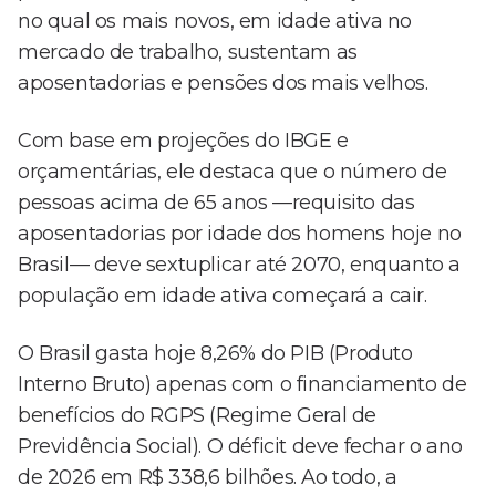
no qual os mais novos, em idade ativa no
mercado de trabalho, sustentam as
aposentadorias e pensões dos mais velhos.
Com base em projeções do IBGE e
orçamentárias, ele destaca que o número de
pessoas acima de 65 anos —requisito das
aposentadorias por idade dos homens hoje no
Brasil— deve sextuplicar até 2070, enquanto a
população em idade ativa começará a cair.
O Brasil gasta hoje 8,26% do PIB (Produto
Interno Bruto) apenas com o financiamento de
benefícios do RGPS (Regime Geral de
Previdência Social). O déficit deve fechar o ano
de 2026 em R$ 338,6 bilhões. Ao todo, a