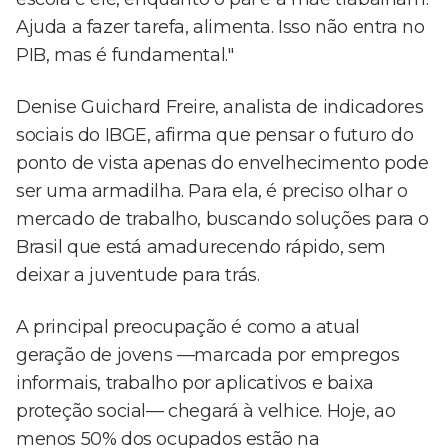
Ajuda a fazer tarefa, alimenta. Isso não entra no
PIB, mas é fundamental."
Denise Guichard Freire, analista de indicadores
sociais do IBGE, afirma que pensar o futuro do
ponto de vista apenas do envelhecimento pode
ser uma armadilha. Para ela, é preciso olhar o
mercado de trabalho, buscando soluções para o
Brasil que está amadurecendo rápido, sem
deixar a juventude para trás.
A principal preocupação é como a atual
geração de jovens —marcada por empregos
informais, trabalho por aplicativos e baixa
proteção social— chegará à velhice. Hoje, ao
menos 50% dos ocupados estão na