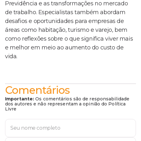
Previdência e as transformações no mercado
de trabalho. Especialistas também abordam
desafios e oportunidades para empresas de
áreas como habitação, turismo e varejo, bem
como reflexões sobre o que significa viver mais
e melhor em meio ao aumento do custo de
vida.
Comentários
Importante:
Os comentários são de responsabilidade
dos autores e não representam a opinião do Política
Livre