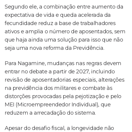
Segundo ele, a combinação entre aumento da
expectativa de vida e queda acelerada da
fecundidade reduz a base de trabalhadores
ativos e amplia o número de aposentados, sem
que haja ainda uma solução para isso que não
seja uma nova reforma da Previdência.
Para Nagamine, mudanças nas regras devem
entrar no debate a partir de 2027, incluindo
revisão de aposentadorias especiais, alterações
na previdência dos militares e combate às
distorções provocadas pela pejotização e pelo
MEI (Microempreendedor Individual), que
reduzem a arrecadação do sistema.
Apesar do desafio fiscal, a longevidade não