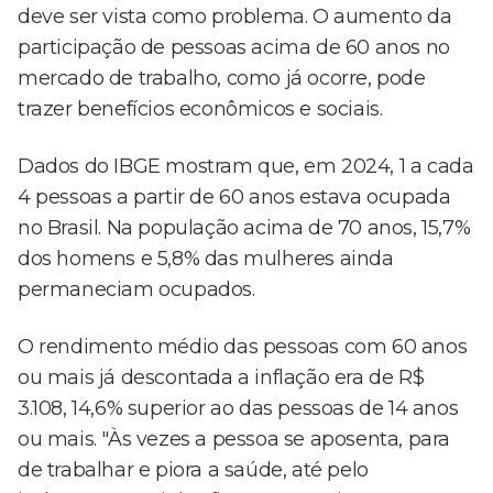
deve ser vista como problema. O aumento da
participação de pessoas acima de 60 anos no
mercado de trabalho, como já ocorre, pode
trazer benefícios econômicos e sociais.
Dados do IBGE mostram que, em 2024, 1 a cada
4 pessoas a partir de 60 anos estava ocupada
no Brasil. Na população acima de 70 anos, 15,7%
dos homens e 5,8% das mulheres ainda
permaneciam ocupados.
O rendimento médio das pessoas com 60 anos
ou mais já descontada a inflação era de R$
3.108, 14,6% superior ao das pessoas de 14 anos
ou mais. "Às vezes a pessoa se aposenta, para
de trabalhar e piora a saúde, até pelo