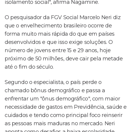
isolamento social", afirma Nagamine.
O pesquisador da FGV Social Marcelo Neri diz
que o envelhecimento brasileiro ocorre de
forma muito mais rápida do que em países
desenvolvidos e que isso exige soluções. O
número de jovens entre 15 e 29 anos, hoje
próximo de 50 milhões, deve cair pela metade
até o fim do século.
Segundo o especialista, o país perde o
chamado bônus demográfico e passa a
enfrentar um "ônus demográfico", com maior
necessidade de gastos em Previdência, saúde e
cuidados e tendo como principal foco reinserir
as pessoas mais maduras no mercado. Neri
aponta como desafios a baixa escolaridade