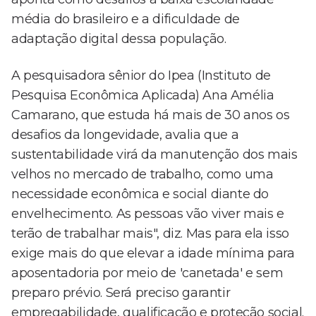
média do brasileiro e a dificuldade de
adaptação digital dessa população.
A pesquisadora sênior do Ipea (Instituto de
Pesquisa Econômica Aplicada) Ana Amélia
Camarano, que estuda há mais de 30 anos os
desafios da longevidade, avalia que a
sustentabilidade virá da manutenção dos mais
velhos no mercado de trabalho, como uma
necessidade econômica e social diante do
envelhecimento. As pessoas vão viver mais e
terão de trabalhar mais", diz. Mas para ela isso
exige mais do que elevar a idade mínima para
aposentadoria por meio de 'canetada' e sem
preparo prévio. Será preciso garantir
empregabilidade, qualificação e proteção social.