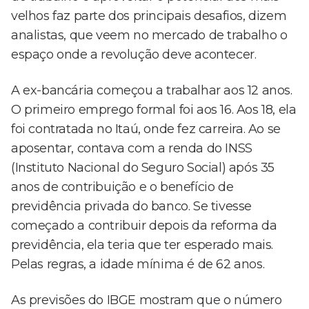
velhos faz parte dos principais desafios, dizem
analistas, que veem no mercado de trabalho o
espaço onde a revolução deve acontecer.
A ex-bancária começou a trabalhar aos 12 anos.
O primeiro emprego formal foi aos 16. Aos 18, ela
foi contratada no Itaú, onde fez carreira. Ao se
aposentar, contava com a renda do INSS
(Instituto Nacional do Seguro Social) após 35
anos de contribuição e o benefício de
previdência privada do banco. Se tivesse
começado a contribuir depois da reforma da
previdência, ela teria que ter esperado mais.
Pelas regras, a idade mínima é de 62 anos.
As previsões do IBGE mostram que o número