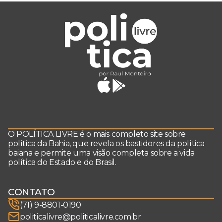
O POLÍTICA LIVRE é o mais completo site sobre
política da Bahia, que revela os bastidores da política
baiana e permite uma visão completa sobre a vida
política do Estado e do Brasil.
CONTATO
(71) 9-8801-0190
politicalivre@politicalivre.com.br