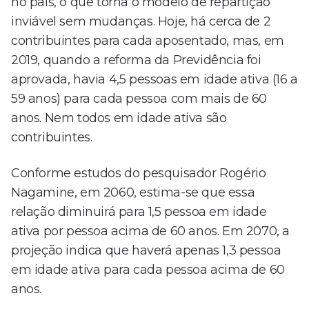
no país, o que torna o modelo de repartição
inviável sem mudanças. Hoje, há cerca de 2
contribuintes para cada aposentado, mas, em
2019, quando a reforma da Previdência foi
aprovada, havia 4,5 pessoas em idade ativa (16 a
59 anos) para cada pessoa com mais de 60
anos. Nem todos em idade ativa são
contribuintes.
Conforme estudos do pesquisador Rogério
Nagamine, em 2060, estima-se que essa
relação diminuirá para 1,5 pessoa em idade
ativa por pessoa acima de 60 anos. Em 2070, a
projeção indica que haverá apenas 1,3 pessoa
em idade ativa para cada pessoa acima de 60
anos.