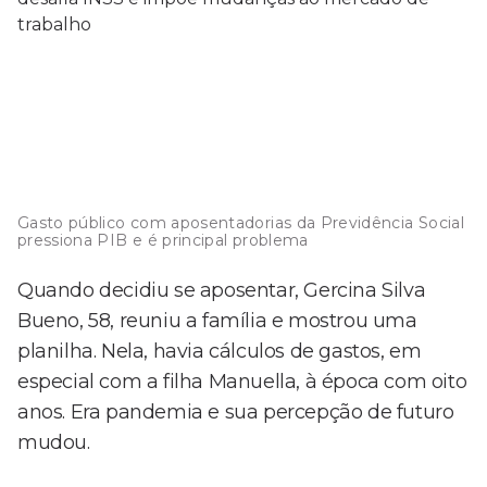
Gasto público com aposentadorias da Previdência Social
pressiona PIB e é principal problema
Quando decidiu se aposentar, Gercina Silva
Bueno, 58, reuniu a família e mostrou uma
planilha. Nela, havia cálculos de gastos, em
especial com a filha Manuella, à época com oito
anos. Era pandemia e sua percepção de futuro
mudou.