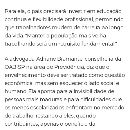
Para ela, o país precisará investir em educação
contínua e flexibilidade profissional, permitindo
que trabalhadores mudem de carreira ao longo
da vida. "Manter a população mais velha
trabalhando será um requisito fundamental."
A advogada Adriane Bramante, conselheira da
OAB-SP na área de Previdência, diz que o
envelhecimento deve ser tratado como questão
econômica, mas sem esquecer o lado social e
humano. Ela aponta para a invisibilidade de
pessoas mais maduras e para dificuldades que
os menos escolarizados enfrentam no mercado
de trabalho, restando a eles, quando
contribuintes, apenas o benefício da