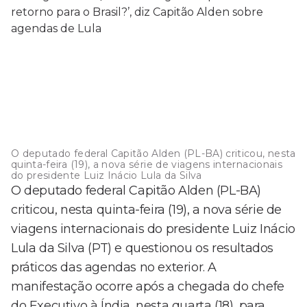
O deputado federal Capitão Alden (PL-BA) criticou, nesta
quinta-feira (19), a nova série de viagens internacionais
do presidente Luiz Inácio Lula da Silva
O deputado federal Capitão Alden (PL-BA)
criticou, nesta quinta-feira (19), a nova série de
viagens internacionais do presidente Luiz Inácio
Lula da Silva (PT) e questionou os resultados
práticos das agendas no exterior. A
manifestação ocorre após a chegada do chefe
do Executivo à Índia, nesta quarta (18), para