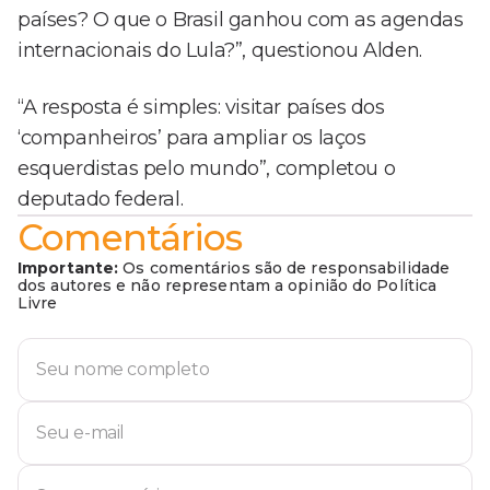
países? O que o Brasil ganhou com as agendas
internacionais do Lula?”, questionou Alden.
“A resposta é simples: visitar países dos
‘companheiros’ para ampliar os laços
esquerdistas pelo mundo”, completou o
deputado federal.
Comentários
Importante:
Os comentários são de responsabilidade
dos autores e não representam a opinião do Política
Livre