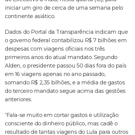
iniciar um giro de cerca de uma semana pelo
continente asiático.
Dados do Portal da Transparência indicam que
o governo federal contabilizou R$ 7 bilhões em
despesas com viagens oficiais nos três
primeiros anos do atual mandato. Segundo
Alden, o presidente passou 50 dias fora do país
em 16 viagens apenas no ano passado,
somando R$ 2,35 bilhões, e a média de gastos
do terceiro mandato segue acima das gestões
anteriores.
“Fala-se muito em cortar gastos e utilização
consciente do dinheiro público, mas cadê o
resultado de tantas viagens do Lula para outros