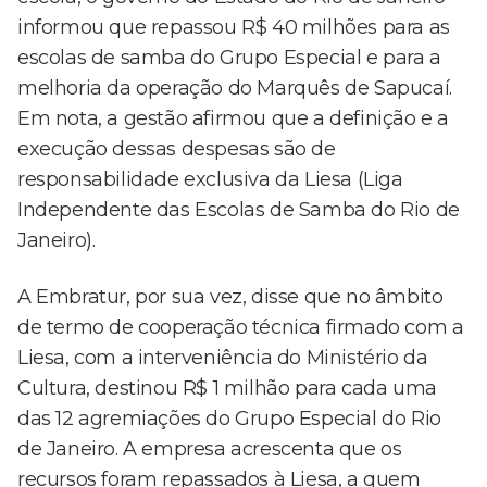
informou que repassou R$ 40 milhões para as
escolas de samba do Grupo Especial e para a
melhoria da operação do Marquês de Sapucaí.
Em nota, a gestão afirmou que a definição e a
execução dessas despesas são de
responsabilidade exclusiva da Liesa (Liga
Independente das Escolas de Samba do Rio de
Janeiro).
A Embratur, por sua vez, disse que no âmbito
de termo de cooperação técnica firmado com a
Liesa, com a interveniência do Ministério da
Cultura, destinou R$ 1 milhão para cada uma
das 12 agremiações do Grupo Especial do Rio
de Janeiro. A empresa acrescenta que os
recursos foram repassados à Liesa, a quem