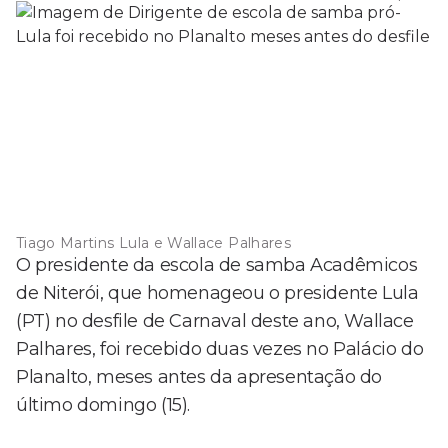
Tiago Martins Lula e Wallace Palhares
O presidente da escola de samba Acadêmicos
de Niterói, que homenageou o presidente Lula
(PT) no desfile de Carnaval deste ano, Wallace
Palhares, foi recebido duas vezes no Palácio do
Planalto, meses antes da apresentação do
último domingo (15).