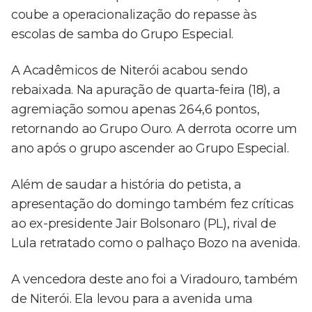
coube a operacionalização do repasse às
escolas de samba do Grupo Especial.
A Acadêmicos de Niterói acabou sendo
rebaixada. Na apuração de quarta-feira (18), a
agremiação somou apenas 264,6 pontos,
retornando ao Grupo Ouro. A derrota ocorre um
ano após o grupo ascender ao Grupo Especial.
Além de saudar a história do petista, a
apresentação do domingo também fez críticas
ao ex-presidente Jair Bolsonaro (PL), rival de
Lula retratado como o palhaço Bozo na avenida.
A vencedora deste ano foi a Viradouro, também
de Niterói. Ela levou para a avenida uma