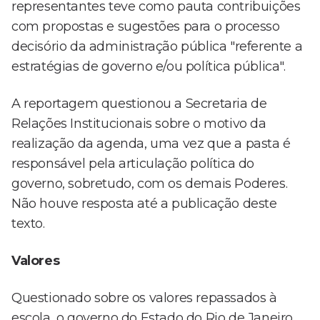
representantes teve como pauta contribuições
com propostas e sugestões para o processo
decisório da administração pública "referente a
estratégias de governo e/ou política pública".
A reportagem questionou a Secretaria de
Relações Institucionais sobre o motivo da
realização da agenda, uma vez que a pasta é
responsável pela articulação política do
governo, sobretudo, com os demais Poderes.
Não houve resposta até a publicação deste
texto.
Valores
Questionado sobre os valores repassados à
escola, o governo do Estado do Rio de Janeiro