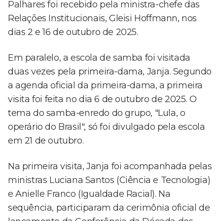
Palhares foi recebido pela ministra-chefe das
Relações Institucionais, Gleisi Hoffmann, nos
dias 2 e 16 de outubro de 2025.
Em paralelo, a escola de samba foi visitada
duas vezes pela primeira-dama, Janja. Segundo
a agenda oficial da primeira-dama, a primeira
visita foi feita no dia 6 de outubro de 2025. O
tema do samba-enredo do grupo, "Lula, o
operário do Brasil", só foi divulgado pela escola
em 21 de outubro.
Na primeira visita, Janja foi acompanhada pelas
ministras Luciana Santos (Ciência e Tecnologia)
e Anielle Franco (Igualdade Racial). Na
sequência, participaram da cerimônia oficial de