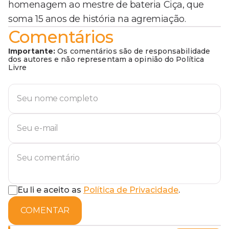
homenagem ao mestre de bateria Ciça, que
soma 15 anos de história na agremiação.
Comentários
Importante:
Os comentários são de responsabilidade
dos autores e não representam a opinião do Política
Livre
Eu li e aceito as
Política de Privacidade
.
COMENTAR