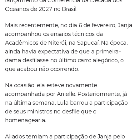
lançamento da Conferência da Década dos
Oceanos de 2027 no Brasil.
Mais recentemente, no dia 6 de fevereiro, Janja
acompanhou os ensaios técnicos da
Acadêmicos de Niterói, na Sapucaí. Na época,
ainda havia expectativa de que a primeira-
dama desfilasse no último carro alegórico, o
que acabou não ocorrendo.
Na ocasião, ela esteve novamente
acompanhada por Anielle. Posteriormente, já
na última semana, Lula barrou a participação
de seus ministros no desfile que o
homenagearia.
Aliados temiam a participação de Janja pelo