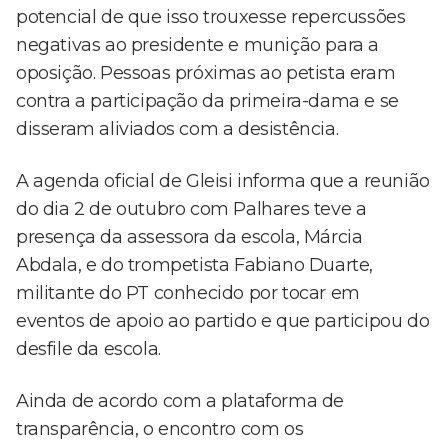
potencial de que isso trouxesse repercussões
negativas ao presidente e munição para a
oposição. Pessoas próximas ao petista eram
contra a participação da primeira-dama e se
disseram aliviados com a desistência.
A agenda oficial de Gleisi informa que a reunião
do dia 2 de outubro com Palhares teve a
presença da assessora da escola, Márcia
Abdala, e do trompetista Fabiano Duarte,
militante do PT conhecido por tocar em
eventos de apoio ao partido e que participou do
desfile da escola.
Ainda de acordo com a plataforma de
transparência, o encontro com os