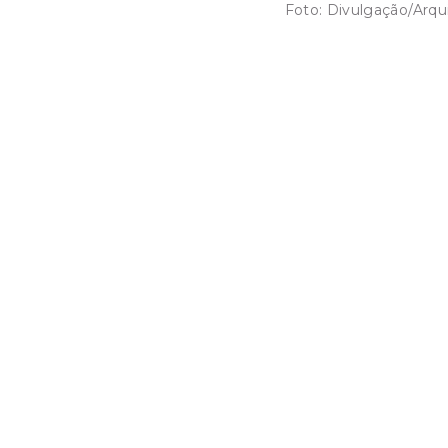
Foto:
Divulgação/Arqu