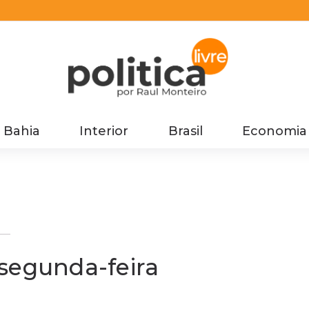
Bahia
Interior
Brasil
Economia
segunda-feira