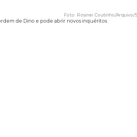
Foto:
Rosinei Coutinho/Arquivo/