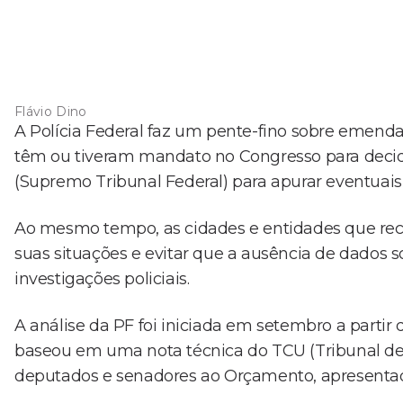
Flávio Dino
A Polícia Federal faz um pente-fino sobre emenda
têm ou tiveram mandato no Congresso para decidi
(Supremo Tribunal Federal) para apurar eventuais
Ao mesmo tempo, as cidades e entidades que rece
suas situações e evitar que a ausência de dados
investigações policiais.
A análise da PF foi iniciada em setembro a partir
baseou em uma nota técnica do TCU (Tribunal de
deputados e senadores ao Orçamento, apresenta