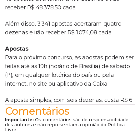
receber R$ 48.378,50 cada
Além disso, 3.341 apostas acertaram quatro
dezenas e irão receber R$ 1.074,08 cada
Apostas
Para o próximo concurso, as apostas podem ser
feitas até as 19h (horário de Brasília) de sábado
(1ª), em qualquer lotérica do país ou pela
internet, no site ou aplicativo da Caixa.
A aposta simples, com seis dezenas, custa R$ 6.
Comentários
Importante:
Os comentários são de responsabilidade
dos autores e não representam a opinião do Política
Livre