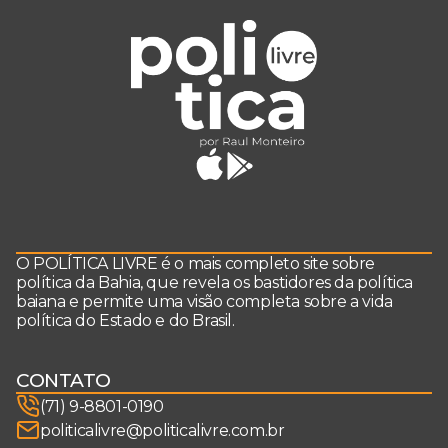
O POLÍTICA LIVRE é o mais completo site sobre
política da Bahia, que revela os bastidores da política
baiana e permite uma visão completa sobre a vida
política do Estado e do Brasil.
CONTATO
(71) 9-8801-0190
politicalivre@politicalivre.com.br